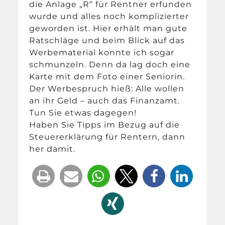
die Anlage „R“ für Rentner erfunden
wurde und alles noch komplizierter
geworden ist. Hier erhält man gute
Ratschläge und beim Blick auf das
Werbematerial konnte ich sogar
schmunzeln. Denn da lag doch eine
Karte mit dem Foto einer Seniorin.
Der Werbespruch hieß: Alle wollen
an ihr Geld – auch das Finanzamt.
Tun Sie etwas dagegen!
Haben Sie Tipps im Bezug auf die
Steuererklärung für Rentern, dann
her damit.