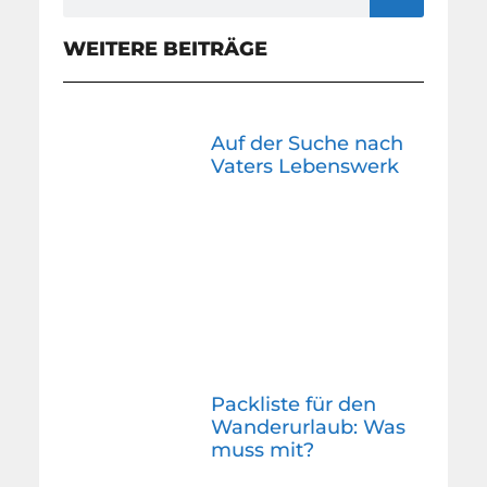
WEITERE BEITRÄGE
Auf der Suche nach
Vaters Lebenswerk
Packliste für den
Wanderurlaub: Was
muss mit?