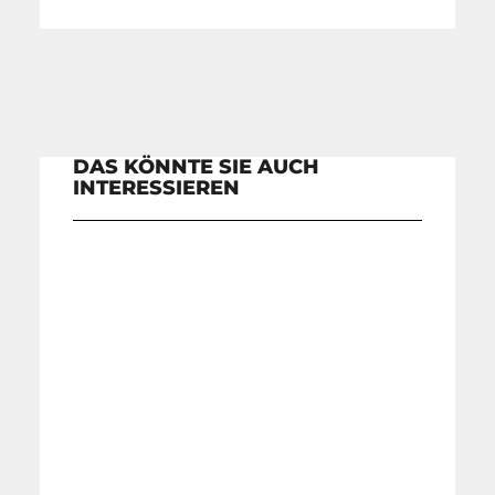
DAS KÖNNTE SIE AUCH
INTERESSIEREN