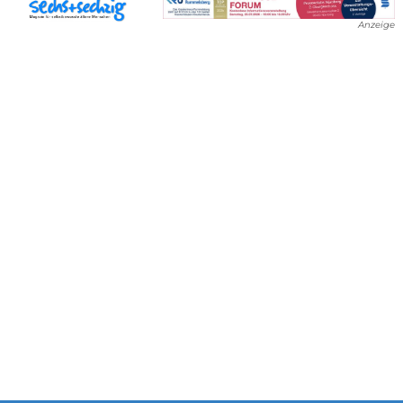
Anzeige