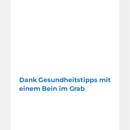
Dank Gesundheitstipps mit
einem Bein im Grab