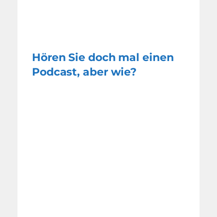
Hören Sie doch mal einen
Podcast, aber wie?