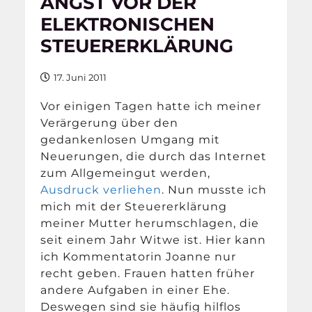
ANGST VOR DER
ELEKTRONISCHEN
STEUERERKLÄRUNG
17. Juni 2011
Vor einigen Tagen hatte ich meiner
Verärgerung über den
gedankenlosen Umgang mit
Neuerungen, die durch das Internet
zum Allgemeingut werden,
Ausdruck verliehen
. Nun musste ich
mich mit der Steuererklärung
meiner Mutter herumschlagen, die
seit einem Jahr Witwe ist. Hier kann
ich Kommentatorin Joanne nur
recht geben. Frauen hatten früher
andere Aufgaben in einer Ehe.
Deswegen sind sie häufig hilflos