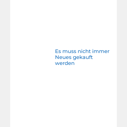
Es muss nicht immer
Neues gekauft
werden