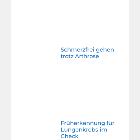
Schmerzfrei gehen
trotz Arthrose
Früherkennung für
Lungenkrebs im
Check