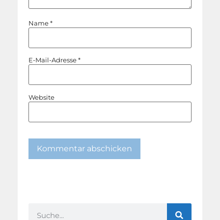
Name
*
E-Mail-Adresse
*
Website