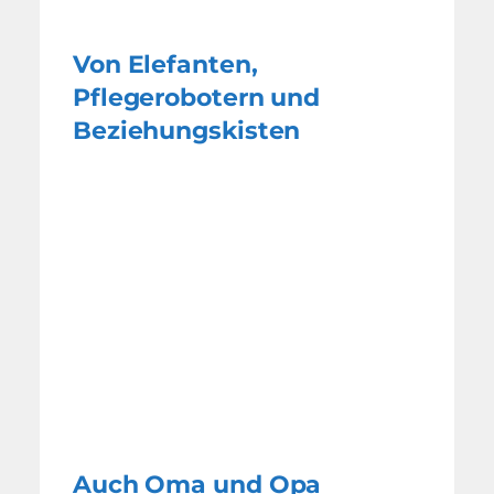
Von Elefanten,
Pflegerobotern und
Beziehungskisten
Auch Oma und Opa