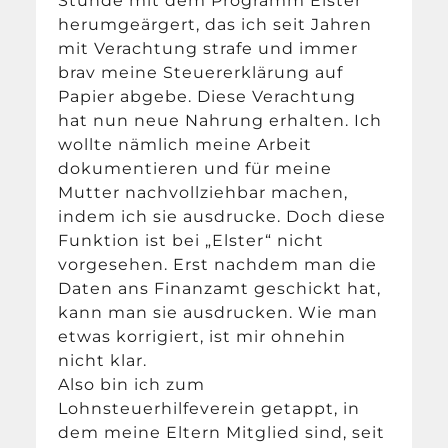
Stunde mit dem Programm Elster
herumgeärgert, das ich seit Jahren
mit Verachtung strafe und immer
brav meine Steuererklärung auf
Papier abgebe. Diese Verachtung
hat nun neue Nahrung erhalten. Ich
wollte nämlich meine Arbeit
dokumentieren und für meine
Mutter nachvollziehbar machen,
indem ich sie ausdrucke. Doch diese
Funktion ist bei „Elster“ nicht
vorgesehen. Erst nachdem man die
Daten ans Finanzamt geschickt hat,
kann man sie ausdrucken. Wie man
etwas korrigiert, ist mir ohnehin
nicht klar.
Also bin ich zum
Lohnsteuerhilfeverein getappt, in
dem meine Eltern Mitglied sind, seit