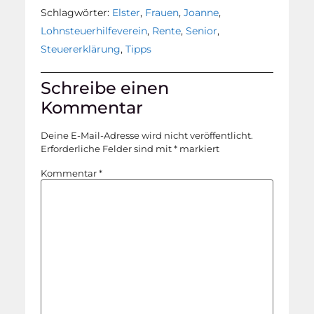
Schlagwörter:
Elster
,
Frauen
,
Joanne
,
Lohnsteuerhilfeverein
,
Rente
,
Senior
,
Steuererklärung
,
Tipps
Schreibe einen
Kommentar
Deine E-Mail-Adresse wird nicht veröffentlicht.
Erforderliche Felder sind mit
*
markiert
Kommentar
*