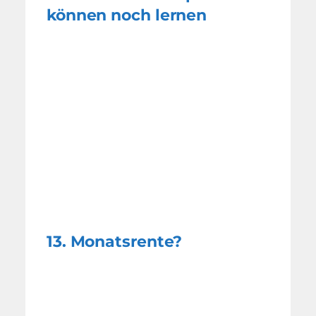
können noch lernen
13. Monatsrente?