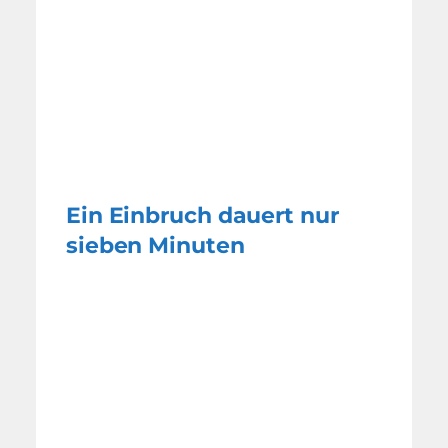
Ein Einbruch dauert nur
sieben Minuten