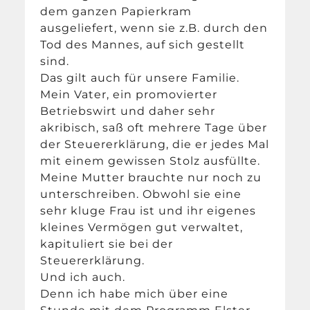
dem ganzen Papierkram
ausgeliefert, wenn sie z.B. durch den
Tod des Mannes, auf sich gestellt
sind.
Das gilt auch für unsere Familie.
Mein Vater, ein promovierter
Betriebswirt und daher sehr
akribisch, saß oft mehrere Tage über
der Steuererklärung, die er jedes Mal
mit einem gewissen Stolz ausfüllte.
Meine Mutter brauchte nur noch zu
unterschreiben. Obwohl sie eine
sehr kluge Frau ist und ihr eigenes
kleines Vermögen gut verwaltet,
kapituliert sie bei der
Steuererklärung.
Und ich auch.
Denn ich habe mich über eine