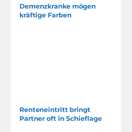
Demenzkranke mögen
kräftige Farben
Renteneintritt bringt
Partner oft in Schieflage