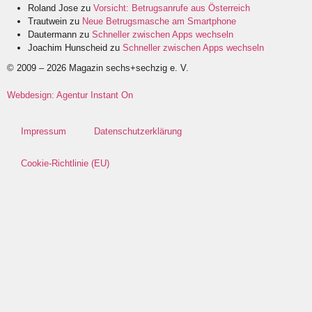
Roland Jose
zu
Vorsicht: Betrugsanrufe aus Österreich
Trautwein
zu
Neue Betrugsmasche am Smartphone
Dautermann
zu
Schneller zwischen Apps wechseln
Joachim Hunscheid
zu
Schneller zwischen Apps wechseln
© 2009 – 2026 Magazin sechs+sechzig e. V.
Webdesign: Agentur Instant On
Impressum
Datenschutzerklärung
Cookie-Richtlinie (EU)