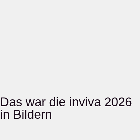
Das war die inviva 2026
in Bildern