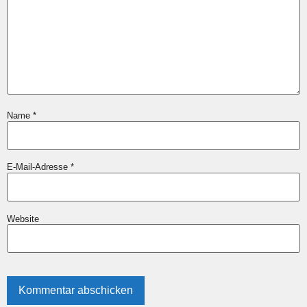
Name
*
E-Mail-Adresse
*
Website