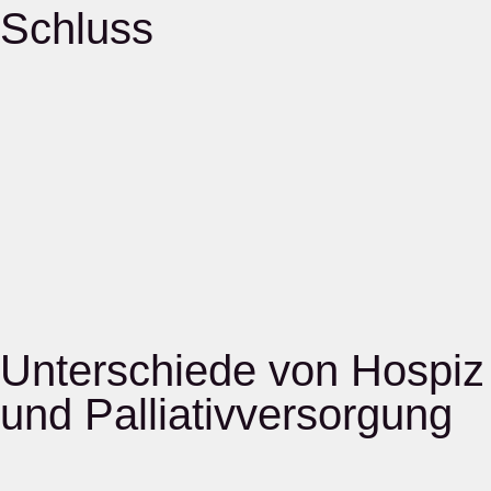
Schluss
Unterschiede von Hospiz
und Palliativversorgung