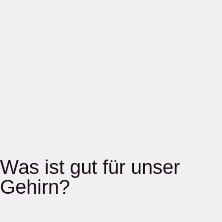
Was ist gut für unser
Gehirn?