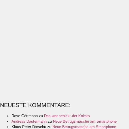
NEUESTE KOMMENTARE:
Rose Göttmann
zu
Das war schick: der Knicks
Andreas Dautermann
zu
Neue Betrugsmasche am Smartphone
Klaus Peter Dorschu
zu
Neue Betrugsmasche am Smartphone