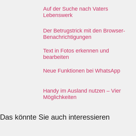
Auf der Suche nach Vaters
Lebenswerk
Der Betrugstrick mit den Browser-
Benachrichtigungen
Text in Fotos erkennen und
bearbeiten
Neue Funktionen bei WhatsApp
Handy im Ausland nutzen – Vier
Möglichkeiten
Das könnte Sie auch interessieren