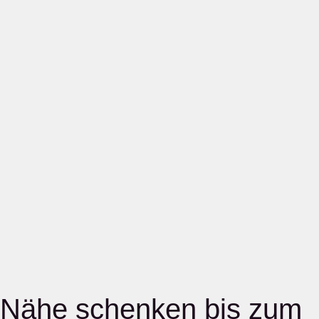
Nähe schenken bis zum