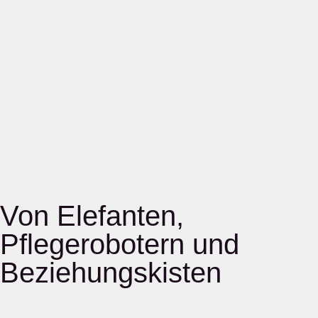
Von Elefanten,
Pflegerobotern und
Beziehungskisten