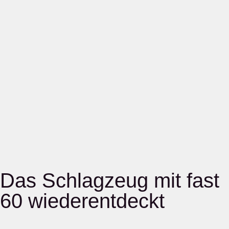
Das Schlagzeug mit fast
60 wiederentdeckt