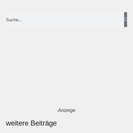
Anzeige
weitere Beiträge