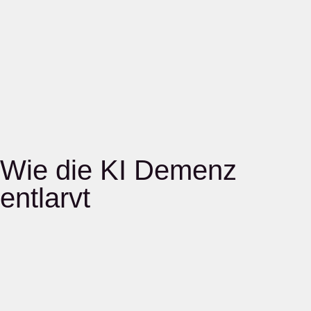
Wie die KI Demenz
entlarvt