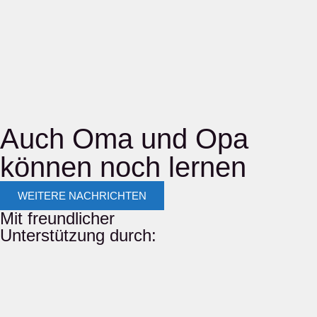
Auch Oma und Opa
können noch lernen
WEITERE NACHRICHTEN
Mit freundlicher
Unterstützung durch: