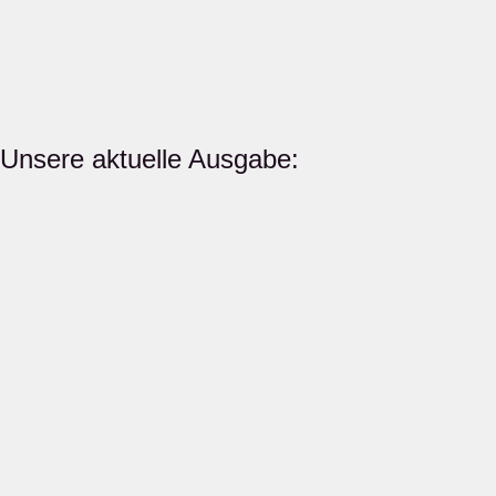
Unsere aktuelle Ausgabe: