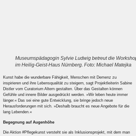
Museumspädagogin Sylvie Ludwig betreut die Worksho
im Heilig-Geist-Haus Nürnberg. Foto: Michael Matejka
Kunst habe die wunderbare Fähigkeit, Menschen mit Demenz zu
inspirieren und ihre Lebensqualität zu steigern, sagt Projektleiterin Sabine
Distler vom Curatorium Altern gestalten. Über das Gestalten können
Gefühle und innere Bilder ausgedrückt werden. »Wir leben heute immer
länger.« Das sei eine gute Entwicklung, sie bringe jedoch neue
Herausforderungen mit sich. »Deshalb braucht es neue Angebote für die
lang Lebenden.«
Begegnung auf Augenhöhe
Die Aktion #Pflegekunst versteht sie als Inklusionsprojekt, mit dem man