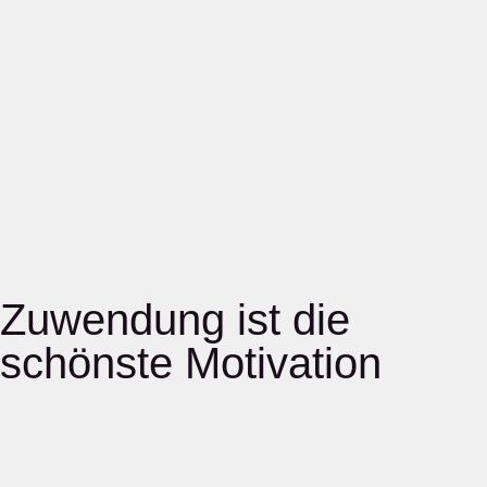
Zuwendung ist die
schönste Motivation