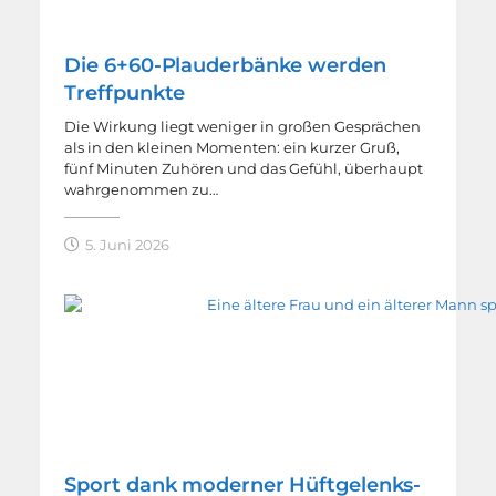
Die 6+60-Plauderbänke werden
Treffpunkte
Die Wirkung liegt weniger in großen Gesprächen
als in den kleinen Momenten: ein kurzer Gruß,
fünf Minuten Zuhören und das Gefühl, überhaupt
wahrgenommen zu…
5. Juni 2026
Sport dank moderner Hüftgelenks-