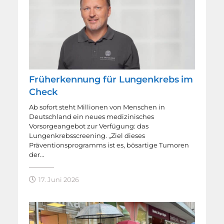
Früherkennung für Lungenkrebs im
Check
Ab sofort steht Millionen von Menschen in
Deutschland ein neues medizinisches
Vorsorgeangebot zur Verfügung: das
Lungenkrebsscreening. „Ziel dieses
Präventionsprogramms ist es, bösartige Tumoren
der…
17. Juni 2026