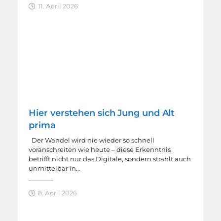
11. April 2026
Hier verstehen sich Jung und Alt
prima
Der Wandel wird nie wieder so schnell
voranschreiten wie heute – diese Erkenntnis
betrifft nicht nur das Digitale, sondern strahlt auch
unmittelbar in…
8. April 2026