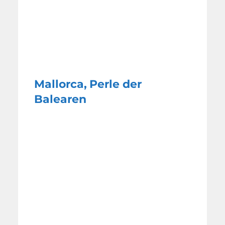
Mallorca, Perle der
Balearen