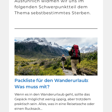
Ausführlich widmen wir uns im
folgenden Schwerpunktteil dem
Thema sebstbestimmtes Sterben.
Packliste für den Wanderurlaub:
Was muss mit?
Wenn es in den Wanderurlaub geht, sollte das
Gepäck möglichst wenig üppig, aber trotzdem
praktisch sein. Alles, was in eine Reisetasche oder
einen Rucksack…