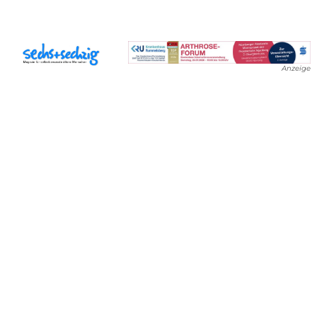
Anzeige