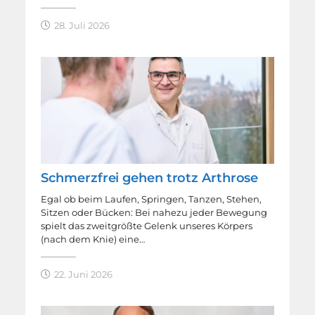
28. Juli 2026
Schmerzfrei gehen trotz Arthrose
Egal ob beim Laufen, Springen, Tanzen, Stehen,
Sitzen oder Bücken: Bei nahezu jeder Bewegung
spielt das zweitgrößte Gelenk unseres Körpers
(nach dem Knie) eine…
22. Juni 2026