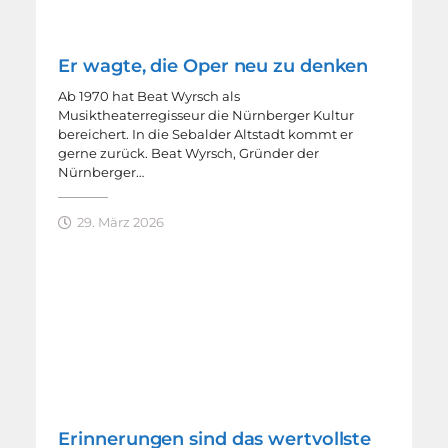
Er wagte, die Oper neu zu denken
Ab 1970 hat Beat Wyrsch als
Musiktheaterregisseur die Nürnberger Kultur
bereichert. In die Sebalder Altstadt kommt er
gerne zurück. Beat Wyrsch, Gründer der
Nürnberger…
29. März 2026
Erinnerungen sind das wertvollste