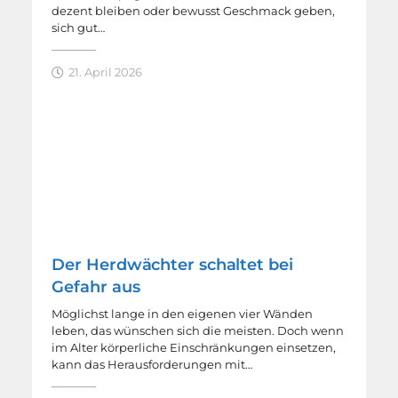
dezent bleiben oder bewusst Geschmack geben,
sich gut…
21. April 2026
Der Herdwächter schaltet bei
Gefahr aus
Möglichst lange in den eigenen vier Wänden
leben, das wünschen sich die meisten. Doch wenn
im Alter körperliche Einschränkungen einsetzen,
kann das Herausforderungen mit…