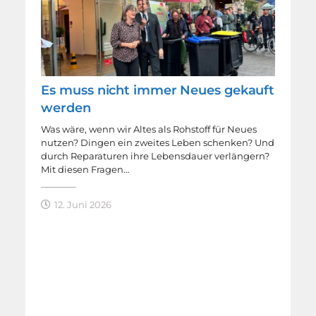
Es muss nicht immer Neues gekauft
werden
Was wäre, wenn wir Altes als Rohstoff für Neues
nutzen? Dingen ein zweites Leben schenken? Und
durch Reparaturen ihre Lebensdauer verlängern?
Mit diesen Fragen…
12. Juni 2026