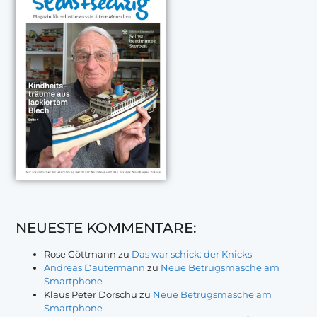
NEUESTE KOMMENTARE:
Rose Göttmann
zu
Das war schick: der Knicks
Andreas Dautermann
zu
Neue Betrugsmasche am
Smartphone
Klaus Peter Dorschu
zu
Neue Betrugsmasche am
Smartphone