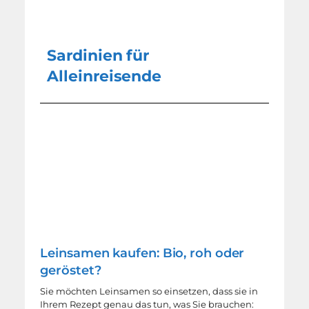
Sardinien für
Alleinreisende
Leinsamen kaufen: Bio, roh oder
geröstet?
Sie möchten Leinsamen so einsetzen, dass sie in
Ihrem Rezept genau das tun, was Sie brauchen: