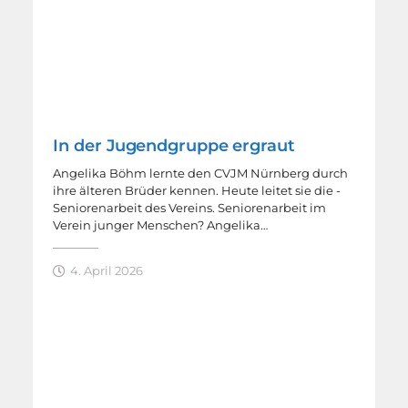
In der Jugendgruppe ergraut
Angelika Böhm lernte den CVJM Nürnberg durch
ihre älteren Brüder kennen. Heute leitet sie die ­
Seniorenarbeit des Vereins. Seniorenarbeit im
Verein junger Menschen? Angelika…
4. April 2026