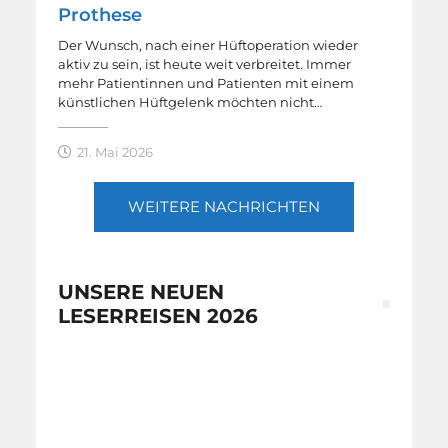
Prothese
Der Wunsch, nach einer Hüftoperation wieder
aktiv zu sein, ist heute weit verbreitet. Immer
mehr Patientinnen und Patienten mit einem
künstlichen Hüftgelenk möchten nicht…
21. Mai 2026
WEITERE NACHRICHTEN
UNSERE NEUEN
LESERREISEN 2026