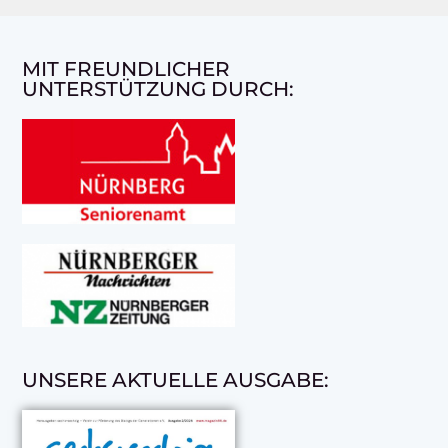
MIT FREUNDLICHER
UNTERSTÜTZUNG DURCH:
UNSERE AKTUELLE AUSGABE: