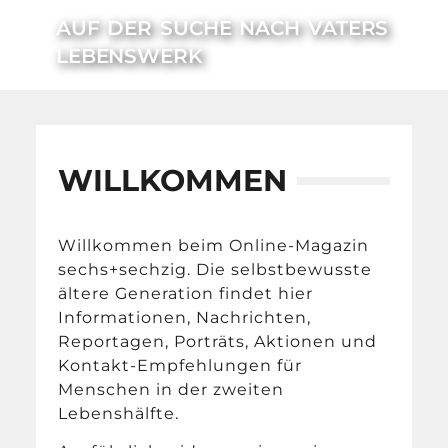
AUF DER SUCHE NACH VATERS
LEBENSWERK
WILLKOMMEN
Willkommen beim Online-Magazin
sechs+sechzig. Die selbstbewusste
ältere Generation findet hier
Informationen, Nachrichten,
Reportagen, Porträts, Aktionen und
Kontakt-Empfehlungen für
Menschen in der zweiten
Lebenshälfte.