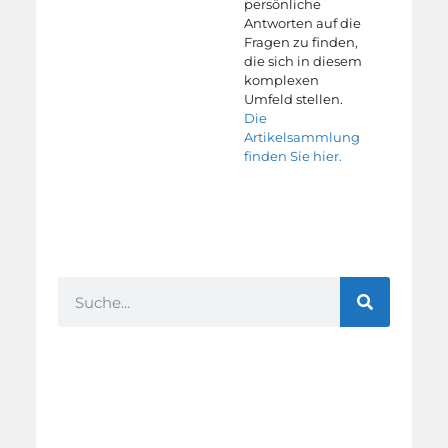
persönliche
Antworten auf die
Fragen zu finden,
die sich in diesem
komplexen
Umfeld stellen.
Die
Artikelsammlung
finden Sie hier.