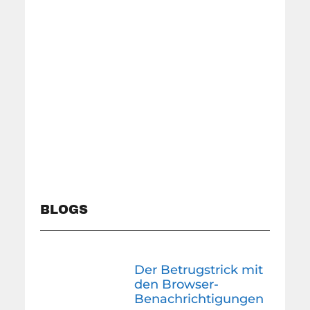
BLOGS
Der Betrugstrick mit
den Browser-
Benachrichtigungen