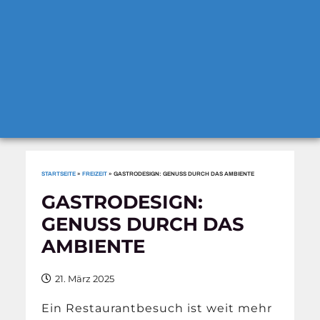
STARTSEITE
»
FREIZEIT
»
GASTRODESIGN: GENUSS DURCH DAS AMBIENTE
GASTRODESIGN:
GENUSS DURCH DAS
AMBIENTE
21. März 2025
Ein Restaurantbesuch ist weit mehr