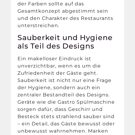
der Farben sollte auf das
Gesamtkonzept abgestimmt sein
und den Charakter des Restaurants
unterstreichen.
Sauberkeit und Hygiene
als Teil des Designs
Ein makelloser Eindruck ist
unverzichtbar, wenn es um die
Zufriedenheit der Gäste geht.
Sauberkeit ist nicht nur eine Frage
der Hygiene, sondern auch ein
zentraler Bestandteil des Designs.
Geräte wie die Gastro Spülmaschine
sorgen dafür, dass Geschirr und
Besteck stets strahlend sauber sind
– ein Detail, das Gäste bewusst oder
unbewusst wahrnehmen. Marken