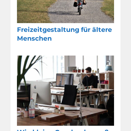
Freizeitgestaltung für ältere
Menschen