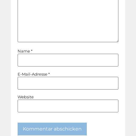
Name
*
E-Mail-Adresse
*
Website