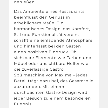
genießen.
Das Ambiente eines Restaurants
beeinflusst den Genuss in
erheblichem Maße. Ein
harmonisches Design, das Komfort,
Stil und Funktionalität vereint,
schafft eine einladende Atmosphäre
und hinterlässt bei den Gästen
einen positiven Eindruck. Ob
sichtbare Elemente wie Farben und
Möbel oder unsichtbare Helfer wie
die zuverlässige Gastro
Spülmaschine von Maxima – jedes
Detail trägt dazu bei, das Gesamtbild
abzurunden. Mit einem
durchdachten Gastro-Design wird
jeder Besuch zu einem besonderen
Erlebnis.