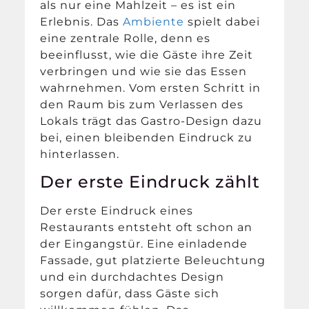
als nur eine Mahlzeit – es ist ein
Erlebnis. Das
Ambiente
spielt dabei
eine zentrale Rolle, denn es
beeinflusst, wie die Gäste ihre Zeit
verbringen und wie sie das Essen
wahrnehmen. Vom ersten Schritt in
den Raum bis zum Verlassen des
Lokals trägt das Gastro-Design dazu
bei, einen bleibenden Eindruck zu
hinterlassen.
Der erste Eindruck zählt
Der erste Eindruck eines
Restaurants entsteht oft schon an
der Eingangstür. Eine einladende
Fassade, gut platzierte Beleuchtung
und ein durchdachtes Design
sorgen dafür, dass Gäste sich