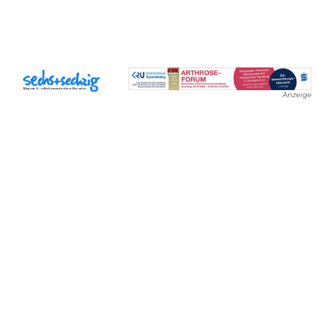
Anzeige