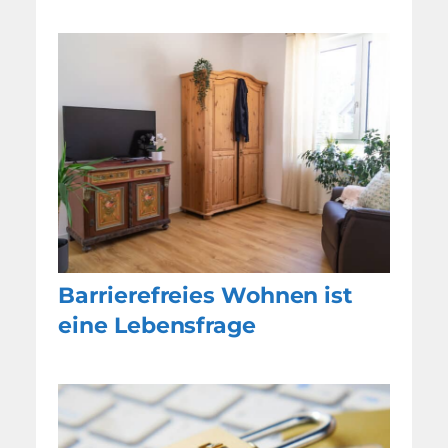
Barrierefreies Wohnen ist
eine Lebensfrage