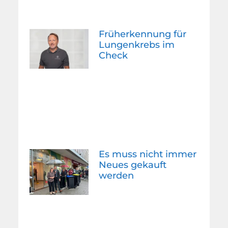
Früherkennung für
Lungenkrebs im
Check
Es muss nicht immer
Neues gekauft
werden