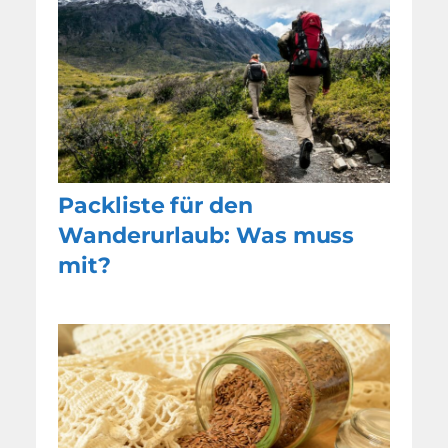
Packliste für den
Wanderurlaub: Was muss
mit?