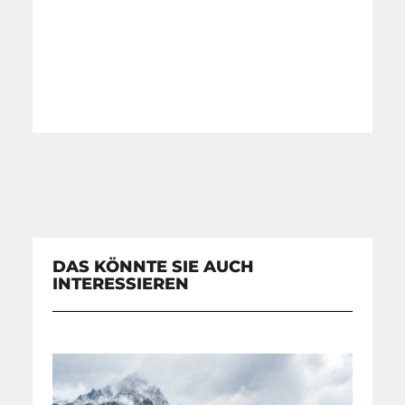
DAS KÖNNTE SIE AUCH
INTERESSIEREN