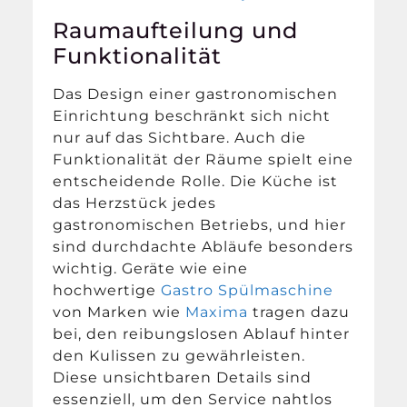
Raumaufteilung und
Funktionalität
Das Design einer gastronomischen
Einrichtung beschränkt sich nicht
nur auf das Sichtbare. Auch die
Funktionalität der Räume spielt eine
entscheidende Rolle. Die Küche ist
das Herzstück jedes
gastronomischen Betriebs, und hier
sind durchdachte Abläufe besonders
wichtig. Geräte wie eine
hochwertige
Gastro Spülmaschine
von Marken wie
Maxima
tragen dazu
bei, den reibungslosen Ablauf hinter
den Kulissen zu gewährleisten.
Diese unsichtbaren Details sind
essenziell, um den Service nahtlos