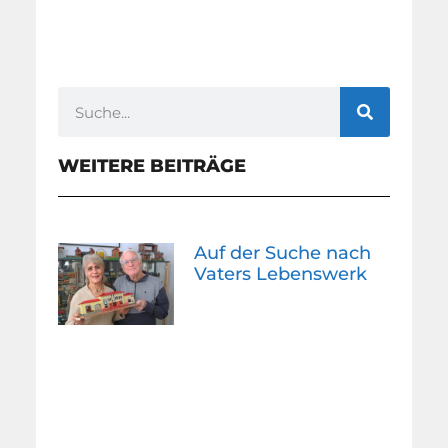
WEITERE BEITRÄGE
Auf der Suche nach
Vaters Lebenswerk