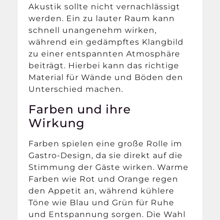
Akustik sollte nicht vernachlässigt
werden. Ein zu lauter Raum kann
schnell unangenehm wirken,
während ein gedämpftes Klangbild
zu einer entspannten Atmosphäre
beiträgt. Hierbei kann das richtige
Material für Wände und Böden den
Unterschied machen.
Farben und ihre
Wirkung
Farben spielen eine große Rolle im
Gastro-Design, da sie direkt auf die
Stimmung der Gäste wirken. Warme
Farben wie Rot und Orange regen
den Appetit an, während kühlere
Töne wie Blau und Grün für Ruhe
und Entspannung sorgen. Die Wahl