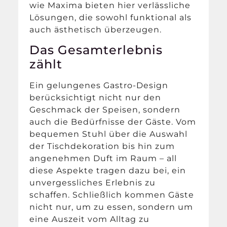
wie Maxima bieten hier verlässliche
Lösungen, die sowohl funktional als
auch ästhetisch überzeugen.
Das Gesamterlebnis
zählt
Ein gelungenes Gastro-Design
berücksichtigt nicht nur den
Geschmack der Speisen, sondern
auch die Bedürfnisse der Gäste. Vom
bequemen Stuhl über die Auswahl
der Tischdekoration bis hin zum
angenehmen Duft im Raum – all
diese Aspekte tragen dazu bei, ein
unvergessliches Erlebnis zu
schaffen. Schließlich kommen Gäste
nicht nur, um zu essen, sondern um
eine Auszeit vom Alltag zu