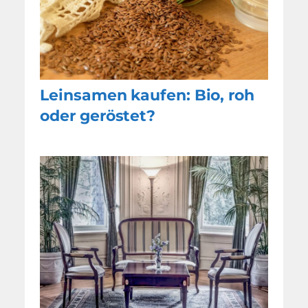
Leinsamen kaufen: Bio, roh
oder geröstet?