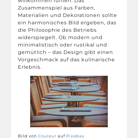
willkommen fühlen. Das
Zusammenspiel aus Farben,
Materialien und Dekorationen sollte
ein harmonisches Bild ergeben, das
die Philosophie des Betriebs
widerspiegelt. Ob modern und
minimalistisch oder rustikal und
gemütlich – das Design gibt einen
Vorgeschmack auf das kulinarische
Erlebnis.
Bild von
Couleur
auf
Pixabay