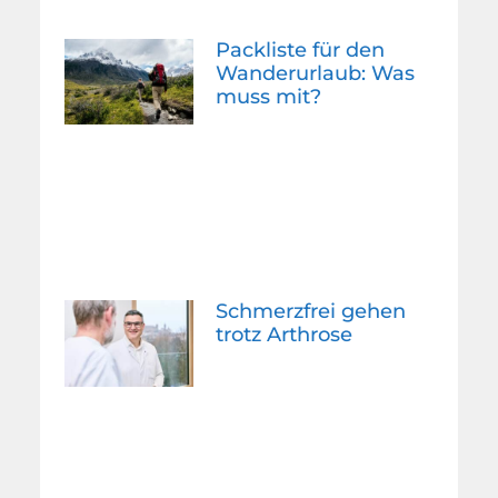
Packliste für den
Wanderurlaub: Was
muss mit?
Schmerzfrei gehen
trotz Arthrose