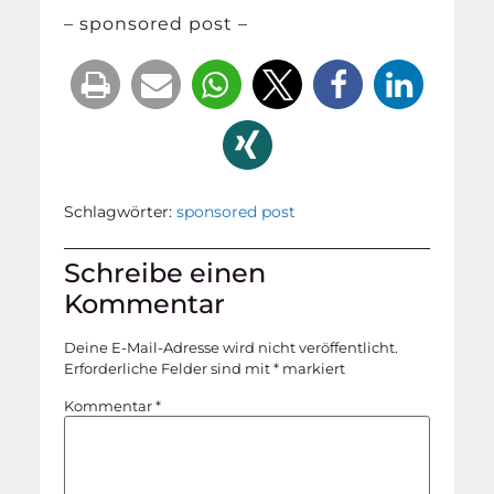
– sponsored post –
Schlagwörter:
sponsored post
Schreibe einen
Kommentar
Deine E-Mail-Adresse wird nicht veröffentlicht.
Erforderliche Felder sind mit
*
markiert
Kommentar
*