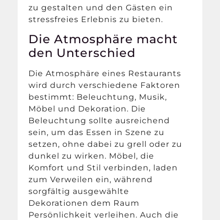
zu gestalten und den Gästen ein
stressfreies Erlebnis zu bieten.
Die Atmosphäre macht
den Unterschied
Die Atmosphäre eines Restaurants
wird durch verschiedene Faktoren
bestimmt: Beleuchtung, Musik,
Möbel und Dekoration. Die
Beleuchtung sollte ausreichend
sein, um das Essen in Szene zu
setzen, ohne dabei zu grell oder zu
dunkel zu wirken. Möbel, die
Komfort und Stil verbinden, laden
zum Verweilen ein, während
sorgfältig ausgewählte
Dekorationen dem Raum
Persönlichkeit verleihen. Auch die