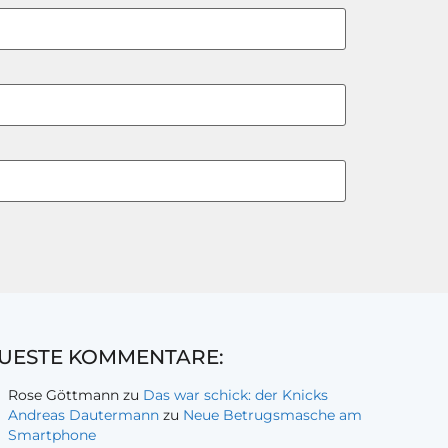
UESTE KOMMENTARE:
Rose Göttmann
zu
Das war schick: der Knicks
Andreas Dautermann
zu
Neue Betrugsmasche am
Smartphone