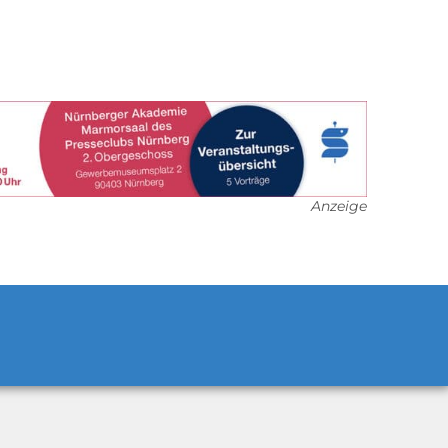
Anzeige