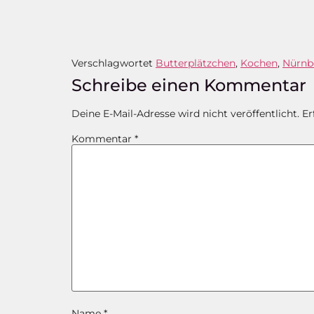
Verschlagwortet
Butterplätzchen
,
Kochen
,
Nürnb
Schreibe einen Kommentar
Deine E-Mail-Adresse wird nicht veröffentlicht.
Er
Kommentar
*
Name
*