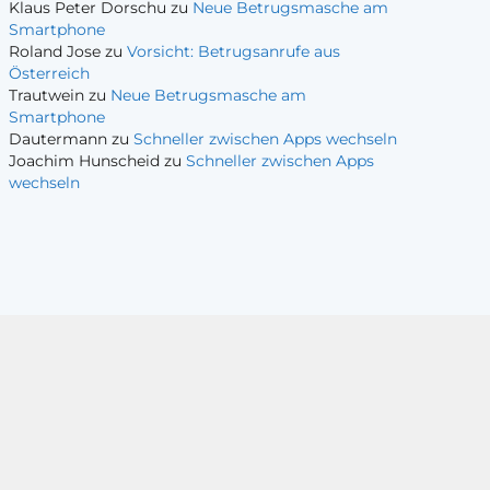
Klaus Peter Dorschu
zu
Neue Betrugsmasche am
Smartphone
Roland Jose
zu
Vorsicht: Betrugsanrufe aus
Österreich
Trautwein
zu
Neue Betrugsmasche am
Smartphone
Dautermann
zu
Schneller zwischen Apps wechseln
Joachim Hunscheid
zu
Schneller zwischen Apps
wechseln