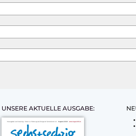
UNSERE AKTUELLE AUSGABE:
NE