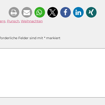
erg
,
Punsch
,
Weihnachten
forderliche Felder sind mit
*
markiert