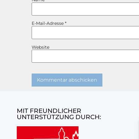
E-Mail-Adresse
*
Website
MIT FREUNDLICHER
UNTERSTÜTZUNG DURCH: