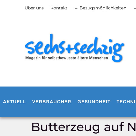
Über uns
Kontakt
→ Bezugsmöglichkeiten
→
AKTUELL
VERBRAUCHER
GESUNDHEIT
TECHNI
Butterzeug auf N