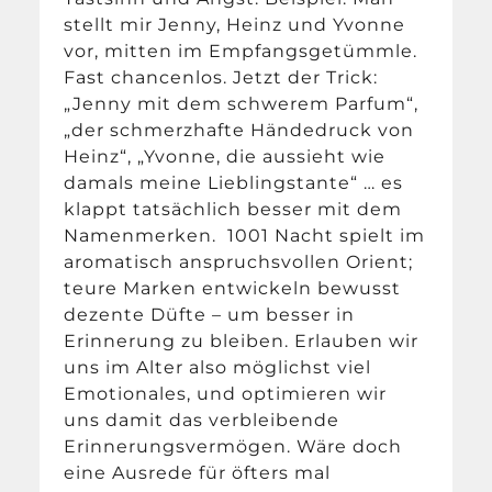
stellt mir Jenny, Heinz und Yvonne
vor, mitten im Empfangsgetümmle.
Fast chancenlos. Jetzt der Trick:
„Jenny mit dem schwerem Parfum“,
„der schmerzhafte Händedruck von
Heinz“, „Yvonne, die aussieht wie
damals meine Lieblingstante“ … es
klappt tatsächlich besser mit dem
Namenmerken. 1001 Nacht spielt im
aromatisch anspruchsvollen Orient;
teure Marken entwickeln bewusst
dezente Düfte – um besser in
Erinnerung zu bleiben. Erlauben wir
uns im Alter also möglichst viel
Emotionales, und optimieren wir
uns damit das verbleibende
Erinnerungsvermögen. Wäre doch
eine Ausrede für öfters mal