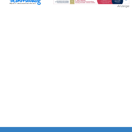
Anzeige