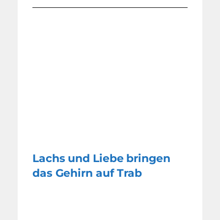
Lachs und Liebe bringen
das Gehirn auf Trab