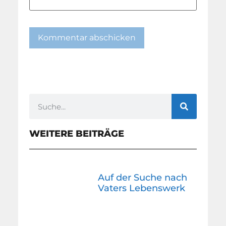
WEITERE BEITRÄGE
Auf der Suche nach
Vaters Lebenswerk