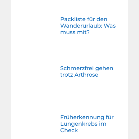
Packliste für den
Wanderurlaub: Was
muss mit?
Schmerzfrei gehen
trotz Arthrose
Früherkennung für
Lungenkrebs im
Check