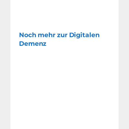
Noch mehr zur Digitalen
Demenz