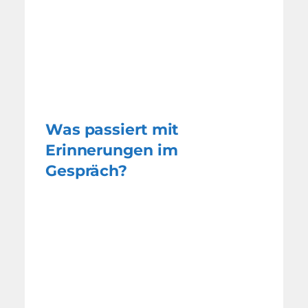
Was passiert mit
Erinnerungen im
Gespräch?