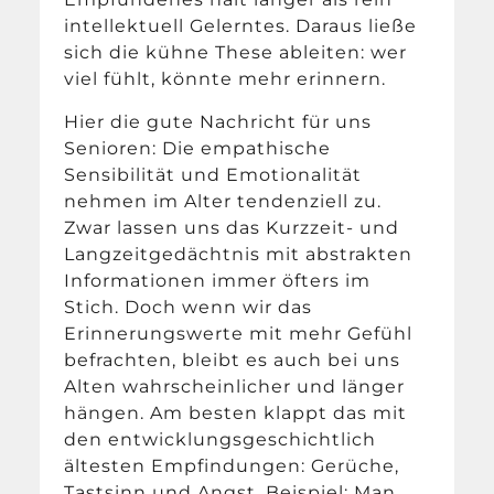
intellektuell Gelerntes. Daraus ließe
sich die kühne These ableiten: wer
viel fühlt, könnte mehr erinnern.
Hier die gute Nachricht für uns
Senioren: Die empathische
Sensibilität und Emotionalität
nehmen im Alter tendenziell zu.
Zwar lassen uns das Kurzzeit- und
Langzeitgedächtnis mit abstrakten
Informationen immer öfters im
Stich. Doch wenn wir das
Erinnerungswerte mit mehr Gefühl
befrachten, bleibt es auch bei uns
Alten wahrscheinlicher und länger
hängen. Am besten klappt das mit
den entwicklungsgeschichtlich
ältesten Empfindungen: Gerüche,
Tastsinn und Angst. Beispiel: Man