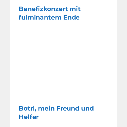
Benefizkonzert mit
fulminantem Ende
Botrl, mein Freund und
Helfer