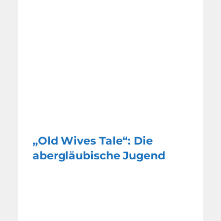
„Old Wives Tale“: Die
abergläubische Jugend