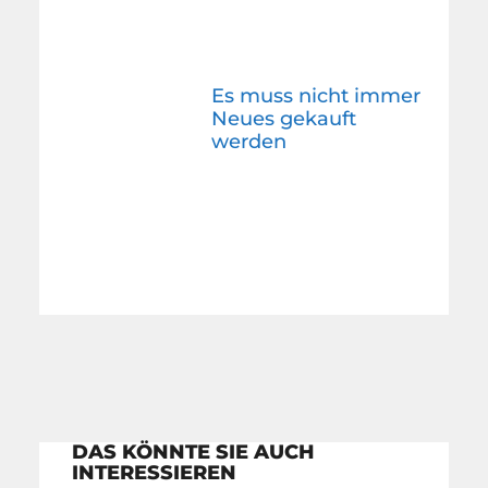
Es muss nicht immer
Neues gekauft
werden
DAS KÖNNTE SIE AUCH
INTERESSIEREN