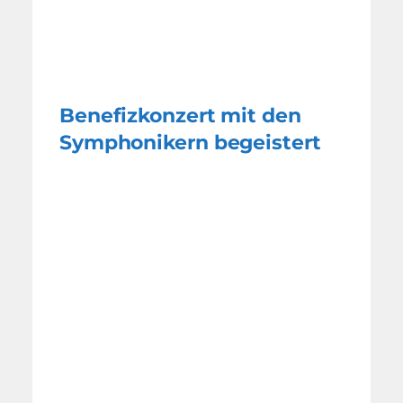
Benefizkonzert mit den
Symphonikern begeistert