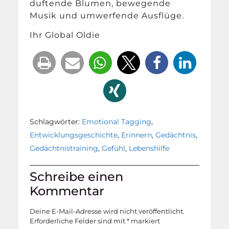
duftende Blumen, bewegende
Musik und umwerfende Ausflüge.
Ihr Global Oldie
Schlagwörter:
Emotional Tagging
,
Entwicklungsgeschichte
,
Erinnern
,
Gedächtnis
,
Gedächtnistraining
,
Gefühl
,
Lebenshilfe
Schreibe einen
Kommentar
Deine E-Mail-Adresse wird nicht veröffentlicht.
Erforderliche Felder sind mit
*
markiert