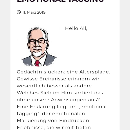
11. März 2019
Hello All,
Gedächtnislücken: eine Altersplage.
Gewisse Ereignisse erinnern wir
wesentlich besser als andere.
Welches Sieb im Hirn sortiert das
ohne unsere Anweisungen aus?
Eine Erklärung liegt im „emotional
tagging“, der emotionalen
Markierung von Eindrücken.
Erlebnisse, die wir mit tiefen