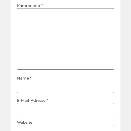
Kommentar
*
Name
*
E-Mail-Adresse
*
Website