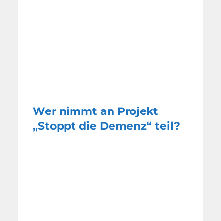
Wer nimmt an Projekt
„Stoppt die Demenz“ teil?