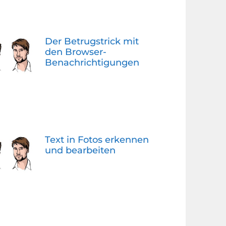
Der Betrugstrick mit
den Browser-
Benachrichtigungen
Text in Fotos erkennen
und bearbeiten