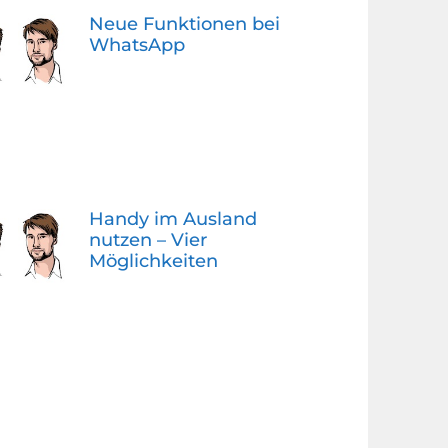
Neue Funktionen bei
WhatsApp
Handy im Ausland
nutzen – Vier
Möglichkeiten