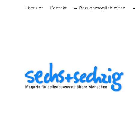
Über uns
Kontakt
→ Bezugsmöglichkeiten
→