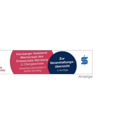
Anzeige