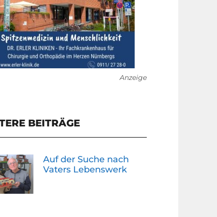
Anzeige
TERE BEITRÄGE
Auf der Suche nach
Vaters Lebenswerk