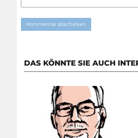
DAS KÖNNTE SIE AUCH INTE