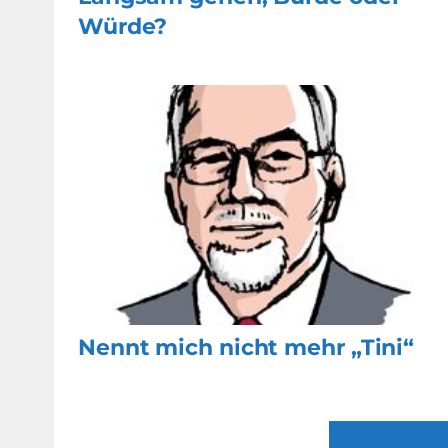
Würde?
Nennt mich nicht mehr „Tini“