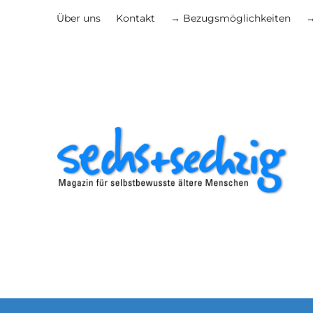
Über uns
Kontakt
→ Bezugsmöglichkeiten
→