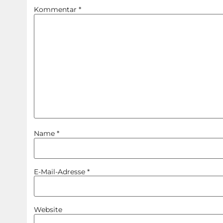
Kommentar
*
Name
*
E-Mail-Adresse
*
Website