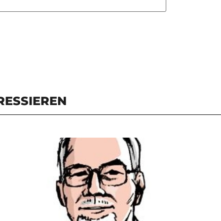
RESSIEREN