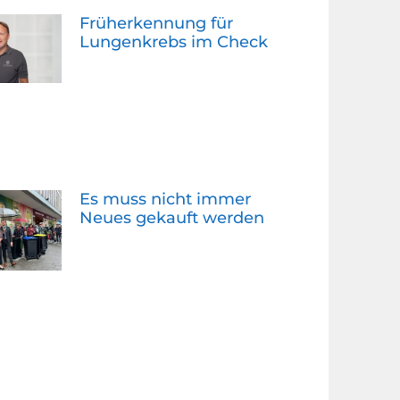
Früherkennung für
Lungenkrebs im Check
Es muss nicht immer
Neues gekauft werden