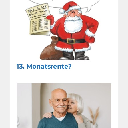
13. Monatsrente?