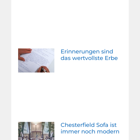
Erinnerungen sind
das wertvollste Erbe
Chesterfield Sofa ist
immer noch modern