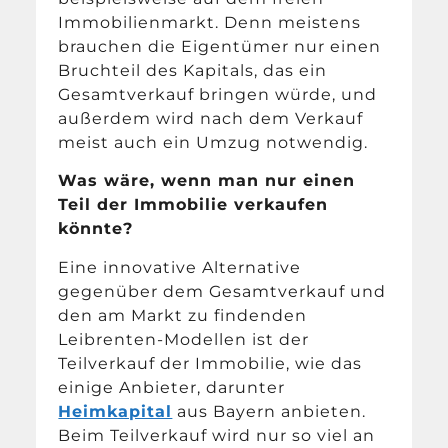
Immobilienmarkt. Denn meistens
brauchen die Eigentümer nur einen
Bruchteil des Kapitals, das ein
Gesamtverkauf bringen würde, und
außerdem wird nach dem Verkauf
meist auch ein Umzug notwendig.
Was wäre, wenn man nur einen
Teil der Immobilie verkaufen
könnte?
Eine innovative Alternative
gegenüber dem Gesamtverkauf und
den am Markt zu findenden
Leibrenten-Modellen ist der
Teilverkauf der Immobilie, wie das
einige Anbieter, darunter
Heimkapital
aus Bayern anbieten.
Beim Teilverkauf wird nur so viel an