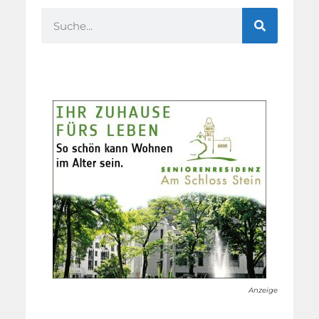
Anzeige