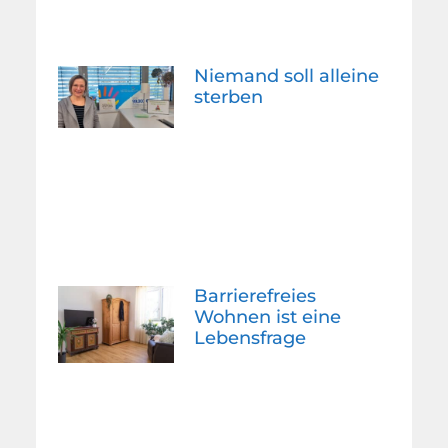
Niemand soll alleine
sterben
Barrierefreies
Wohnen ist eine
Lebensfrage