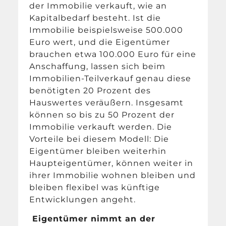
der Immobilie verkauft, wie an
Kapitalbedarf besteht. Ist die
Immobilie beispielsweise 500.000
Euro wert, und die Eigentümer
brauchen etwa 100.000 Euro für eine
Anschaffung, lassen sich beim
Immobilien-Teilverkauf genau diese
benötigten 20 Prozent des
Hauswertes veräußern. Insgesamt
können so bis zu 50 Prozent der
Immobilie verkauft werden. Die
Vorteile bei diesem Modell: Die
Eigentümer bleiben weiterhin
Haupteigentümer, können weiter in
ihrer Immobilie wohnen bleiben und
bleiben flexibel was künftige
Entwicklungen angeht.
Eigentümer nimmt an der