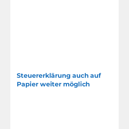
Steuererklärung auch auf
Papier weiter möglich