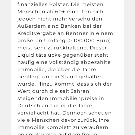
finanzielles Polster. Die meisten
Menschen ab 60+ möchten sich
jedoch nicht mehr verschulden.
Außerdem sind Banken bei der
Kreditvergabe an Rentner in einem
größeren Umfang (> 100.000 Euro)
meist sehr zurückhaltend. Dieser
Liquiditätslücke gegenüber steht
häufig eine vollständig abbezahlte
Immobilie, die über die Jahre
gepflegt und in Stand gehalten
wurde. Hinzu kommt, dass sich der
Wert durch die seit Jahren
steigenden Immobilienpreise in
Deutschland über die Jahre
vervielfacht hat. Dennoch scheuen
viele Menschen davor zurück, ihre
Immobilie komplett zu veräußern,
beispielsweise auf dem freien