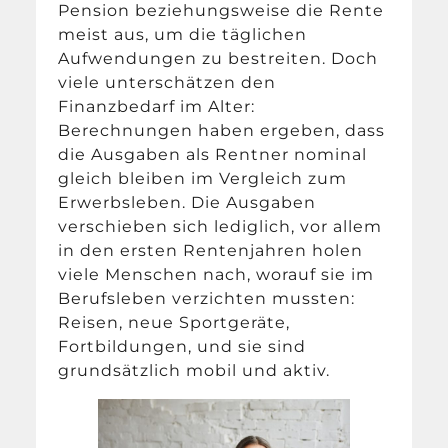
Pension beziehungsweise die Rente
meist aus, um die täglichen
Aufwendungen zu bestreiten. Doch
viele unterschätzen den
Finanzbedarf im Alter:
Berechnungen haben ergeben, dass
die Ausgaben als Rentner nominal
gleich bleiben im Vergleich zum
Erwerbsleben. Die Ausgaben
verschieben sich lediglich, vor allem
in den ersten Rentenjahren holen
viele Menschen nach, worauf sie im
Berufsleben verzichten mussten:
Reisen, neue Sportgeräte,
Fortbildungen, und sie sind
grundsätzlich mobil und aktiv.