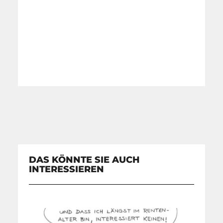
DAS KÖNNTE SIE AUCH
INTERESSIEREN