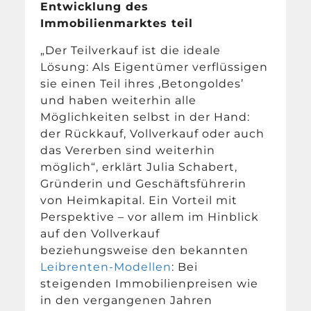
Entwicklung des
Immobilienmarktes teil
„Der Teilverkauf ist die ideale
Lösung: Als Eigentümer verflüssigen
sie einen Teil ihres ‚Betongoldes’
und haben weiterhin alle
Möglichkeiten selbst in der Hand:
der Rückkauf, Vollverkauf oder auch
das Vererben sind weiterhin
möglich“, erklärt Julia Schabert,
Gründerin und Geschäftsführerin
von Heimkapital. Ein Vorteil mit
Perspektive – vor allem im Hinblick
auf den Vollverkauf
beziehungsweise den bekannten
Leibrenten-Modellen
: Bei
steigenden Immobilienpreisen wie
in den vergangenen Jahren