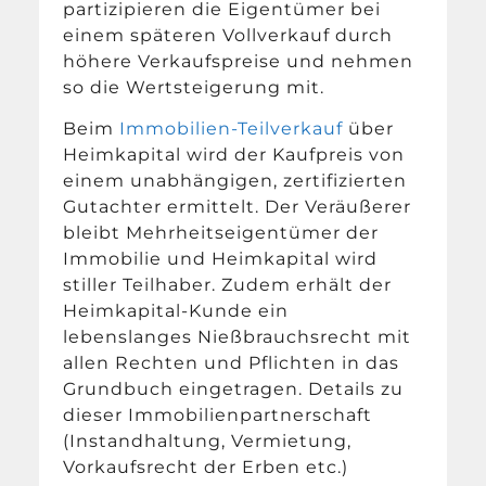
partizipieren die Eigentümer bei
einem späteren Vollverkauf durch
höhere Verkaufspreise und nehmen
so die Wertsteigerung mit.
Beim
Immobilien-Teilverkauf
über
Heimkapital wird der Kaufpreis von
einem unabhängigen, zertifizierten
Gutachter ermittelt. Der Veräußerer
bleibt Mehrheitseigentümer der
Immobilie und Heimkapital wird
stiller Teilhaber. Zudem erhält der
Heimkapital-Kunde ein
lebenslanges Nießbrauchsrecht mit
allen Rechten und Pflichten in das
Grundbuch eingetragen. Details zu
dieser Immobilienpartnerschaft
(Instandhaltung, Vermietung,
Vorkaufsrecht der Erben etc.)