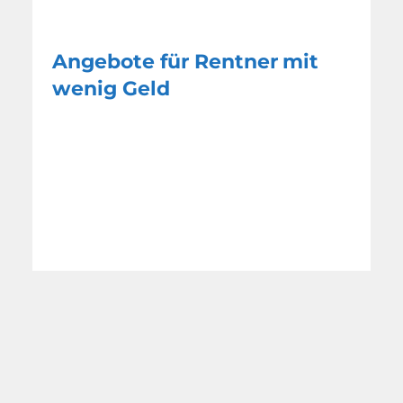
Angebote für Rentner mit
wenig Geld
Fachmann hilft kostenlos