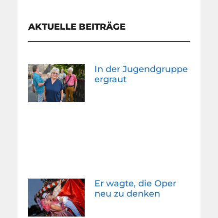
AKTUELLE BEITRÄGE
In der Jugendgruppe
ergraut
Er wagte, die Oper
neu zu denken