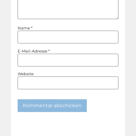
Name
*
E-Mail-Adresse
*
Website