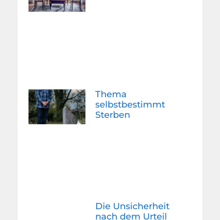
Thema
selbstbestimmt
Sterben
Die Unsicherheit
nach dem Urteil