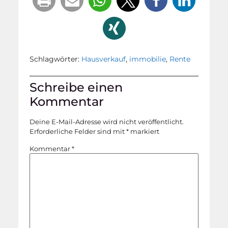
Schlagwörter:
Hausverkauf
,
immobilie
,
Rente
Schreibe einen
Kommentar
Deine E-Mail-Adresse wird nicht veröffentlicht.
Erforderliche Felder sind mit
*
markiert
Kommentar
*