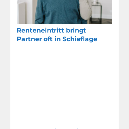
Renteneintritt bringt
Partner oft in Schieflage