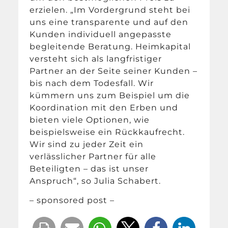
erzielen. „Im Vordergrund steht bei
uns eine transparente und auf den
Kunden individuell angepasste
begleitende Beratung. Heimkapital
versteht sich als langfristiger
Partner an der Seite seiner Kunden –
bis nach dem Todesfall. Wir
kümmern uns zum Beispiel um die
Koordination mit den Erben und
bieten viele Optionen, wie
beispielsweise ein Rückkaufrecht.
Wir sind zu jeder Zeit ein
verlässlicher Partner für alle
Beteiligten – das ist unser
Anspruch“, so Julia Schabert.
– sponsored post –