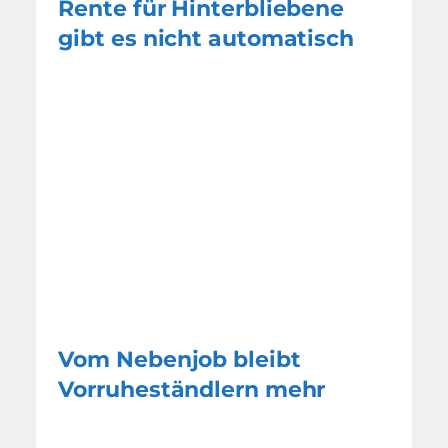
Rente für Hinterbliebene
gibt es nicht automatisch
Vom Nebenjob bleibt
Vorruheständlern mehr