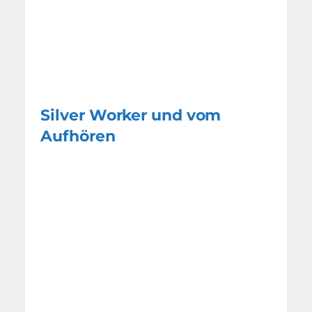
Silver Worker und vom
Aufhören