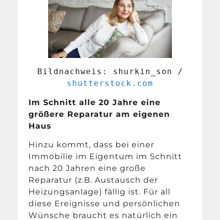
Bildnachweis: shurkin_son /
shutterstock.com
Im Schnitt alle 20 Jahre eine
größere Reparatur am eigenen
Haus
Hinzu kommt, dass bei einer
Immobilie im Eigentum im Schnitt
nach 20 Jahren eine große
Reparatur (z.B. Austausch der
Heizungsanlage) fällig ist. Für all
diese Ereignisse und persönlichen
Wünsche braucht es natürlich ein