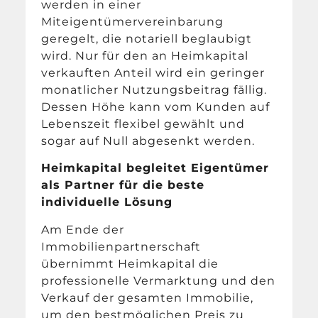
werden in einer
Miteigentümervereinbarung
geregelt, die notariell beglaubigt
wird. Nur für den an Heimkapital
verkauften Anteil wird ein geringer
monatlicher Nutzungsbeitrag fällig.
Dessen Höhe kann vom Kunden auf
Lebenszeit flexibel gewählt und
sogar auf Null abgesenkt werden.
Heimkapital begleitet Eigentümer
als Partner für die beste
individuelle Lösung
Am Ende der
Immobilienpartnerschaft
übernimmt Heimkapital die
professionelle Vermarktung und den
Verkauf der gesamten Immobilie,
um den bestmöglichen Preis zu