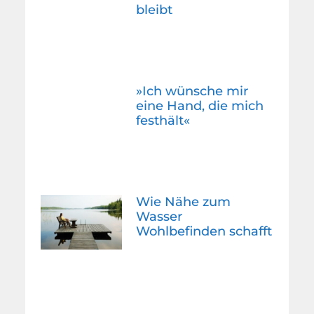
bleibt
»Ich wünsche mir
eine Hand, die mich
festhält«
Wie Nähe zum
Wasser
Wohlbefinden schafft