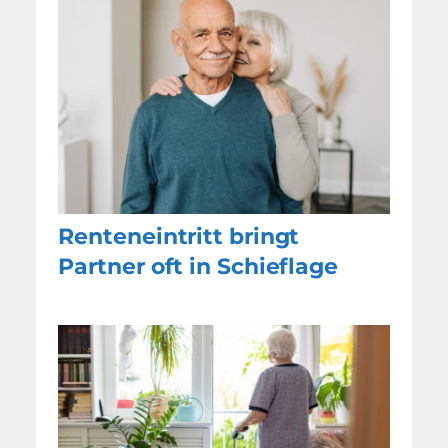
Renteneintritt bringt
Partner oft in Schieflage