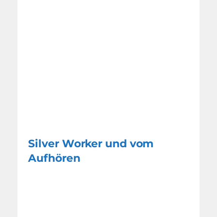
Silver Worker und vom
Aufhören