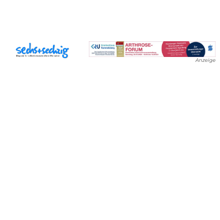
Anzeige