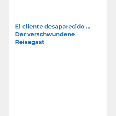
El cliente desaparecido …
Der verschwundene
Reisegast