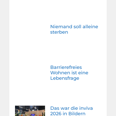
Niemand soll alleine
sterben
Barrierefreies
Wohnen ist eine
Lebensfrage
Das war die inviva
2026 in Bildern