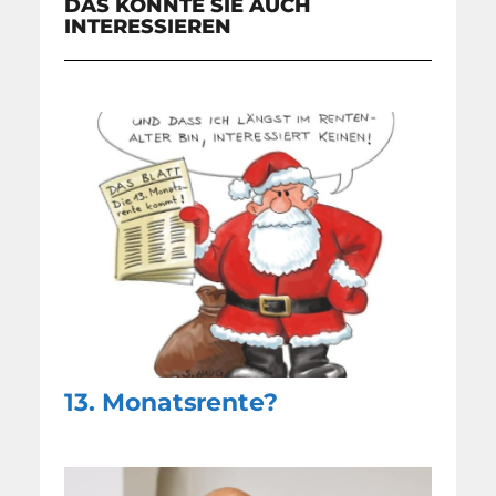
DAS KÖNNTE SIE AUCH
INTERESSIEREN
13. Monatsrente?