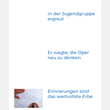
In der Jugendgruppe
ergraut
Er wagte, die Oper
neu zu denken
Erinnerungen sind
das wertvollste Erbe