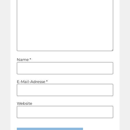
Name
*
E-Mail-Adresse
*
Website