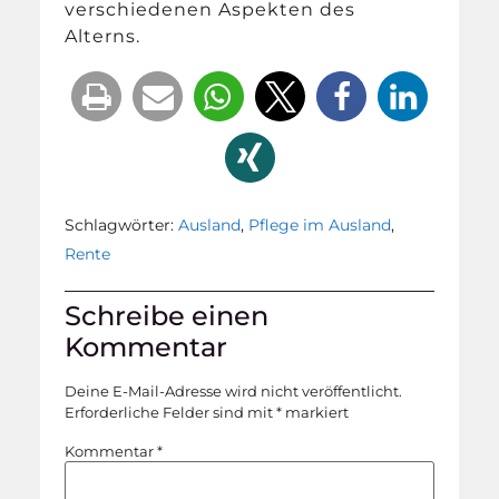
verschiedenen Aspekten des
Alterns.
Schlagwörter:
Ausland
,
Pflege im Ausland
,
Rente
Schreibe einen
Kommentar
Deine E-Mail-Adresse wird nicht veröffentlicht.
Erforderliche Felder sind mit
*
markiert
Kommentar
*