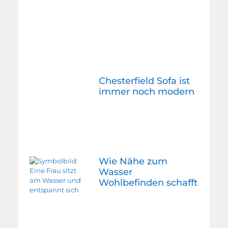
Chesterfield Sofa ist
immer noch modern
Wie Nähe zum
Wasser
Wohlbefinden schafft