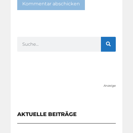
Anzeige
AKTUELLE BEITRÄGE