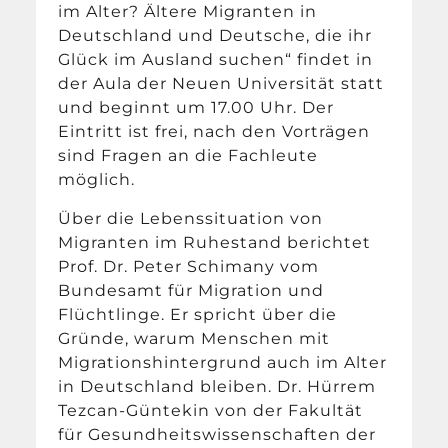
im Alter? Ältere Migranten in
Deutschland und Deutsche, die ihr
Glück im Ausland suchen“ findet in
der Aula der Neuen Universität statt
und beginnt um 17.00 Uhr. Der
Eintritt ist frei, nach den Vorträgen
sind Fragen an die Fachleute
möglich.
Über die Lebenssituation von
Migranten im Ruhestand berichtet
Prof. Dr. Peter Schimany vom
Bundesamt für Migration und
Flüchtlinge. Er spricht über die
Gründe, warum Menschen mit
Migrationshintergrund auch im Alter
in Deutschland bleiben. Dr. Hürrem
Tezcan-Güntekin von der Fakultät
für Gesundheitswissenschaften der