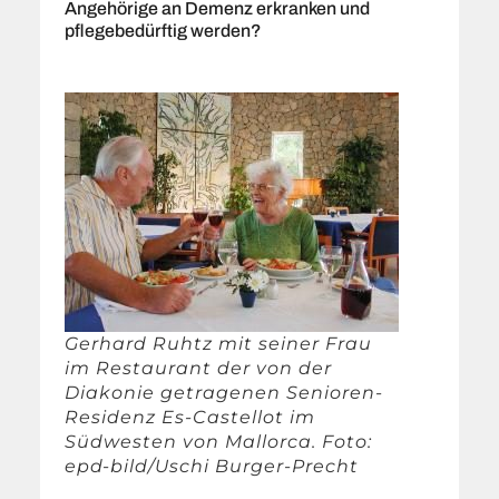
Angehörige an Demenz erkranken und
pflegebedürftig werden?
Gerhard Ruhtz mit seiner Frau
im Restaurant der von der
Diakonie getragenen Senioren-
Residenz Es-Castellot im
Südwesten von Mallorca. Foto:
epd-bild/Uschi Burger-Precht