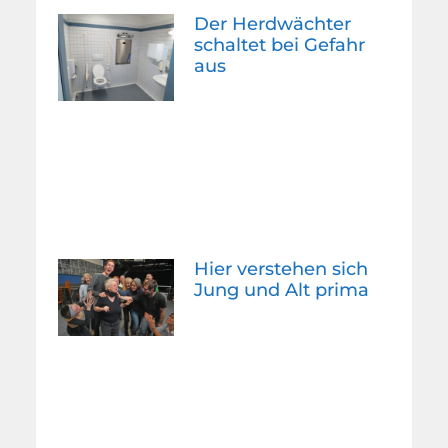
Der Herdwächter
schaltet bei Gefahr
aus
Hier verstehen sich
Jung und Alt prima