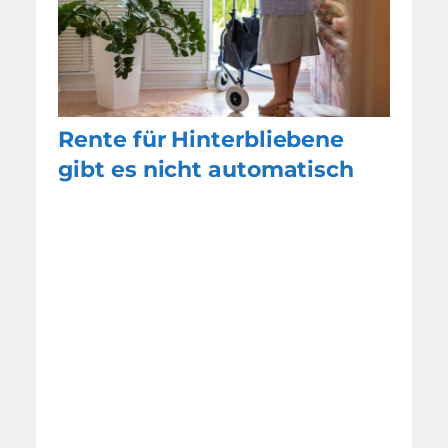
Rente für Hinterbliebene
gibt es nicht automatisch