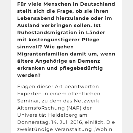
Für viele Menschen in Deutschland
stellt sich die Frage, ob sie ihren
Lebensabend hierzulande oder im
Ausland verbringen sollen. Ist
Ruhestandsmigration in Länder
mit kostengünstigerer Pflege
sinnvoll? Wie gehen
Migrantenfamilien damit um, wenn
ältere Angehörige an Demenz
erkranken und pflegebedürftig
werden?
Fragen dieser Art beantworten
Experten in einem öffentlichen
Seminar, zu dem das Netzwerk
AlternsfoRschung (NAR) der
Universität Heidelberg am
Donnerstag, 14. Juli 2016, einlädt. Die
zweistündige Veranstaltung „Wohin