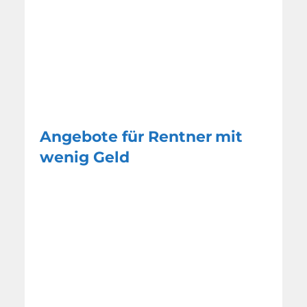
Angebote für Rentner mit
wenig Geld