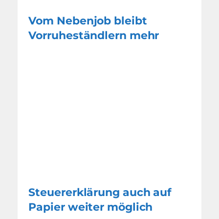
Vom Nebenjob bleibt
Vorruheständlern mehr
Steuererklärung auch auf
Papier weiter möglich