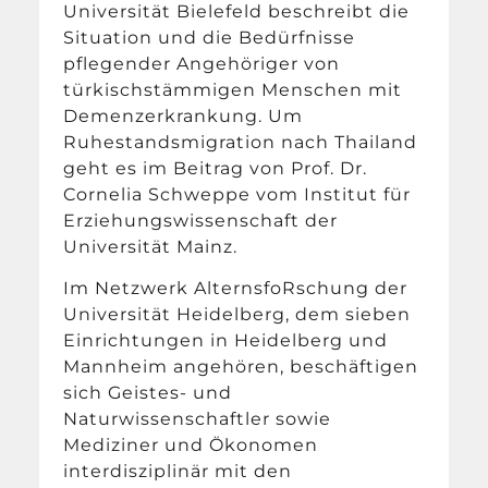
Universität Bielefeld beschreibt die
Situation und die Bedürfnisse
pflegender Angehöriger von
türkischstämmigen Menschen mit
Demenzerkrankung. Um
Ruhestandsmigration nach Thailand
geht es im Beitrag von Prof. Dr.
Cornelia Schweppe vom Institut für
Erziehungswissenschaft der
Universität Mainz.
Im Netzwerk AlternsfoRschung der
Universität Heidelberg, dem sieben
Einrichtungen in Heidelberg und
Mannheim angehören, beschäftigen
sich Geistes- und
Naturwissenschaftler sowie
Mediziner und Ökonomen
interdisziplinär mit den