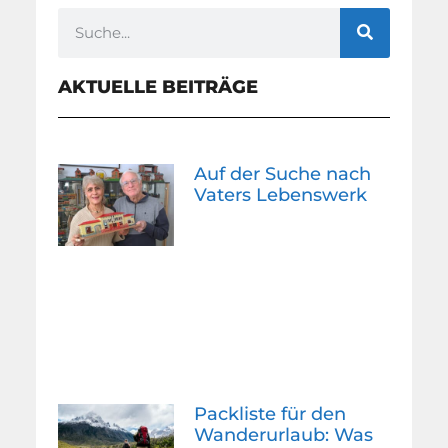
AKTUELLE BEITRÄGE
Auf der Suche nach
Vaters Lebenswerk
Packliste für den
Wanderurlaub: Was