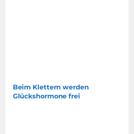
Beim Klettern werden
Glückshormone frei