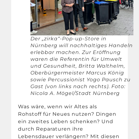
Der „zirka“-Pop-up-Store in
Nürnberg will nachhaltiges Handeln
erlebbar machen. Zur Eröffnung
waren die Referentin für Umwelt
und Gesundheit, Britta Walthelm,
Oberbürgermeister Marcus König
sowie Percussionist Yogo Pausch zu
Gast (von links nach rechts). Foto:
Nicola A. Mögel/Stadt Nürnberg
Was wäre, wenn wir Altes als
Rohstoff für Neues nutzen? Dingen
ein zweites Leben schenken? Und
durch Reparaturen ihre
Lebensdauer verlängern? Mit diesen