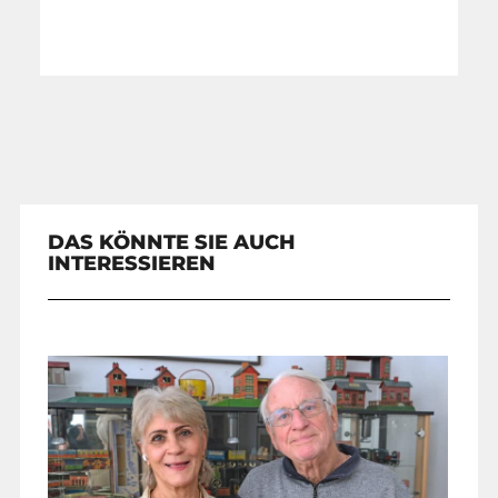
DAS KÖNNTE SIE AUCH
INTERESSIEREN