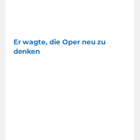
Er wagte, die Oper neu zu
denken