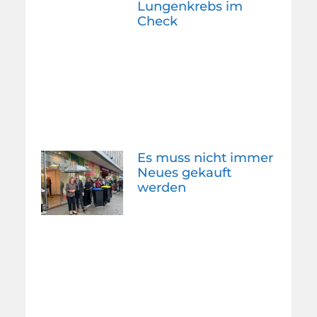
Lungenkrebs im
Check
Es muss nicht immer
Neues gekauft
werden