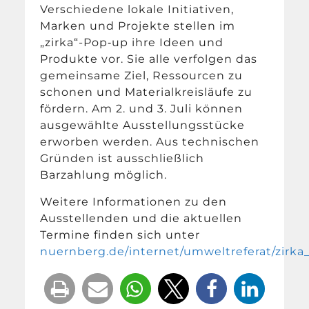
Verschiedene lokale Initiativen,
Marken und Projekte stellen im
„zirka“-Pop‑up ihre Ideen und
Produkte vor. Sie alle verfolgen das
gemeinsame Ziel, Ressourcen zu
schonen und Materialkreisläufe zu
fördern. Am 2. und 3. Juli können
ausgewählte Ausstellungsstücke
erworben werden. Aus technischen
Gründen ist ausschließlich
Barzahlung möglich.
Weitere Informationen zu den
Ausstellenden und die aktuellen
Termine finden sich unter
nuernberg.de/internet/umweltreferat/zirk