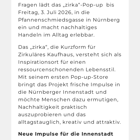
Fragen lädt das „zirka“-Pop-up bis
Freitag, 3. Juli 2026, in die
Pfannenschmiedsgasse in Nürnberg
ein und macht nachhaltiges
Handeln im Alltag erlebbar.
Das „zirka“, die Kurzform für
Zirkuläres Kaufhaus, versteht sich als
Inspirationsort für einen
ressourcenschonenden Lebensstil.
Mit seinem ersten Pop-up-Store
bringt das Projekt frische Impulse in
die Nürnberger Innenstadt und
möchte Menschen dazu ermutigen,
Nachhaltigkeit praktisch
auszuprobieren und das
alltagstauglich, kreativ und attraktiv.
Neue Impulse für die Innenstadt