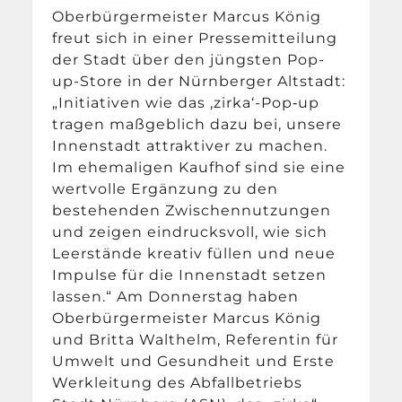
Oberbürgermeister Marcus König
freut sich in einer Pressemitteilung
der Stadt über den jüngsten Pop-
up-Store in der Nürnberger Altstadt:
„Initiativen wie das ‚zirka‘-Pop‑up
tragen maßgeblich dazu bei, unsere
Innenstadt attraktiver zu machen.
Im ehemaligen Kaufhof sind sie eine
wertvolle Ergänzung zu den
bestehenden Zwischennutzungen
und zeigen eindrucksvoll, wie sich
Leerstände kreativ füllen und neue
Impulse für die Innenstadt setzen
lassen.“ Am Donnerstag haben
Oberbürgermeister Marcus König
und Britta Walthelm, Referentin für
Umwelt und Gesundheit und Erste
Werkleitung des Abfallbetriebs