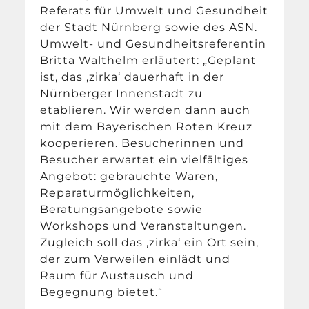
Referats für Umwelt und Gesundheit
der Stadt Nürnberg sowie des ASN.
Umwelt- und Gesundheitsreferentin
Britta Walthelm erläutert: „Geplant
ist, das ‚zirka‘ dauerhaft in der
Nürnberger Innenstadt zu
etablieren. Wir werden dann auch
mit dem Bayerischen Roten Kreuz
kooperieren. Besucherinnen und
Besucher erwartet ein vielfältiges
Angebot: gebrauchte Waren,
Reparaturmöglichkeiten,
Beratungsangebote sowie
Workshops und Veranstaltungen.
Zugleich soll das ‚zirka‘ ein Ort sein,
der zum Verweilen einlädt und
Raum für Austausch und
Begegnung bietet.“