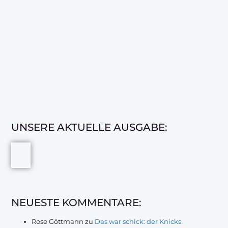
UNSERE AKTUELLE AUSGABE:
NEUESTE KOMMENTARE:
Rose Göttmann
zu
Das war schick: der Knicks