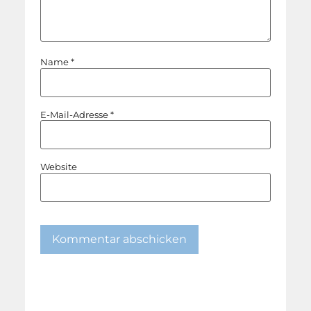
Name
*
E-Mail-Adresse
*
Website