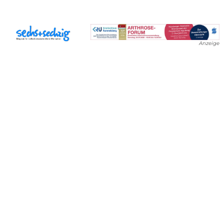
Anzeige