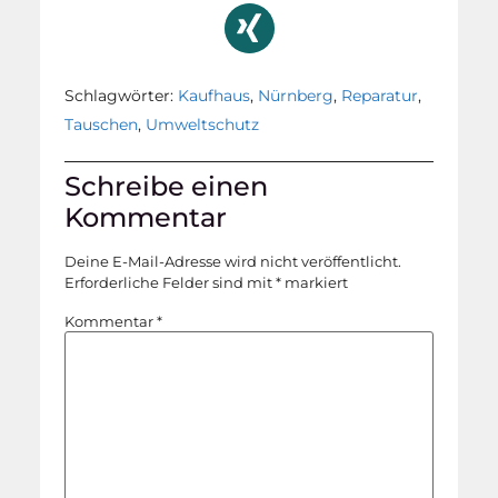
Schlagwörter:
Kaufhaus
,
Nürnberg
,
Reparatur
,
Tauschen
,
Umweltschutz
Schreibe einen
Kommentar
Deine E-Mail-Adresse wird nicht veröffentlicht.
Erforderliche Felder sind mit
*
markiert
Kommentar
*