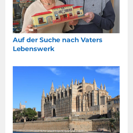
Auf der Suche nach Vaters
Lebenswerk