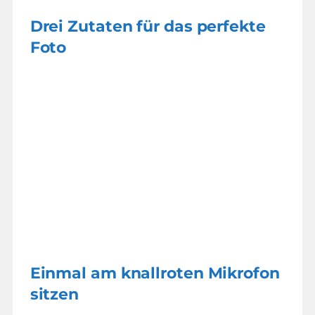
Drei Zutaten für das perfekte
Foto
Einmal am knallroten Mikrofon
sitzen