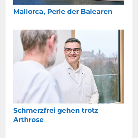
Mallorca, Perle der Balearen
Schmerzfrei gehen trotz
Arthrose