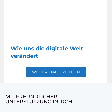
Wie uns die digitale Welt
verändert
WEITERE NACHRICHTEN
MIT FREUNDLICHER
UNTERSTÜTZUNG DURCH: