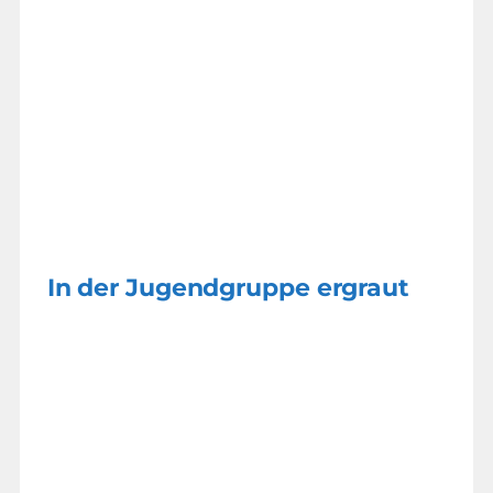
In der Jugendgruppe ergraut