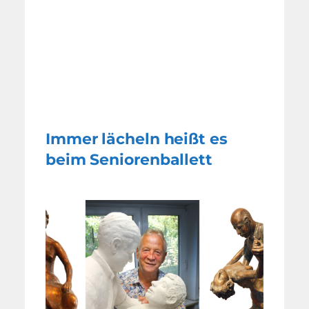
Immer lächeln heißt es
beim Seniorenballett