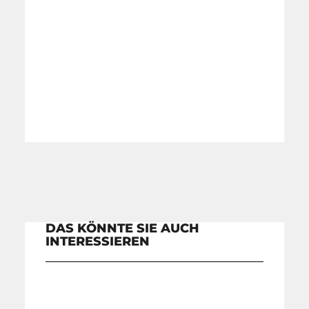
DAS KÖNNTE SIE AUCH
INTERESSIEREN