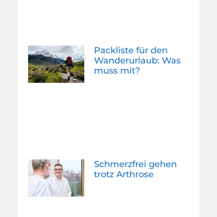
Packliste für den
Wanderurlaub: Was
muss mit?
Schmerzfrei gehen
trotz Arthrose