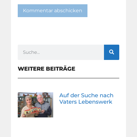
WEITERE BEITRÄGE
Auf der Suche nach
Vaters Lebenswerk