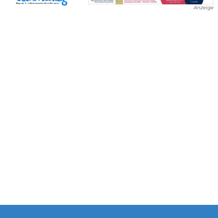
Anzeige