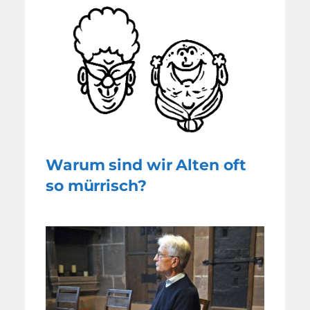
Warum sind wir Alten oft
so mürrisch?