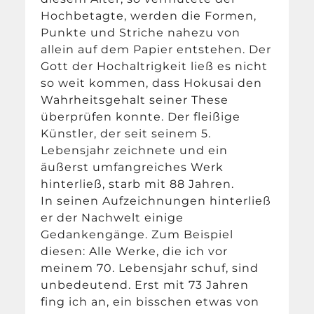
Hochbetagte, werden die Formen,
Punkte und Striche nahezu von
allein auf dem Papier entstehen. Der
Gott der Hochaltrigkeit ließ es nicht
so weit kommen, dass Hokusai den
Wahrheitsgehalt seiner These
überprüfen konnte. Der fleißige
Künstler, der seit seinem 5.
Lebensjahr zeichnete und ein
äußerst umfangreiches Werk
hinterließ, starb mit 88 Jahren.
In seinen Aufzeichnungen hinterließ
er der Nachwelt einige
Gedankengänge. Zum Beispiel
diesen: Alle Werke, die ich vor
meinem 70. Lebensjahr schuf, sind
unbedeutend. Erst mit 73 Jahren
fing ich an, ein bisschen etwas von