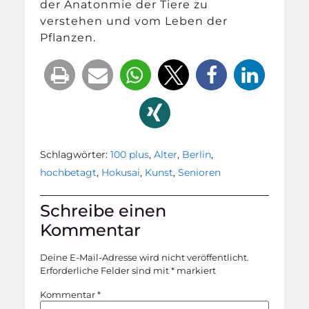
der Anatonmie der Tiere zu
verstehen und vom Leben der
Pflanzen.
Schlagwörter:
100 plus
,
Alter
,
Berlin
,
hochbetagt
,
Hokusai
,
Kunst
,
Senioren
Schreibe einen
Kommentar
Deine E-Mail-Adresse wird nicht veröffentlicht.
Erforderliche Felder sind mit
*
markiert
Kommentar
*