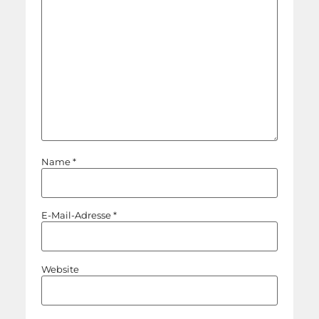
Name
*
E-Mail-Adresse
*
Website