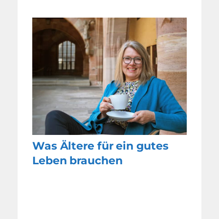
Was Ältere für ein gutes
Leben brauchen