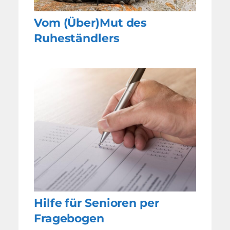
Vom (Über)Mut des
Ruheständlers
Hilfe für Senioren per
Fragebogen