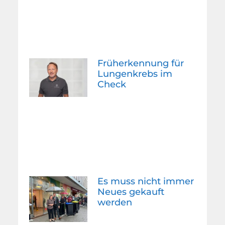
Früherkennung für
Lungenkrebs im
Check
Es muss nicht immer
Neues gekauft
werden