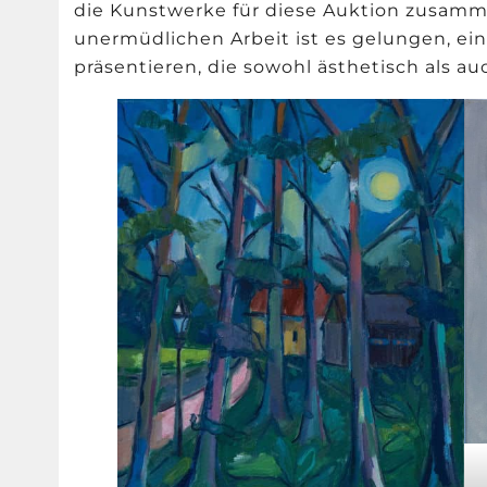
die Kunstwerke für diese Auktion zusamm
unermüdlichen Arbeit ist es gelungen, ei
präsentieren, die sowohl ästhetisch als au