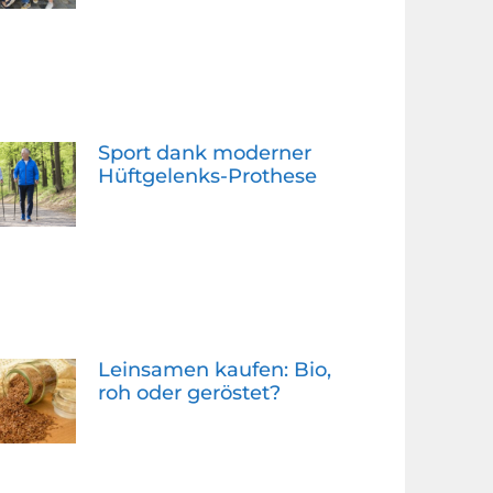
Sport dank moderner
Hüftgelenks-Prothese
Leinsamen kaufen: Bio,
roh oder geröstet?