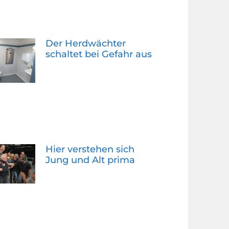
Der Herdwächter
schaltet bei Gefahr aus
Hier verstehen sich
Jung und Alt prima