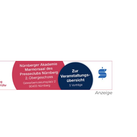
Anzeige