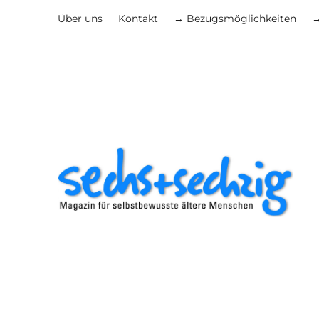
Über uns
Kontakt
→ Bezugsmöglichkeiten
→