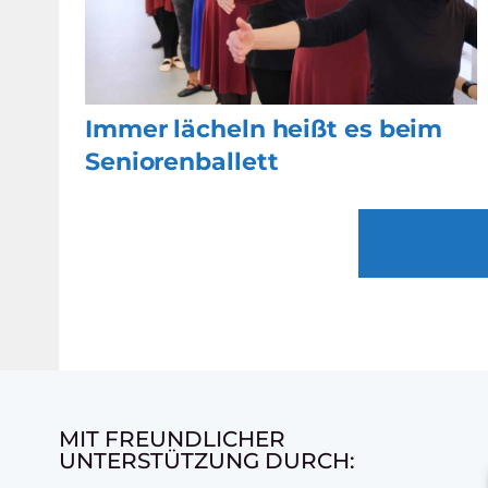
Immer lächeln heißt es beim
Seniorenballett
MIT FREUNDLICHER
UNTERSTÜTZUNG DURCH: