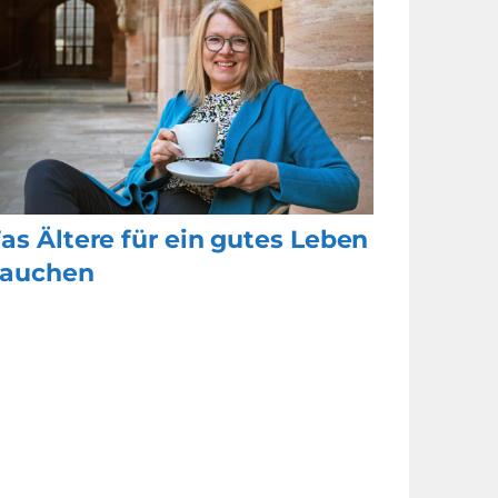
as Ältere für ein gutes Leben
rauchen