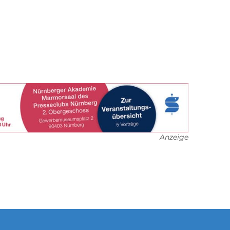
Anzeige