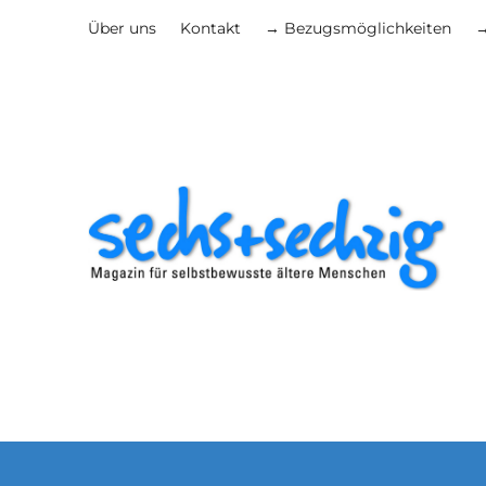
Über uns
Kontakt
→ Bezugsmöglichkeiten
→