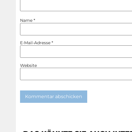
Name
*
E-Mail-Adresse
*
Website