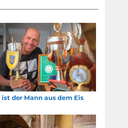
 ist der Mann aus dem Eis