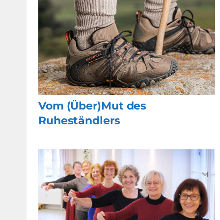
Vom (Über)Mut des
Ruheständlers