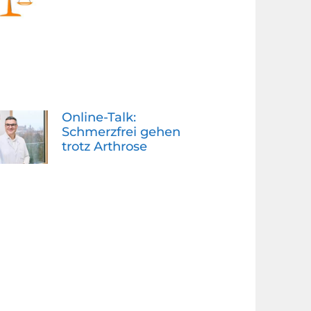
Online-Talk:
Schmerzfrei gehen
trotz Arthrose