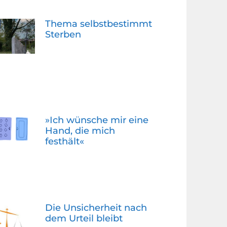
Thema selbstbestimmt
Sterben
»Ich wünsche mir eine
Hand, die mich
festhält«
Die Unsicherheit nach
dem Urteil bleibt