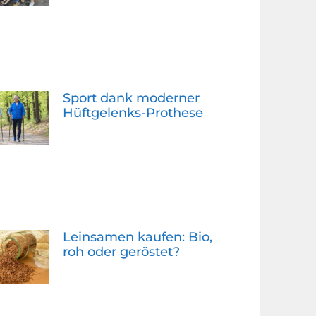
Sport dank moderner
Hüftgelenks-Prothese
Leinsamen kaufen: Bio,
roh oder geröstet?