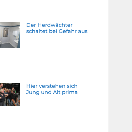
Der Herdwächter
schaltet bei Gefahr aus
Hier verstehen sich
Jung und Alt prima