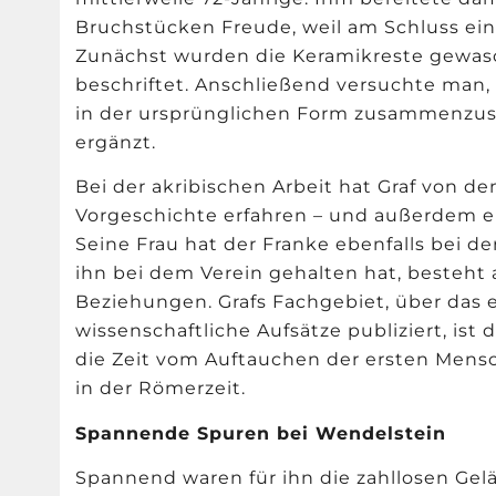
Bruchstücken Freude, weil am Schluss ein
Zunächst wurden die Keramikreste gewasc
beschriftet. Anschließend versuchte man, 
in der ursprünglichen Form zusammenzuse
ergänzt.
Bei der akribischen Arbeit hat Graf von de
Vorgeschichte erfahren – und außerdem e
Seine Frau hat der Franke ebenfalls bei d
ihn bei dem Verein gehalten hat, besteht
Beziehungen. Grafs Fachgebiet, über das 
wissenschaftliche Aufsätze publiziert, is
die Zeit vom Auftauchen der ersten Mensc
in der Römerzeit.
Spannende Spuren bei Wendelstein
Spannend waren für ihn die zahllosen Ge