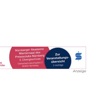
Anzeige