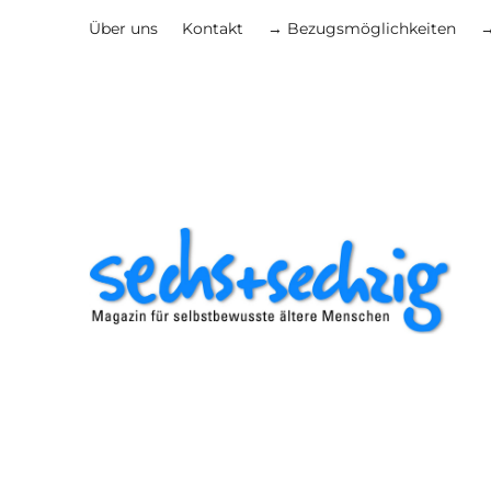
Über uns
Kontakt
→ Bezugsmöglichkeiten
→