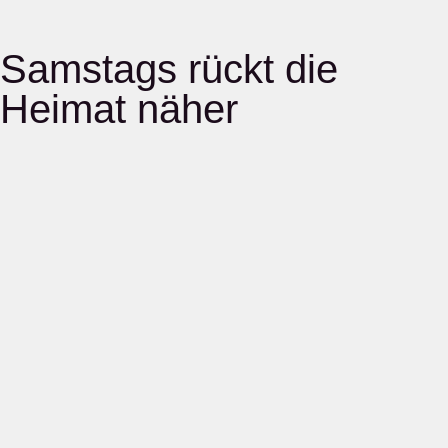
Samstags rückt die
Heimat näher