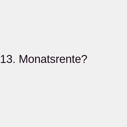
13. Monatsrente?