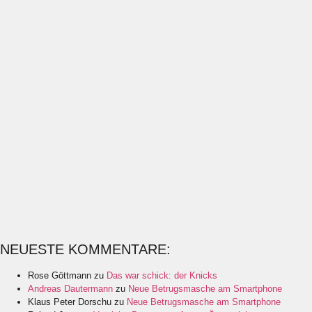
NEUESTE KOMMENTARE:
Rose Göttmann
zu
Das war schick: der Knicks
Andreas Dautermann
zu
Neue Betrugsmasche am Smartphone
Klaus Peter Dorschu
zu
Neue Betrugsmasche am Smartphone