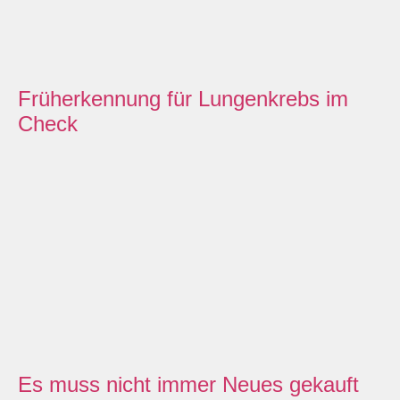
Früherkennung für Lungenkrebs im
Check
Es muss nicht immer Neues gekauft