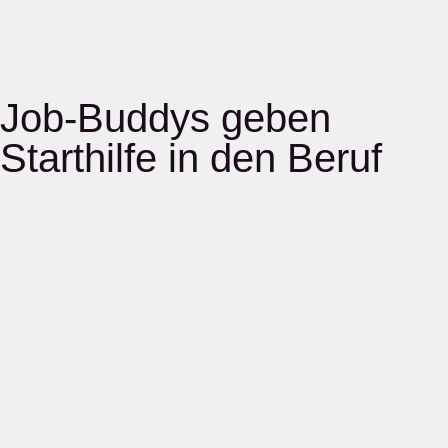
Job-Buddys geben
Starthilfe in den Beruf