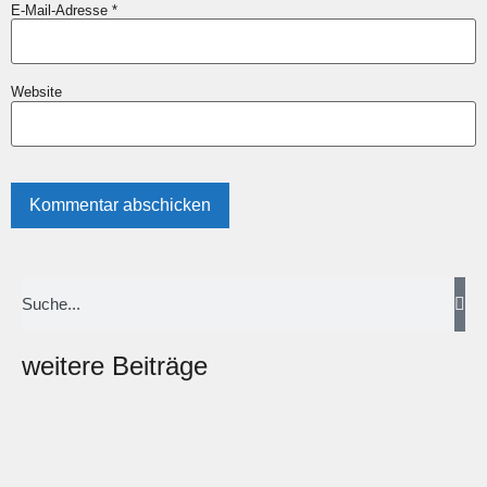
E-Mail-Adresse
*
Website
weitere Beiträge