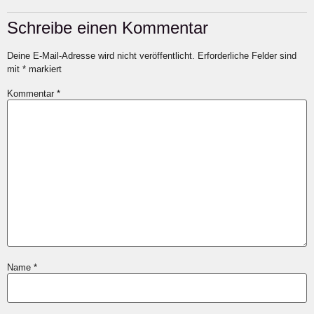
Schreibe einen Kommentar
Deine E-Mail-Adresse wird nicht veröffentlicht.
Erforderliche Felder sind
mit
*
markiert
Kommentar
*
Name
*