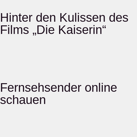
Hinter den Kulissen des
Films „Die Kaiserin“
Fernsehsender online
schauen