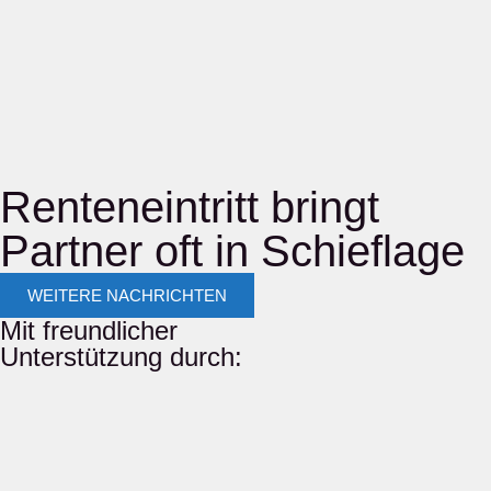
Renteneintritt bringt
Partner oft in Schieflage
WEITERE NACHRICHTEN
Mit freundlicher
Unterstützung durch: