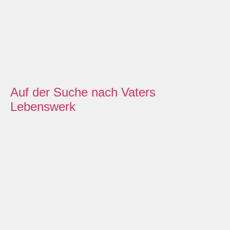
Auf der Suche nach Vaters
Lebenswerk