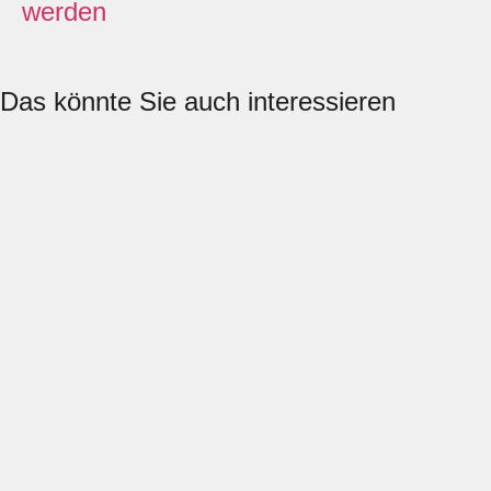
werden
Das könnte Sie auch interessieren