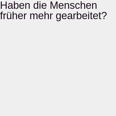
Haben die Menschen
früher mehr gearbeitet?