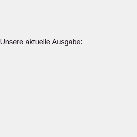
Unsere aktuelle Ausgabe: