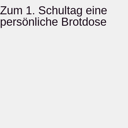
Zum 1. Schultag eine
persönliche Brotdose