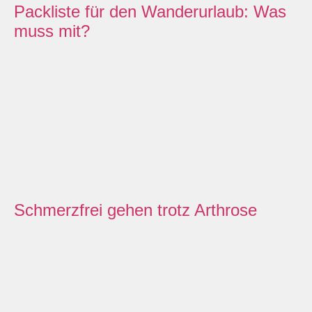
Packliste für den Wanderurlaub: Was
muss mit?
Schmerzfrei gehen trotz Arthrose