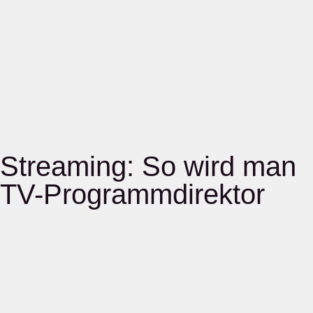
Streaming: So wird man
TV-Programmdirektor