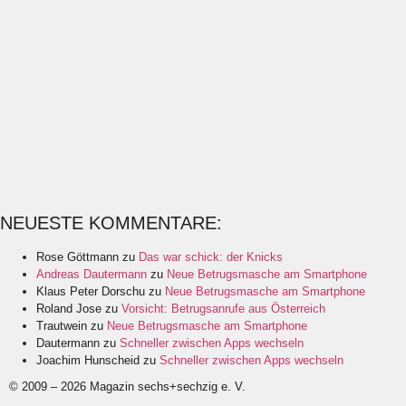
NEUESTE KOMMENTARE:
Rose Göttmann
zu
Das war schick: der Knicks
Andreas Dautermann
zu
Neue Betrugsmasche am Smartphone
Klaus Peter Dorschu
zu
Neue Betrugsmasche am Smartphone
Roland Jose
zu
Vorsicht: Betrugsanrufe aus Österreich
Trautwein
zu
Neue Betrugsmasche am Smartphone
Dautermann
zu
Schneller zwischen Apps wechseln
Joachim Hunscheid
zu
Schneller zwischen Apps wechseln
© 2009 – 2026 Magazin sechs+sechzig e. V.