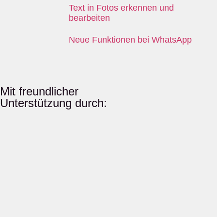
Text in Fotos erkennen und
bearbeiten
Neue Funktionen bei WhatsApp
Mit freundlicher
Unterstützung durch: