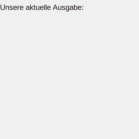
Unsere aktuelle Ausgabe: