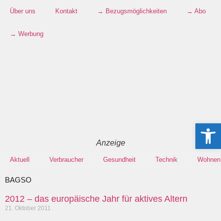
Über uns
Kontakt
→ Bezugsmöglichkeiten
→ Abo
→ Werbung
Werkzeugle
Anzeige
Aktuell
Verbraucher
Gesundheit
Technik
Wohnen
BAGSO
2012 – das europäische Jahr für aktives Altern
21. Oktober 2011