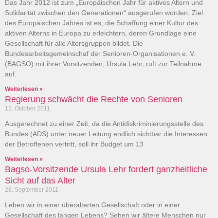
Das Jahr 2012 ist zum „Europäischen Jahr für aktives Altern und
Solidarität zwischen den Generationen“ ausgerufen worden. Ziel
des Europäischen Jahres ist es, die Schaffung einer Kultur des
aktiven Alterns in Europa zu erleichtern, deren Grundlage eine
Gesellschaft für alle Altersgruppen bildet. Die
Bundesarbeitsgemeinschaf der Senioren-Organisationen e. V.
(BAGSO) mit ihrer Vorsitzenden, Ursula Lehr, ruft zur Teilnahme
auf.
Weiterlesen »
Regierung schwächt die Rechte von Senioren
12. Oktober 2011
Ausgerechnet zu einer Zeit, da die Antidiskriminierungsstelle des
Bundes (ADS) unter neuer Leitung endlich sichtbar die Interessen
der Betroffenen vertritt, soll ihr Budget um 13
Weiterlesen »
Bagso-Vorsitzende Ursula Lehr fordert ganzheitliche
Sicht auf das Alter
28. September 2011
Leben wir in einer überalterten Gesellschaft oder in einer
Gesellschaft des langen Lebens? Sehen wir ältere Menschen nur