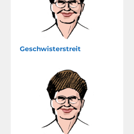
Geschwisterstreit