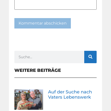
WEITERE BEITRÄGE
Auf der Suche nach
Vaters Lebenswerk