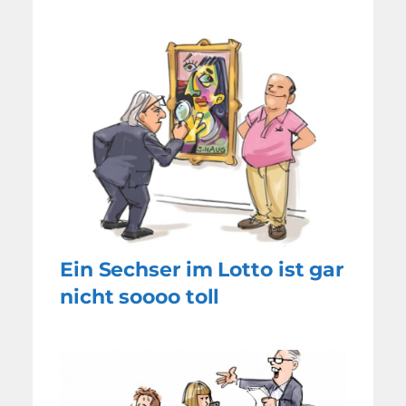
Ein Sechser im Lotto ist gar
nicht soooo toll