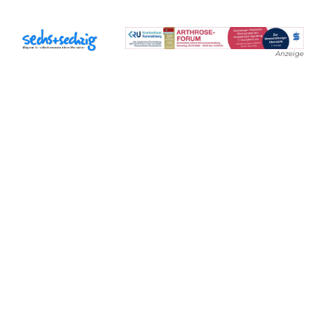
Anzeige