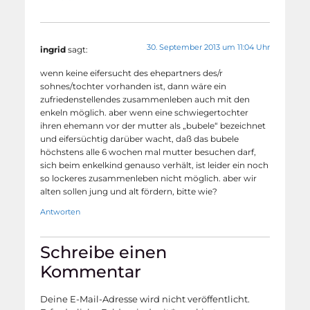
30. September 2013 um 11:04 Uhr
ingrid
sagt:
wenn keine eifersucht des ehepartners des/r
sohnes/tochter vorhanden ist, dann wäre ein
zufriedenstellendes zusammenleben auch mit den
enkeln möglich. aber wenn eine schwiegertochter
ihren ehemann vor der mutter als „bubele“ bezeichnet
und eifersüchtig darüber wacht, daß das bubele
höchstens alle 6 wochen mal mutter besuchen darf,
sich beim enkelkind genauso verhält, ist leider ein noch
so lockeres zusammenleben nicht möglich. aber wir
alten sollen jung und alt fördern, bitte wie?
Antworten
Schreibe einen
Kommentar
Deine E-Mail-Adresse wird nicht veröffentlicht.