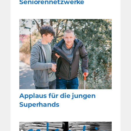
Seniorennetzwerke
Applaus für die jungen
Superhands