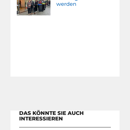
werden
DAS KÖNNTE SIE AUCH
INTERESSIEREN