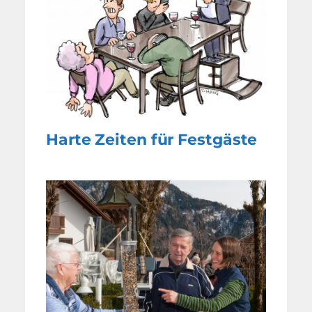
Harte Zeiten für Festgäste