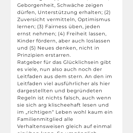
Geborgenheit, Schwäche zeigen
dürfen, Unterstützung erhalten; (2)
Zuversicht vermitteln, Optimismus
lernen; (3) Fairness üben, jeden
ernst nehmen; (4) Freiheit lassen,
Kinder fördern, aber auch loslassen
und (5) Neues denken, nicht in
Prinzipien erstarren.
Ratgeber für das Glücklichsein gibt
es viele, nun also auch noch der
Leitfaden aus dem stern. An den im
Leitfaden viel ausführlicher als hier
dargestellten und begründeten
Regeln ist nichts falsch, auch wenn
sie sich arg klischeehaft lesen und
im „richtigen“ Leben wohl kaum ein
Familienmitglied alle
Verhaltensweisen gleich auf einmal