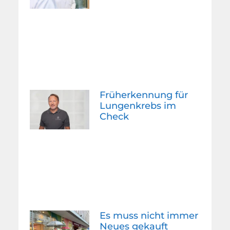
Früherkennung für
Lungenkrebs im
Check
Es muss nicht immer
Neues gekauft