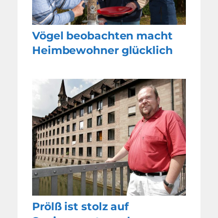
Vögel beobachten macht
Heimbewohner glücklich
Prölß ist stolz auf