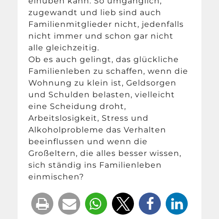
einüben kann. So umgänglich,
zugewandt und lieb sind auch
Familienmitglieder nicht, jedenfalls
nicht immer und schon gar nicht
alle gleichzeitig.
Ob es auch gelingt, das glückliche
Familienleben zu schaffen, wenn die
Wohnung zu klein ist, Geldsorgen
und Schulden belasten, vielleicht
eine Scheidung droht,
Arbeitslosigkeit, Stress und
Alkoholprobleme das Verhalten
beeinflussen und wenn die
Großeltern, die alles besser wissen,
sich ständig ins Familienleben
einmischen?