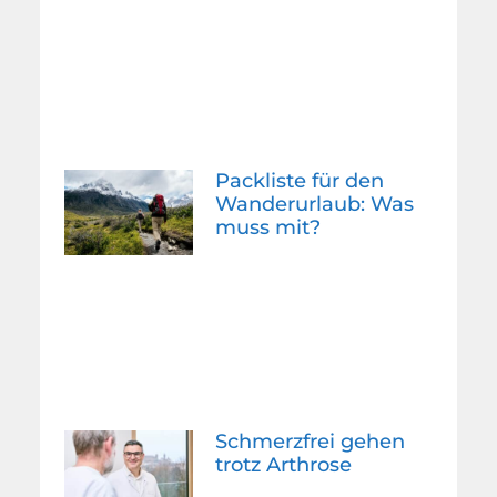
Packliste für den
Wanderurlaub: Was
muss mit?
Schmerzfrei gehen
trotz Arthrose