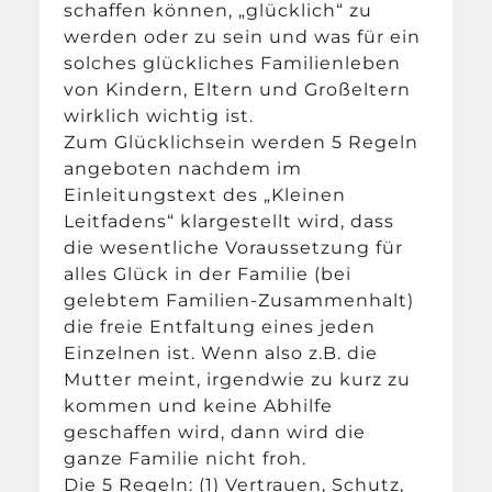
schaffen können, „glücklich“ zu
werden oder zu sein und was für ein
solches glückliches Familienleben
von Kindern, Eltern und Großeltern
wirklich wichtig ist.
Zum Glücklichsein werden 5 Regeln
angeboten nachdem im
Einleitungstext des „Kleinen
Leitfadens“ klargestellt wird, dass
die wesentliche Voraussetzung für
alles Glück in der Familie (bei
gelebtem Familien-Zusammenhalt)
die freie Entfaltung eines jeden
Einzelnen ist. Wenn also z.B. die
Mutter meint, irgendwie zu kurz zu
kommen und keine Abhilfe
geschaffen wird, dann wird die
ganze Familie nicht froh.
Die 5 Regeln: (1) Vertrauen, Schutz,