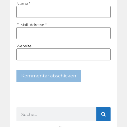
Name
*
E-Mail-Adresse
*
Website