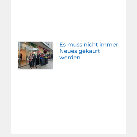
Es muss nicht immer
Neues gekauft
werden