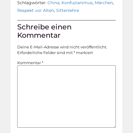
Schlagwörter:
China
,
Konfuzianimus
,
Märchen
,
Respekt vor Alten
,
Sittenlehre
Schreibe einen
Kommentar
Deine E-Mail-Adresse wird nicht veröffentlicht.
Erforderliche Felder sind mit
*
markiert
Kommentar
*