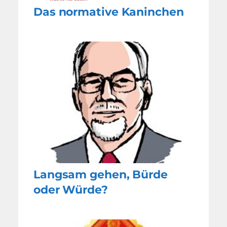
Das normative Kaninchen
Langsam gehen, Bürde
oder Würde?