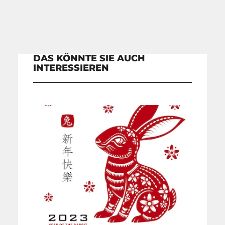
DAS KÖNNTE SIE AUCH
INTERESSIEREN