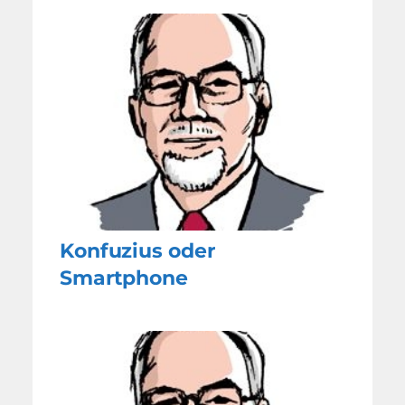
Konfuzius oder
Smartphone