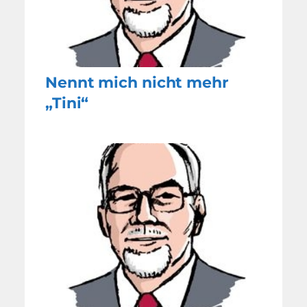
Nennt mich nicht mehr
„Tini“