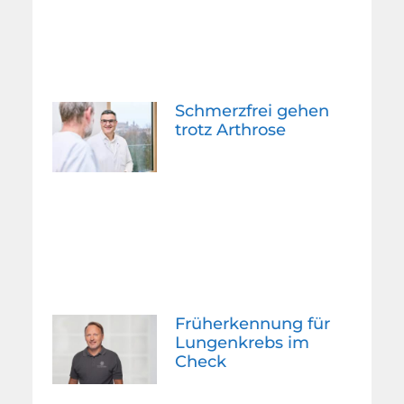
Schmerzfrei gehen
trotz Arthrose
Früherkennung für
Lungenkrebs im
Check