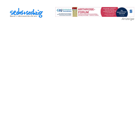
Anzeige