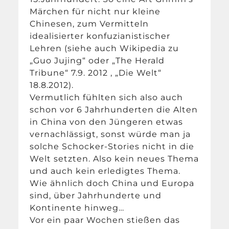
Märchen für nicht nur kleine
Chinesen, zum Vermitteln
idealisierter konfuzianistischer
Lehren (siehe auch Wikipedia zu
„Guo Jujing“ oder „The Herald
Tribune“ 7.9. 2012 , „Die Welt“
18.8.2012).
Vermutlich fühlten sich also auch
schon vor 6 Jahrhunderten die Alten
in China von den Jüngeren etwas
vernachlässigt, sonst würde man ja
solche Schocker-Stories nicht in die
Welt setzten. Also kein neues Thema
und auch kein erledigtes Thema.
Wie ähnlich doch China und Europa
sind, über Jahrhunderte und
Kontinente hinweg…
Vor ein paar Wochen stießen das