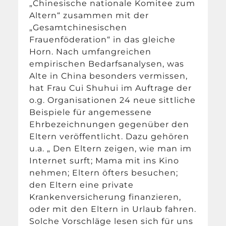
„Chinesische nationale Komitee zum
Altern“ zusammen mit der
„Gesamtchinesischen
Frauenföderation“ in das gleiche
Horn. Nach umfangreichen
empirischen Bedarfsanalysen, was
Alte in China besonders vermissen,
hat Frau Cui Shuhui im Auftrage der
o.g. Organisationen 24 neue sittliche
Beispiele für angemessene
Ehrbezeichnungen gegenüber den
Eltern veröffentlicht. Dazu gehören
u.a. „ Den Eltern zeigen, wie man im
Internet surft; Mama mit ins Kino
nehmen; Eltern öfters besuchen;
den Eltern eine private
Krankenversicherung finanzieren,
oder mit den Eltern in Urlaub fahren.
Solche Vorschläge lesen sich für uns