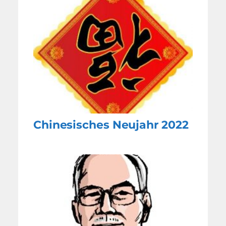
Chinesisches Neujahr 2022