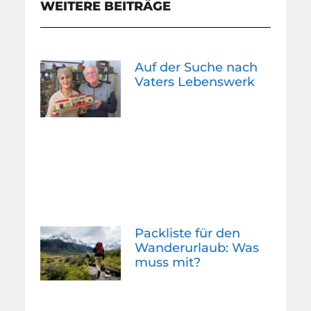
WEITERE BEITRÄGE
Auf der Suche nach
Vaters Lebenswerk
Packliste für den
Wanderurlaub: Was
muss mit?