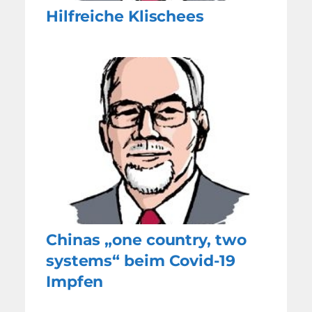
Hilfreiche Klischees
Chinas „one country, two
systems“ beim Covid-19
Impfen