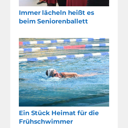
Immer lächeln heißt es
beim Seniorenballett
Ein Stück Heimat für die
Frühschwimmer