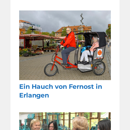
Ein Hauch von Fernost in
Erlangen