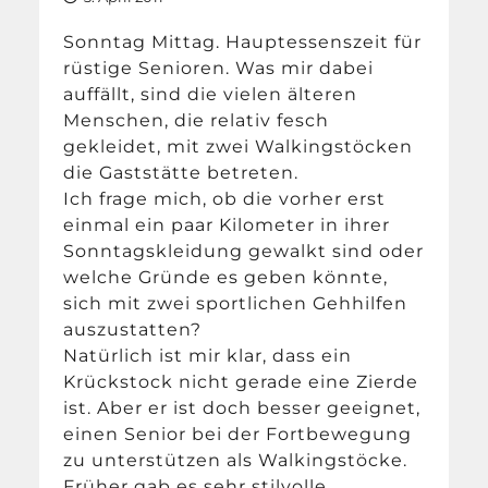
Sonntag Mittag. Hauptessenszeit für
rüstige Senioren. Was mir dabei
auffällt, sind die vielen älteren
Menschen, die relativ fesch
gekleidet, mit zwei Walkingstöcken
die Gaststätte betreten.
Ich frage mich, ob die vorher erst
einmal ein paar Kilometer in ihrer
Sonntagskleidung gewalkt sind oder
welche Gründe es geben könnte,
sich mit zwei sportlichen Gehhilfen
auszustatten?
Natürlich ist mir klar, dass ein
Krückstock nicht gerade eine Zierde
ist. Aber er ist doch besser geeignet,
einen Senior bei der Fortbewegung
zu unterstützen als Walkingstöcke.
Früher gab es sehr stilvolle