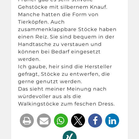
Gehstöcke mit silbernem Knauf.
Manche hatten die Form von
Tierköpfen. Auch
zusammenklappbare Stöcke haben
einen Reiz. Sie sind bequem in der
Handtasche zu verstauen und
können bei Bedarf eingesetzt
werden.
Ich gaube, heir sind die Hersteller
gefragt, Stöcke zu entwerfen, die
gerne genutzt werden.
Das sieht meiner Meinung nach
würdevoller aus als die
Walkingstöcke zum feschen Dress.