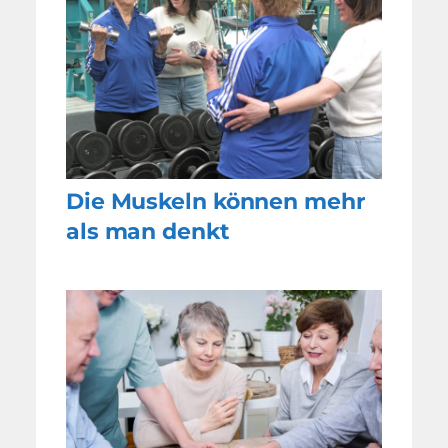
Die Muskeln können mehr
als man denkt