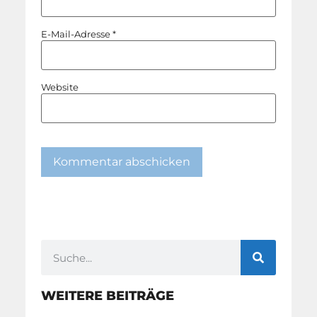
E-Mail-Adresse
*
Website
WEITERE BEITRÄGE