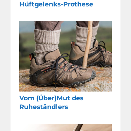
Hüftgelenks-Prothese
Vom (Über)Mut des
Ruheständlers