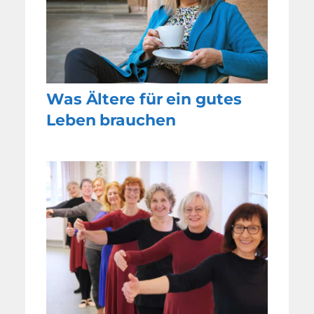
Was Ältere für ein gutes
Leben brauchen