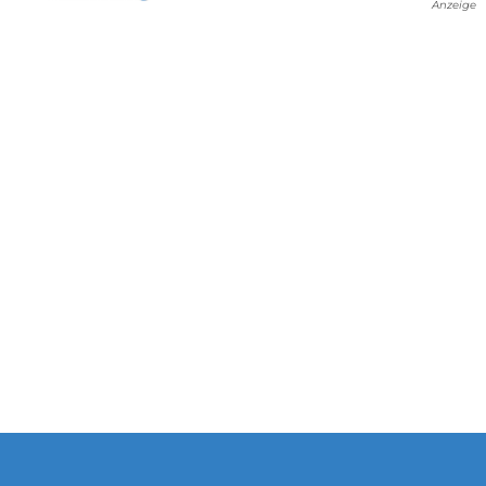
Anzeige