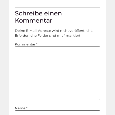
Schreibe einen
Kommentar
Deine E-Mail-Adresse wird nicht veröffentlicht.
Erforderliche Felder sind mit
*
markiert
Kommentar
*
Name
*