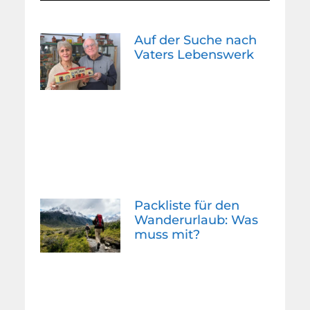
Auf der Suche nach
Vaters Lebenswerk
Packliste für den
Wanderurlaub: Was
muss mit?