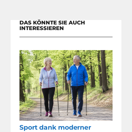
DAS KÖNNTE SIE AUCH
INTERESSIEREN
Sport dank moderner