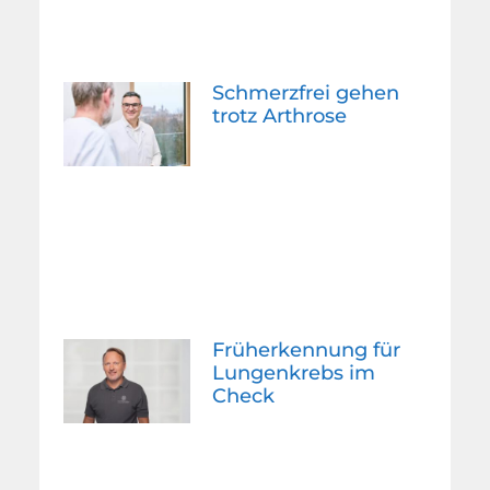
Schmerzfrei gehen
trotz Arthrose
Früherkennung für
Lungenkrebs im
Check