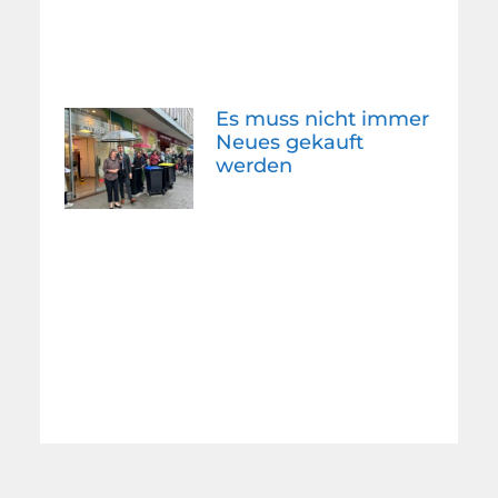
Es muss nicht immer
Neues gekauft
werden