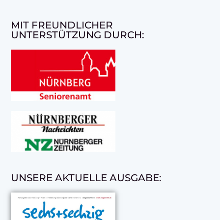
MIT FREUNDLICHER
UNTERSTÜTZUNG DURCH:
UNSERE AKTUELLE AUSGABE: