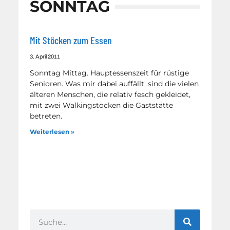
SONNTAG
Mit Stöcken zum Essen
3. April 2011
Sonntag Mittag. Hauptessenszeit für rüstige
Senioren. Was mir dabei auffällt, sind die vielen
älteren Menschen, die relativ fesch gekleidet,
mit zwei Walkingstöcken die Gaststätte
betreten.
Weiterlesen »