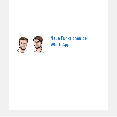
Neue Funktionen bei
WhatsApp