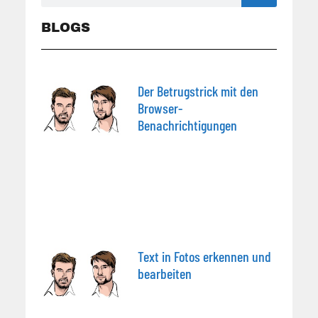
BLOGS
Der Betrugstrick mit den
Browser-
Benachrichtigungen
Text in Fotos erkennen und
bearbeiten