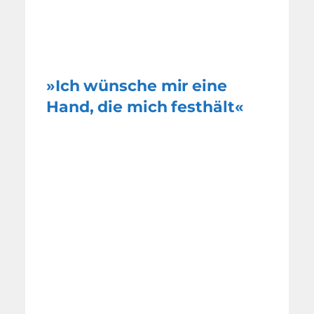
»Ich wünsche mir eine
Hand, die mich festhält«