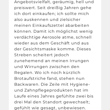
Angebotsvielfalt, geräumig, hell und
preiswert. Seit dreißig Jahren gehe
ich dort einkaufen; ich sollte mich
also auskennen und zielsicher
meinen Einkaufszettel abarbeiten
können. Damit ich möglichst wenig
verdächtige Aerosole atme, schnell
wieder aus dem Geschäft und aus
der Gesichtsmaske komme. Dieses
Streben scheitert jedoch
zunehemend an meinen Irrungen
und Wirrungen zwischen den
Regalen. Wo ich noch kürzlich
Brotaufstriche fand, stehen nun
Backwaren. Die Zeile mit Hygiene-
und Zahnpflegeprodukten hat im
Laufe eines Jahres gefühlte zwei bis
drei Mal den Standort gewechselt;
gefühlt wie gesagt, unbewiesen.