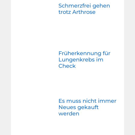
Schmerzfrei gehen
trotz Arthrose
Früherkennung für
Lungenkrebs im
Check
Es muss nicht immer
Neues gekauft
werden