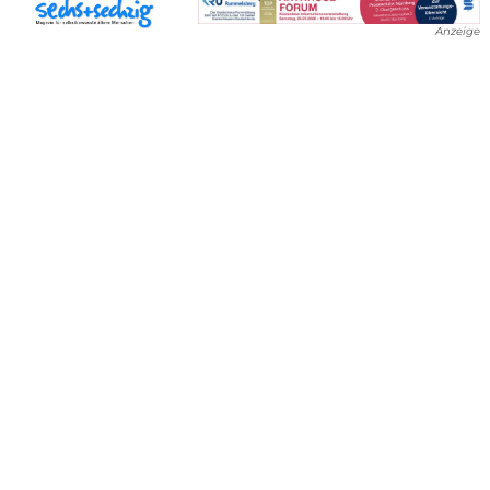
Anzeige