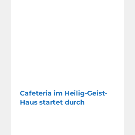
Cafeteria im Heilig-Geist-
Haus startet durch