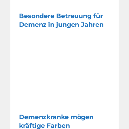
Besondere Betreuung für
Demenz in jungen Jahren
Demenzkranke mögen
kräftige Farben