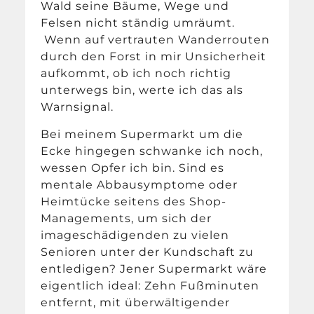
Wald seine Bäume, Wege und
Felsen nicht ständig umräumt.
Wenn auf vertrauten Wanderrouten
durch den Forst in mir Unsicherheit
aufkommt, ob ich noch richtig
unterwegs bin, werte ich das als
Warnsignal.
Bei meinem Supermarkt um die
Ecke hingegen schwanke ich noch,
wessen Opfer ich bin. Sind es
mentale Abbausymptome oder
Heimtücke seitens des Shop-
Managements, um sich der
imageschädigenden zu vielen
Senioren unter der Kundschaft zu
entledigen? Jener Supermarkt wäre
eigentlich ideal: Zehn Fußminuten
entfernt, mit überwältigender