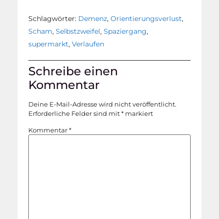
Schlagwörter:
Demenz
,
Orientierungsverlust
,
Scham
,
Selbstzweifel
,
Spaziergang
,
supermarkt
,
Verlaufen
Schreibe einen
Kommentar
Deine E-Mail-Adresse wird nicht veröffentlicht.
Erforderliche Felder sind mit
*
markiert
Kommentar
*