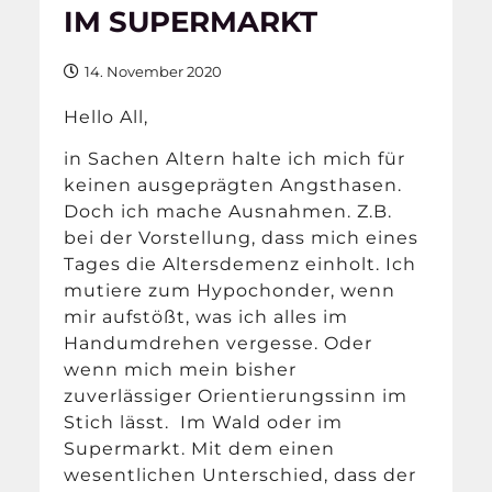
IM SUPERMARKT
14. November 2020
Hello All,
in Sachen Altern halte ich mich für
keinen ausgeprägten Angsthasen.
Doch ich mache Ausnahmen. Z.B.
bei der Vorstellung, dass mich eines
Tages die Altersdemenz einholt. Ich
mutiere zum Hypochonder, wenn
mir aufstößt, was ich alles im
Handumdrehen vergesse. Oder
wenn mich mein bisher
zuverlässiger Orientierungssinn im
Stich lässt. Im Wald oder im
Supermarkt. Mit dem einen
wesentlichen Unterschied, dass der