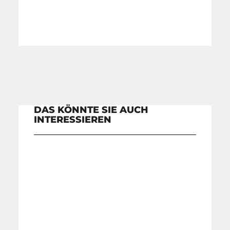
DAS KÖNNTE SIE AUCH
INTERESSIEREN