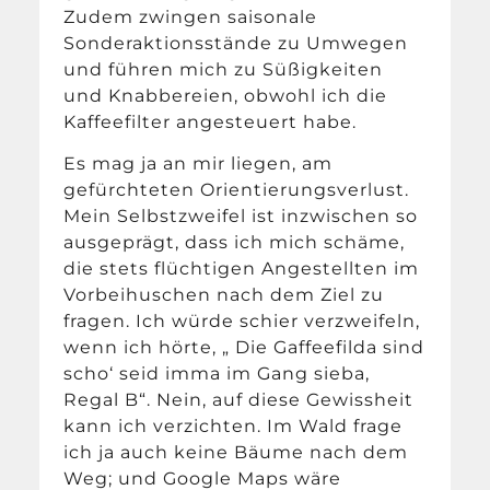
Zudem zwingen saisonale
Sonderaktionsstände zu Umwegen
und führen mich zu Süßigkeiten
und Knabbereien, obwohl ich die
Kaffeefilter angesteuert habe.
Es mag ja an mir liegen, am
gefürchteten Orientierungsverlust.
Mein Selbstzweifel ist inzwischen so
ausgeprägt, dass ich mich schäme,
die stets flüchtigen Angestellten im
Vorbeihuschen nach dem Ziel zu
fragen. Ich würde schier verzweifeln,
wenn ich hörte, „ Die Gaffeefilda sind
scho‘ seid imma im Gang sieba,
Regal B“. Nein, auf diese Gewissheit
kann ich verzichten. Im Wald frage
ich ja auch keine Bäume nach dem
Weg; und Google Maps wäre