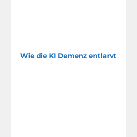
Wie die KI Demenz entlarvt