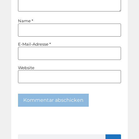
Name
*
E-Mail-Adresse
*
Website