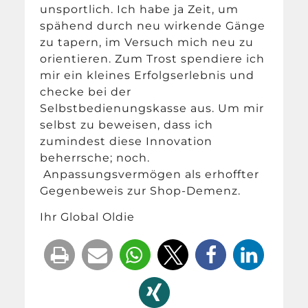
unsportlich. Ich habe ja Zeit, um
spähend durch neu wirkende Gänge
zu tapern, im Versuch mich neu zu
orientieren. Zum Trost spendiere ich
mir ein kleines Erfolgserlebnis und
checke bei der
Selbstbedienungskasse aus. Um mir
selbst zu beweisen, dass ich
zumindest diese Innovation
beherrsche; noch.
Anpassungsvermögen als erhoffter
Gegenbeweis zur Shop-Demenz.
Ihr Global Oldie