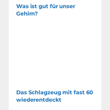
Was ist gut für unser
Gehirn?
Das Schlagzeug mit fast 60
wiederentdeckt