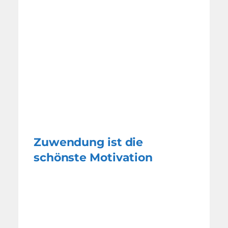
Zuwendung ist die
schönste Motivation