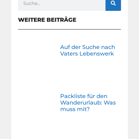
WEITERE BEITRÄGE
Auf der Suche nach
Vaters Lebenswerk
Packliste für den
Wanderurlaub: Was
muss mit?