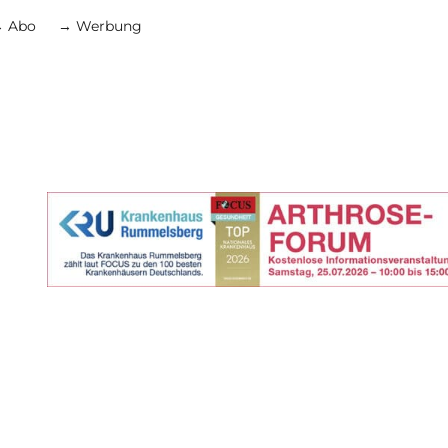
 Abo
→ Werbung