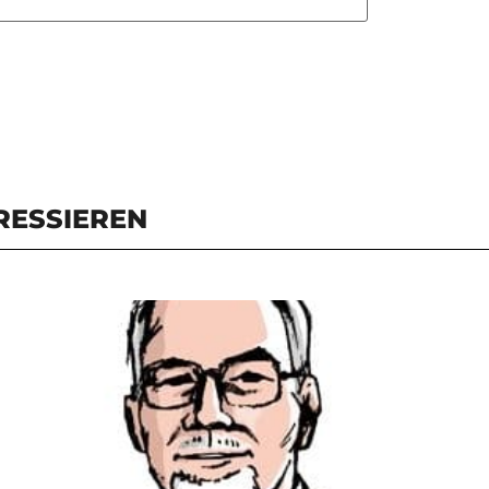
RESSIEREN