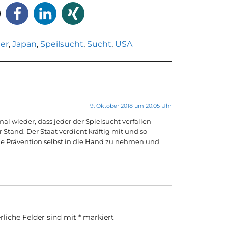
ter
,
Japan
,
Speilsucht
,
Sucht
,
USA
9. Oktober 2018 um 20:05 Uhr
al wieder, dass jeder der Spielsucht verfallen
r Stand. Der Staat verdient kräftig mit und so
 die Prävention selbst in die Hand zu nehmen und
rliche Felder sind mit
*
markiert