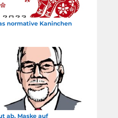
as normative Kaninchen
ut ab, Maske auf