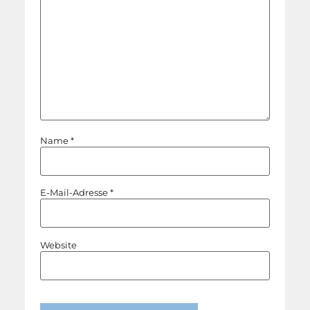
Name
*
E-Mail-Adresse
*
Website