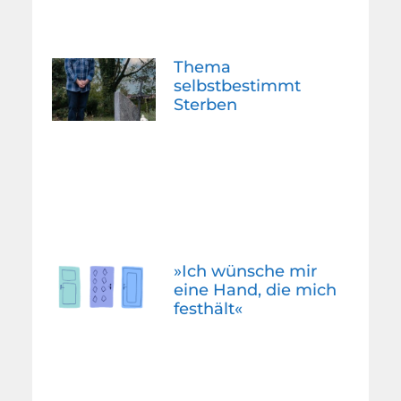
Thema
selbstbestimmt
Sterben
»Ich wünsche mir
eine Hand, die mich
festhält«