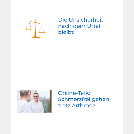
Die Unsicherheit
nach dem Urteil
bleibt
Online-Talk:
Schmerzfrei gehen
trotz Arthrose