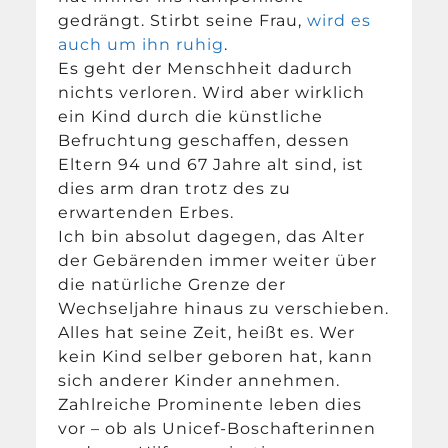
gedrängt. Stirbt seine Frau,
wird es
auch um ihn ruhig
.
Es geht der Menschheit dadurch
nichts verloren. Wird aber wirklich
ein Kind durch die künstliche
Befruchtung geschaffen, dessen
Eltern 94 und 67 Jahre alt sind, ist
dies arm dran trotz des zu
erwartenden Erbes.
Ich bin absolut dagegen, das Alter
der Gebärenden immer weiter über
die natürliche Grenze der
Wechseljahre hinaus zu verschieben.
Alles hat seine Zeit, heißt es. Wer
kein Kind selber geboren hat, kann
sich anderer Kinder annehmen.
Zahlreiche Prominente leben dies
vor – ob als Unicef-Boschafterinnen