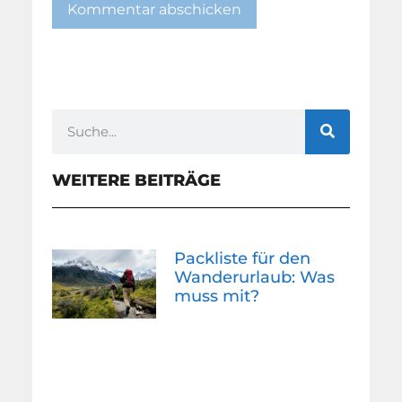
WEITERE BEITRÄGE
Packliste für den
Wanderurlaub: Was
muss mit?