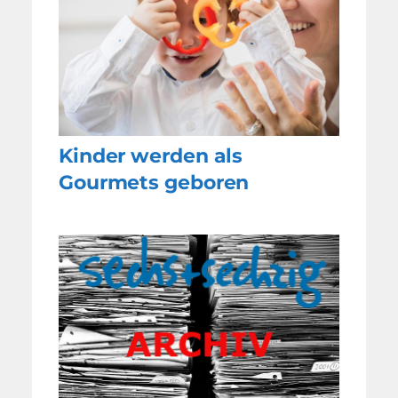
Kinder werden als
Gourmets geboren