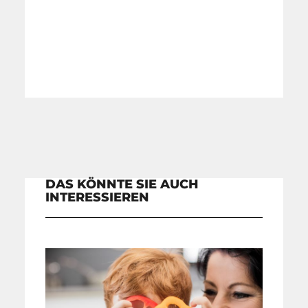
DAS KÖNNTE SIE AUCH
INTERESSIEREN