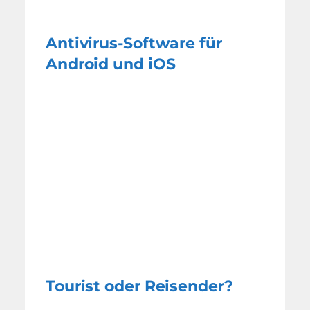
Antivirus-Software für
Android und iOS
Tourist oder Reisender?