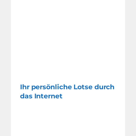
Ihr persönliche Lotse durch
das Internet