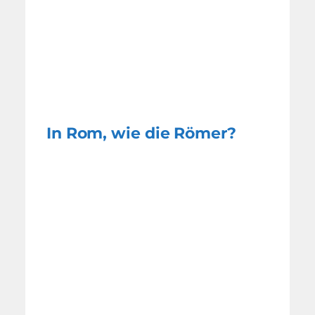
In Rom, wie die Römer?