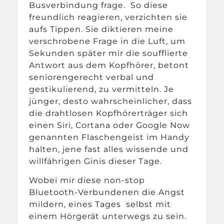
Busverbindung frage. So diese
freundlich reagieren, verzichten sie
aufs Tippen. Sie diktieren meine
verschrobene Frage in die Luft, um
Sekunden später mir die soufflierte
Antwort aus dem Kopfhörer, betont
seniorengerecht verbal und
gestikulierend, zu vermitteln. Je
jünger, desto wahrscheinlicher, dass
die drahtlosen Kopfhörerträger sich
einen Siri, Cortana oder Google Now
genannten Flaschengeist im Handy
halten, jene fast alles wissende und
willfährigen Ginis dieser Tage.
Wobei mir diese non-stop
Bluetooth-Verbundenen die Angst
mildern, eines Tages selbst mit
einem Hörgerät unterwegs zu sein.