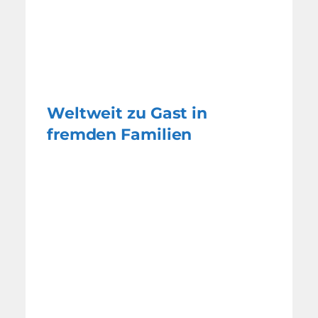
Weltweit zu Gast in
fremden Familien