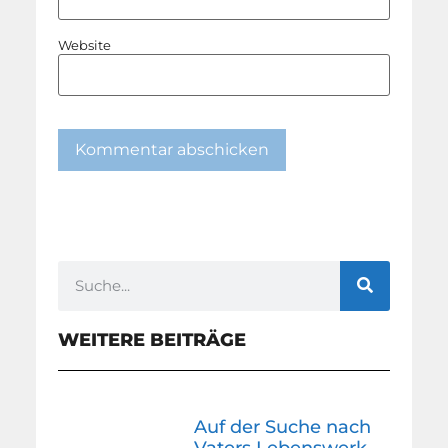
Website
WEITERE BEITRÄGE
Auf der Suche nach