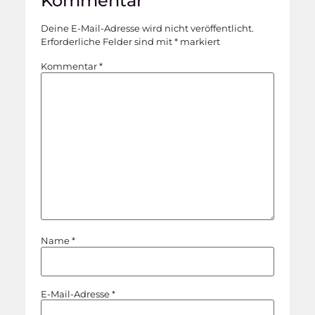
Kommentar
Deine E-Mail-Adresse wird nicht veröffentlicht.
Erforderliche Felder sind mit
*
markiert
Kommentar
*
Name
*
E-Mail-Adresse
*