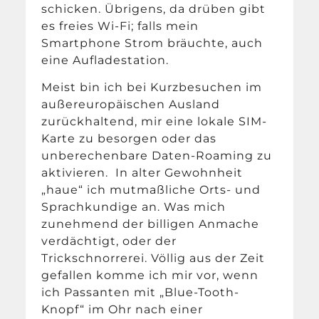
schicken. Übrigens, da drüben gibt
es freies Wi-Fi; falls mein
Smartphone Strom bräuchte, auch
eine Aufladestation.
Meist bin ich bei Kurzbesuchen im
außereuropäischen Ausland
zurückhaltend, mir eine lokale SIM-
Karte zu besorgen oder das
unberechenbare Daten-Roaming zu
aktivieren. In alter Gewohnheit
„haue“ ich mutmaßliche Orts- und
Sprachkundige an. Was mich
zunehmend der billigen Anmache
verdächtigt, oder der
Trickschnorrerei. Völlig aus der Zeit
gefallen komme ich mir vor, wenn
ich Passanten mit „Blue-Tooth-
Knopf“ im Ohr nach einer