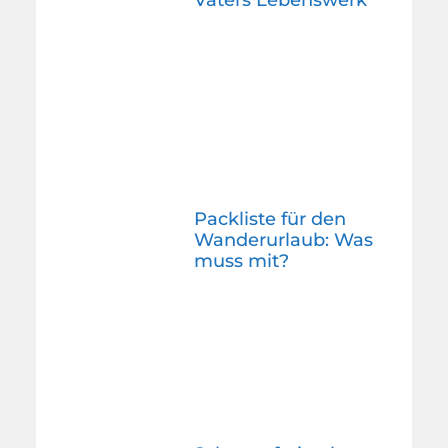
Vaters Lebenswerk
Packliste für den
Wanderurlaub: Was
muss mit?