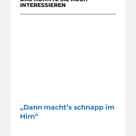
INTERESSIEREN
„Dann macht’s schnapp im
Hirn“