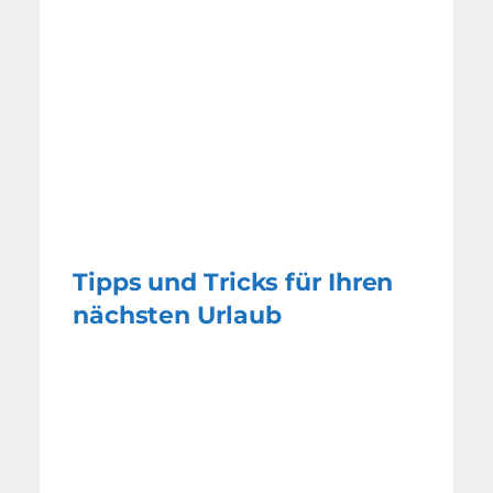
Tipps und Tricks für Ihren
nächsten Urlaub