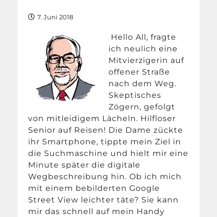
7. Juni 2018
Hello All, fragte
ich neulich eine
Mitvierzigerin auf
offener Straße
nach dem Weg.
Skeptisches
Zögern, gefolgt
von mitleidigem Lächeln. Hilfloser
Senior auf Reisen! Die Dame zückte
ihr Smartphone, tippte mein Ziel in
die Suchmaschine und hielt mir eine
Minute später die digitale
Wegbeschreibung hin. Ob ich mich
mit einem bebilderten Google
Street View leichter täte? Sie kann
mir das schnell auf mein Handy