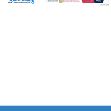
Anzeige