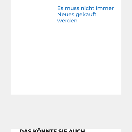
Es muss nicht immer
Neues gekauft
werden
DAS KÖNNTE SIE AUCH