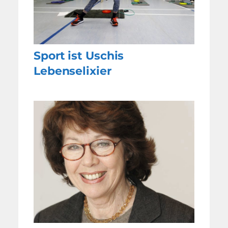
Sport ist Uschis
Lebenselixier