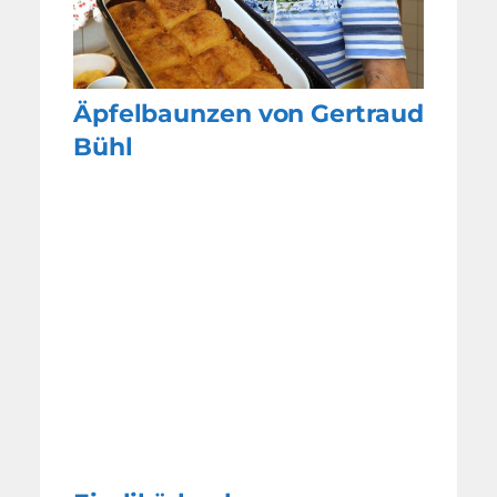
Äpfelbaunzen von Gertraud
Bühl