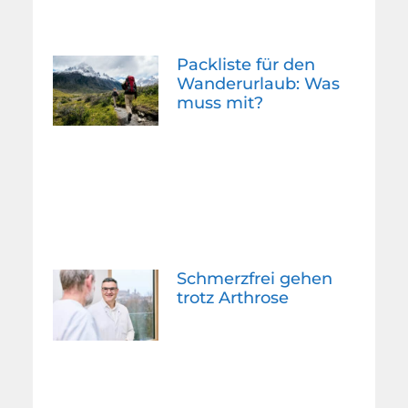
Packliste für den
Wanderurlaub: Was
muss mit?
Schmerzfrei gehen
trotz Arthrose