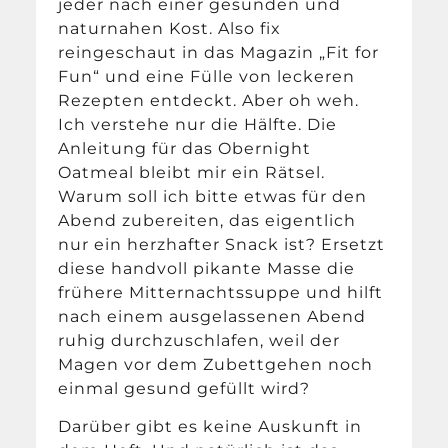
jeder nach einer gesunden und
naturnahen Kost. Also fix
reingeschaut in das Magazin „Fit for
Fun“ und eine Fülle von leckeren
Rezepten entdeckt. Aber oh weh.
Ich verstehe nur die Hälfte. Die
Anleitung für das Obernight
Oatmeal bleibt mir ein Rätsel.
Warum soll ich bitte etwas für den
Abend zubereiten, das eigentlich
nur ein herzhafter Snack ist? Ersetzt
diese handvoll pikante Masse die
frühere Mitternachtssuppe und hilft
nach einem ausgelassenen Abend
ruhig durchzuschlafen, weil der
Magen vor dem Zubettgehen noch
einmal gesund gefüllt wird?
Darüber gibt es keine Auskunft in