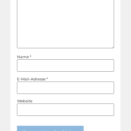
Name
*
E-Mail-Adresse
*
Website