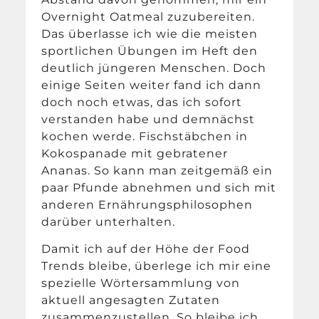
Overnight Oatmeal zuzubereiten.
Das überlasse ich wie die meisten
sportlichen Übungen im Heft den
deutlich jüngeren Menschen. Doch
einige Seiten weiter fand ich dann
doch noch etwas, das ich sofort
verstanden habe und demnächst
kochen werde. Fischstäbchen in
Kokospanade mit gebratener
Ananas. So kann man zeitgemäß ein
paar Pfunde abnehmen und sich mit
anderen Ernährungsphilosophen
darüber unterhalten.
Damit ich auf der Höhe der Food
Trends bleibe, überlege ich mir eine
spezielle Wörtersammlung von
aktuell angesagten Zutaten
zusammenzustellen. So bleibe ich