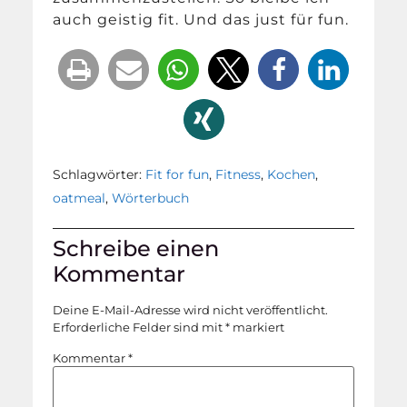
auch geistig fit. Und das just für fun.
Schlagwörter:
Fit for fun
,
Fitness
,
Kochen
,
oatmeal
,
Wörterbuch
Schreibe einen
Kommentar
Deine E-Mail-Adresse wird nicht veröffentlicht.
Erforderliche Felder sind mit
*
markiert
Kommentar
*