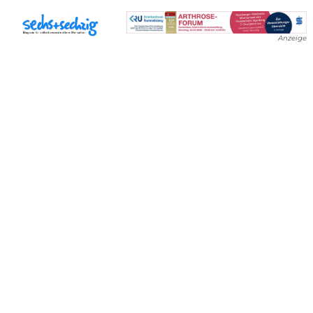
Anzeige