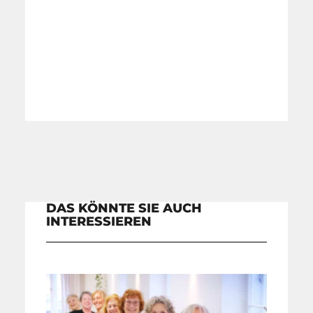
DAS KÖNNTE SIE AUCH
INTERESSIEREN