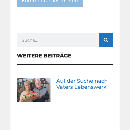
WEITERE BEITRÄGE
Auf der Suche nach
Vaters Lebenswerk