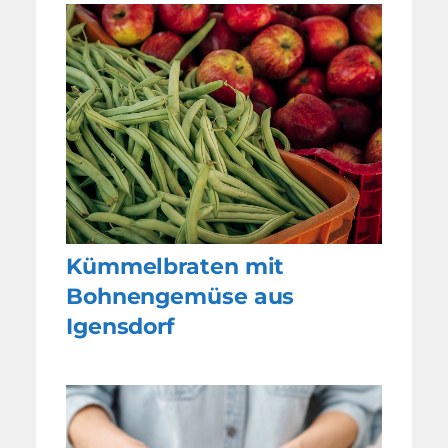
Kümmelbraten mit
Bohnengemüse aus
Igensdorf