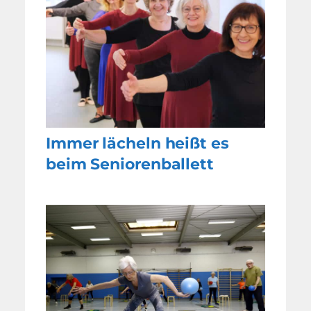
Immer lächeln heißt es
beim Seniorenballett