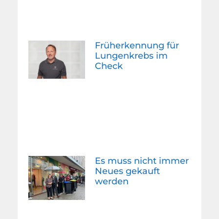
Früherkennung für
Lungenkrebs im
Check
Es muss nicht immer
Neues gekauft
werden