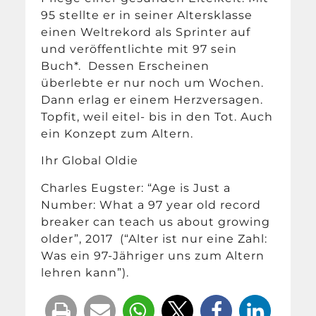
95 stellte er in seiner Altersklasse
einen Weltrekord als Sprinter auf
und veröffentlichte mit 97 sein
Buch*. Dessen Erscheinen
überlebte er nur noch um Wochen.
Dann erlag er einem Herzversagen.
Topfit, weil eitel- bis in den Tot. Auch
ein Konzept zum Altern.
Ihr Global Oldie
Charles Eugster: “Age is Just a
Number: What a 97 year old record
breaker can teach us about growing
older”, 2017 (“Alter ist nur eine Zahl:
Was ein 97-Jähriger uns zum Altern
lehren kann”).