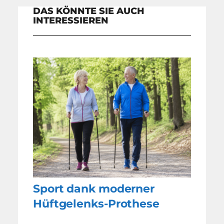
DAS KÖNNTE SIE AUCH
INTERESSIEREN
Sport dank moderner
Hüftgelenks-Prothese