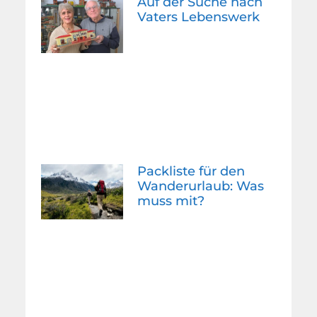
Auf der Suche nach
Vaters Lebenswerk
Packliste für den
Wanderurlaub: Was
muss mit?