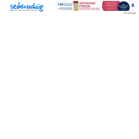
Anzeige