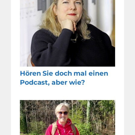
Hören Sie doch mal einen
Podcast, aber wie?