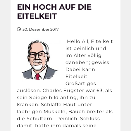
EIN HOCH AUF DIE
EITELKEIT
30. Dezember 2017
Hello All, Eitelkeit
ist peinlich und
im Alter völlig
daneben; gewiss.
Dabei kann
Eitelkeit
Großartiges
auslösen. Charles Eugster war 63, als
sein Spiegelbild anfing, ihn zu
kränken. Schlaffe Haut unter
labbrigen Muskeln, Bauch breiter als
die Schultern. Peinlich; Schluss
damit, hatte ihm damals seine