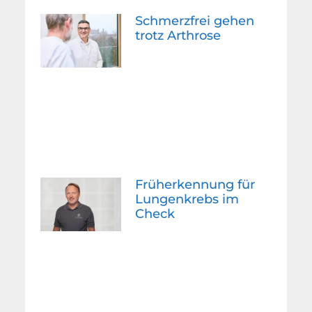
Schmerzfrei gehen
trotz Arthrose
Früherkennung für
Lungenkrebs im
Check