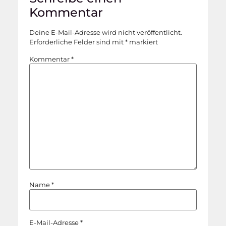
Kommentar
Deine E-Mail-Adresse wird nicht veröffentlicht.
Erforderliche Felder sind mit
*
markiert
Kommentar
*
Name
*
E-Mail-Adresse
*