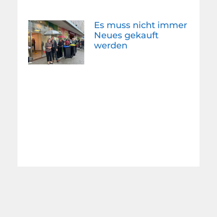
Es muss nicht immer
Neues gekauft
werden