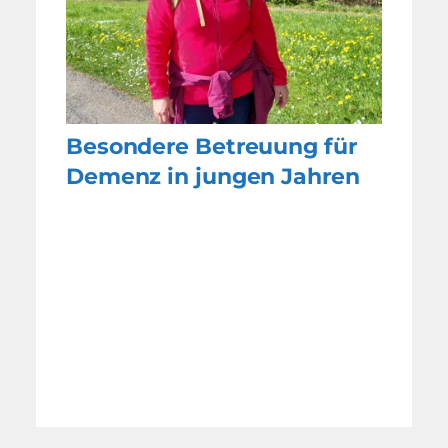
Besondere Betreuung für
Demenz in jungen Jahren