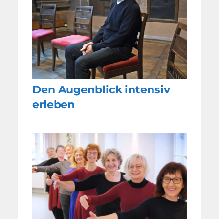
Den Augenblick intensiv
erleben