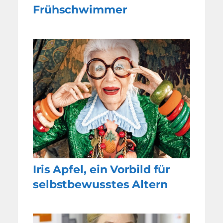
Frühschwimmer
Iris Apfel, ein Vorbild für
selbstbewusstes Altern