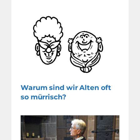
Warum sind wir Alten oft
so mürrisch?