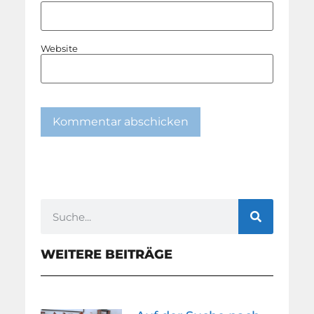
Website
WEITERE BEITRÄGE