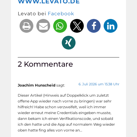
WWW.LEVATO.DE
Levato bei
Facebook
2 Kommentare
6. Juli 2026 um 15:38 Uhr
Joachim Hunscheid
sagt:
Dieser Artikel (Hinweis auf Doppelklick um zuletzt
offene App wieder nach vorne zu bringen) war sehr
hilfreich! Habe schon verzweifelt, weil ich immer
wieder erneut meine Credentials eingeben musste,
dann bekam ich einen Verifikationscode, und sobald
ich den hatte und die App auf normalem Weg wieder
oben hatte fing alles von vorne an…