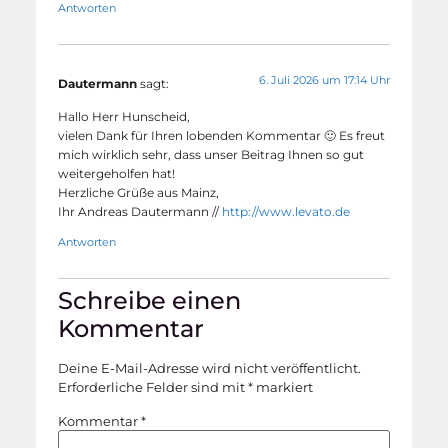
Antworten
6. Juli 2026 um 17:14 Uhr
Dautermann
sagt:
Hallo Herr Hunscheid,
vielen Dank für Ihren lobenden Kommentar 🙂 Es freut
mich wirklich sehr, dass unser Beitrag Ihnen so gut
weitergeholfen hat!
Herzliche Grüße aus Mainz,
Ihr Andreas Dautermann //
http://www.levato.de
Antworten
Schreibe einen
Kommentar
Deine E-Mail-Adresse wird nicht veröffentlicht.
Erforderliche Felder sind mit
*
markiert
Kommentar
*