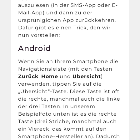
auszulesen (in der SMS-App oder E-
Mail-App) und dann zu der
ursprünlgichen App zurückkehren.
Dafür gibt es einen Trick, den wir
nun vorstellen:
Android
Wenn Sie an Ihrem Smartphone die
Navigationsleiste (mit den Tasten
Zurück
,
Home
und
Übersicht
)
verwenden, tippen Sie auf die
„Übersicht“-Taste. Diese Taste ist oft
die rechte, manchmal auch die linke
der drei Tasten. In unserem
Beispielfoto unten ist es die rechte
Taste (drei Striche, manchmal auch
ein Viereck, das kommt auf den
Smartphone-Hersteller an). Dadurch