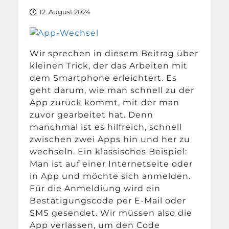
12. August 2024
Wir sprechen in diesem Beitrag über
kleinen Trick, der das Arbeiten mit
dem Smartphone erleichtert. Es
geht darum, wie man schnell zu der
App zurück kommt, mit der man
zuvor gearbeitet hat. Denn
manchmal ist es hilfreich, schnell
zwischen zwei Apps hin und her zu
wechseln. Ein klassisches Beispiel:
Man ist auf einer Internetseite oder
in App und möchte sich anmelden.
Für die Anmeldiung wird ein
Bestätigungscode per E-Mail oder
SMS gesendet. Wir müssen also die
App verlassen, um den Code