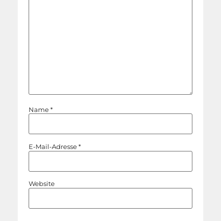
Name
*
E-Mail-Adresse
*
Website