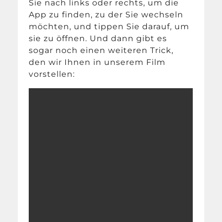
Sie nach links oder rechts, um die
App zu finden, zu der Sie wechseln
möchten, und tippen Sie darauf, um
sie zu öffnen. Und dann gibt es
sogar noch einen weiteren Trick,
den wir Ihnen in unserem Film
vorstellen: