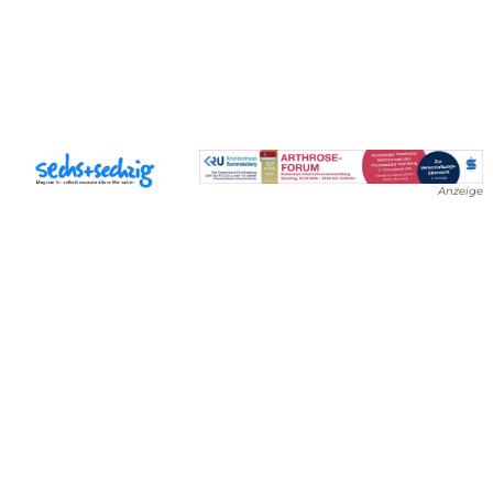
Anzeige