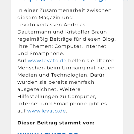
In einer Zusammenarbeit zwischen
diesem Magazin und
Levato verfassen Andreas
Dautermann und Kristoffer Braun
regelmäßig Beiträge für diesen Blog.
Ihre Themen: Computer, Internet
und Smartphone.
Auf
www.levato.de
helfen sie älteren
Menschen beim Umgang mit neuen
Medien und Technologien. Dafür
wurden sie bereits mehrfach
ausgezeichnet. Weitere
Hilfestellungen zu Computer,
Internet und Smartphone gibt es
auf
www.levato.de
.
Dieser Beitrag stammt von: