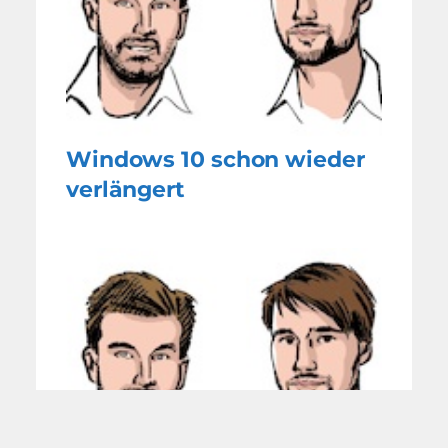
Windows 10 schon wieder
verlängert