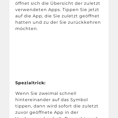
öffnet sich die Übersicht der zuletzt
verwendeten Apps. Tippen Sie jetzt
auf die App, die Sie zuletzt geöffnet
hatten und zu der Sie zurückkehren
möchten.
Spezialtrick:
Wenn Sie zweimal schnell
hintereinander auf das Symbol
tippen, dann wird sofort die zuletzt
zuvor geöffnete App in der