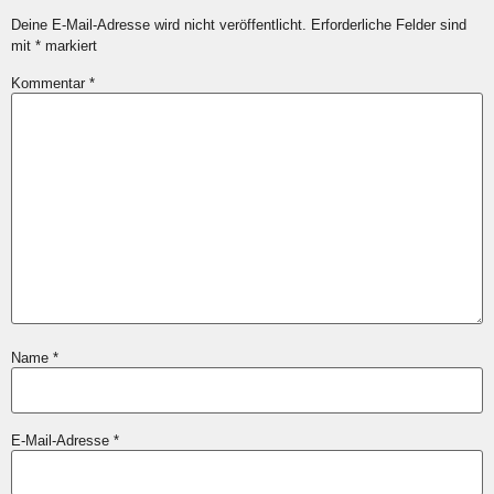
Deine E-Mail-Adresse wird nicht veröffentlicht.
Erforderliche Felder sind
mit
*
markiert
Kommentar
*
Name
*
E-Mail-Adresse
*