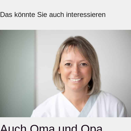
Das könnte Sie auch interessieren
Auch Oma und Opa