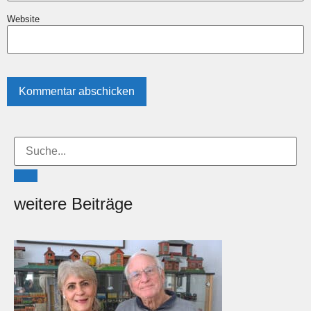
Website
weitere Beiträge