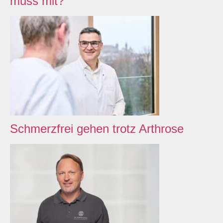
muss mit?
Schmerzfrei gehen trotz Arthrose