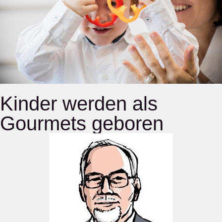
Kinder werden als
Gourmets geboren