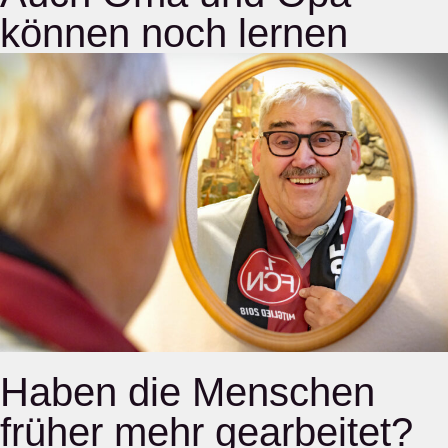
können noch lernen
Haben die Menschen
früher mehr gearbeitet?