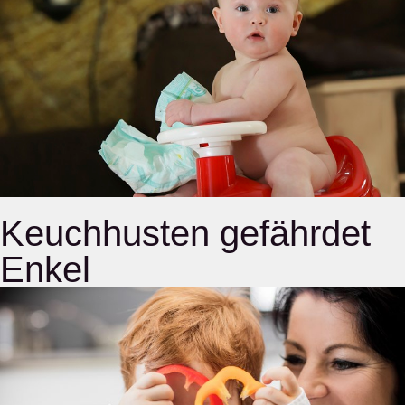
Keuchhusten gefährdet
Enkel