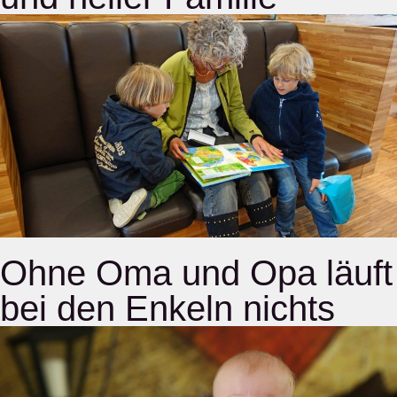
Ohne Oma und Opa läuft
bei den Enkeln nichts