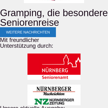
Gramping, die besondere
Seniorenreise
WEITERE NACHRICHTEN
Mit freundlicher
Unterstützung durch: