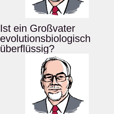
Ist ein Großvater
evolutionsbiologisch
überflüssig?