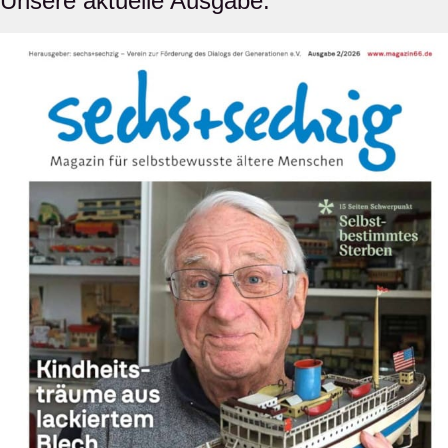
Unsere aktuelle Ausgabe: