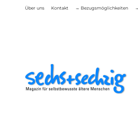
Über uns
Kontakt
→ Bezugsmöglichkeiten
→