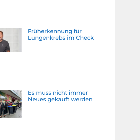
Früherkennung für
Lungenkrebs im Check
Es muss nicht immer
Neues gekauft werden