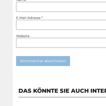
E-Mail-Adresse
*
Website
DAS KÖNNTE SIE AUCH INTE