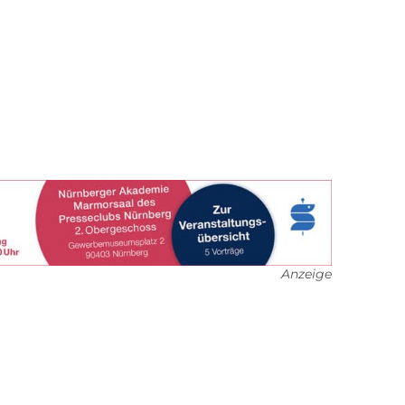
Anzeige