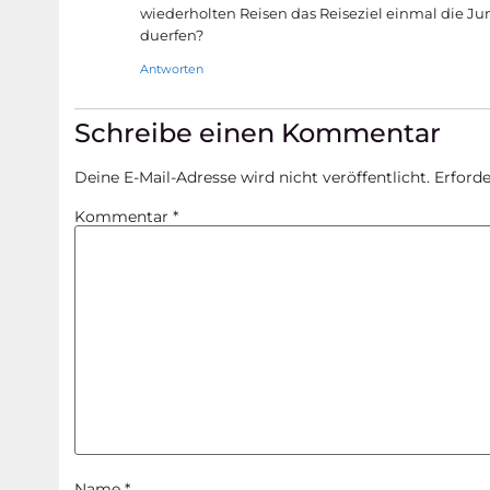
wiederholten Reisen das Reiseziel einmal die Ju
duerfen?
Antworten
Schreibe einen Kommentar
Deine E-Mail-Adresse wird nicht veröffentlicht.
Erforde
Kommentar
*
Name
*