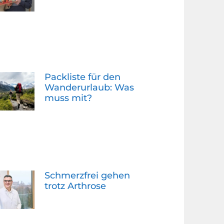
Packliste für den
Wanderurlaub: Was
muss mit?
Schmerzfrei gehen
trotz Arthrose