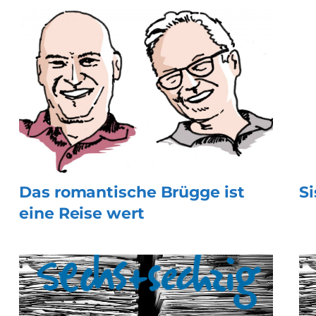
Das romantische Brügge ist
S
eine Reise wert