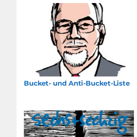
Bucket- und Anti-Bucket-Liste