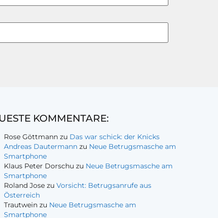
UESTE KOMMENTARE:
Rose Göttmann
zu
Das war schick: der Knicks
Andreas Dautermann
zu
Neue Betrugsmasche am
Smartphone
Klaus Peter Dorschu
zu
Neue Betrugsmasche am
Smartphone
Roland Jose
zu
Vorsicht: Betrugsanrufe aus
Österreich
Trautwein
zu
Neue Betrugsmasche am
Smartphone