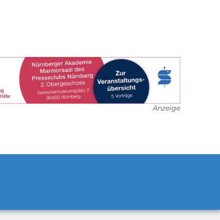
Anzeige