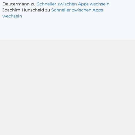
Dautermann
zu
Schneller zwischen Apps wechseln
Joachim Hunscheid
zu
Schneller zwischen Apps
wechseln