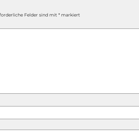
forderliche Felder sind mit
*
markiert