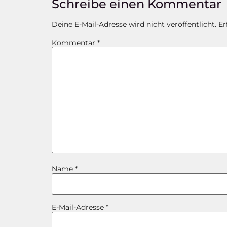
Schreibe einen Kommentar
Deine E-Mail-Adresse wird nicht veröffentlicht.
Er
Kommentar
*
Name
*
E-Mail-Adresse
*