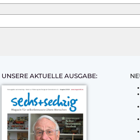
UNSERE AKTUELLE AUSGABE:
NE