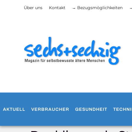
Über uns
Kontakt
→ Bezugsmöglichkeiten
→
AKTUELL
VERBRAUCHER
GESUNDHEIT
TECHNI