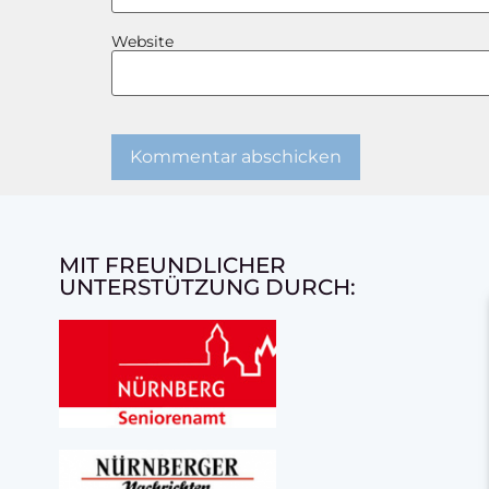
Website
MIT FREUNDLICHER
UNTERSTÜTZUNG DURCH: