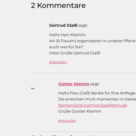
2 Kommentare
Gertrud Glaßl
sagt:
Hallo Herr Klemm,
wir (6 Frauen) organisieren in unserer Pfa
auch was für Sie?
Viele Grüße Gertrud Glaßl
Antworten
Günter Klemm
sagt:
Hallo Frau Glaßl danke für Ihre Anfrage
Sie erreichen mich momentan in Italien
frankenland-harmonikas@gmx.de
Grüße Günter Klemm
Antworten