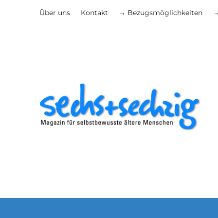
Über uns
Kontakt
→ Bezugsmöglichkeiten
→