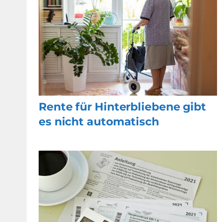
Rente für Hinterbliebene gibt
es nicht automatisch