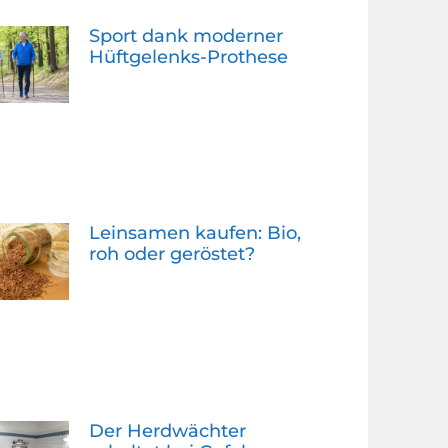
Sport dank moderner
Hüftgelenks-Prothese
Leinsamen kaufen: Bio,
roh oder geröstet?
Der Herdwächter