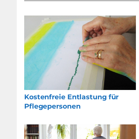
Kostenfreie Entlastung für
Pflegepersonen