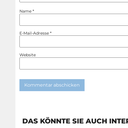
Name
*
E-Mail-Adresse
*
Website
DAS KÖNNTE SIE AUCH INTE