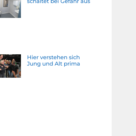
schaltet bei Gefahr aus
Hier verstehen sich
Jung und Alt prima