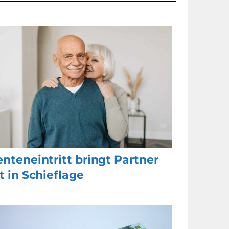
nteneintritt bringt Partner
t in Schieflage