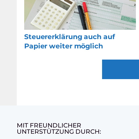
Steuererklärung auch auf
Papier weiter möglich
MIT FREUNDLICHER
UNTERSTÜTZUNG DURCH: