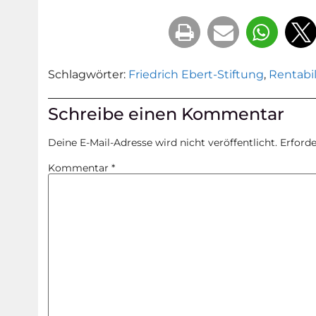
Schlagwörter:
Friedrich Ebert-Stiftung
,
Rentabil
Schreibe einen Kommentar
Deine E-Mail-Adresse wird nicht veröffentlicht.
Erforde
Kommentar
*