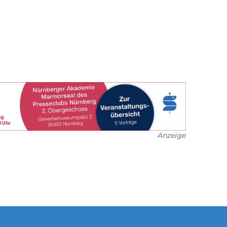
Anzeige