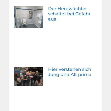
Der Herdwächter
schaltet bei Gefahr
aus
Hier verstehen sich
Jung und Alt prima