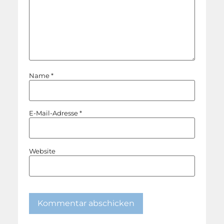
Name
*
E-Mail-Adresse
*
Website