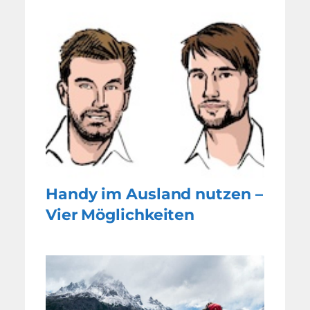
Handy im Ausland nutzen –
Vier Möglichkeiten