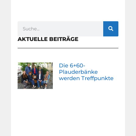
AKTUELLE BEITRÄGE
Die 6+60-
Plauderbänke
werden Treffpunkte