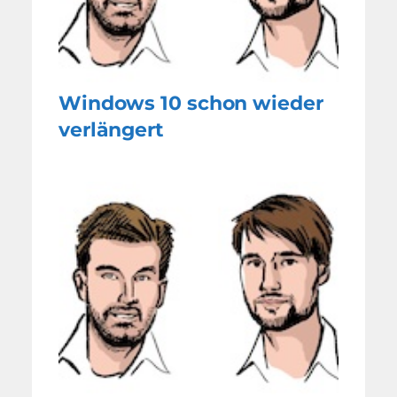
Windows 10 schon wieder
verlängert