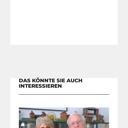
DAS KÖNNTE SIE AUCH
INTERESSIEREN