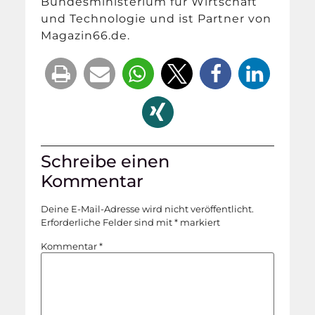
Bundesministerium für Wirtschaft
und Technologie und ist Partner von
Magazin66.de.
Schreibe einen
Kommentar
Deine E-Mail-Adresse wird nicht veröffentlicht.
Erforderliche Felder sind mit
*
markiert
Kommentar
*