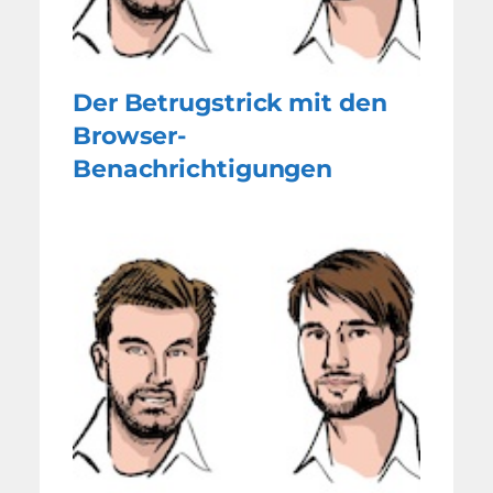
Der Betrugstrick mit den
Browser-
Benachrichtigungen