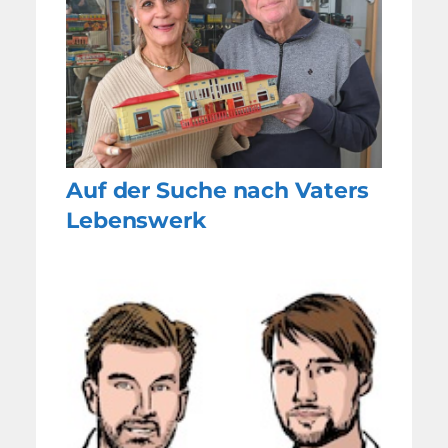
Auf der Suche nach Vaters
Lebenswerk