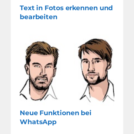
Text in Fotos erkennen und
bearbeiten
Neue Funktionen bei
WhatsApp