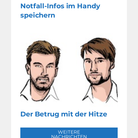
Notfall-Infos im Handy
speichern
Der Betrug mit der Hitze
WEITERE
NACHRICHTEN