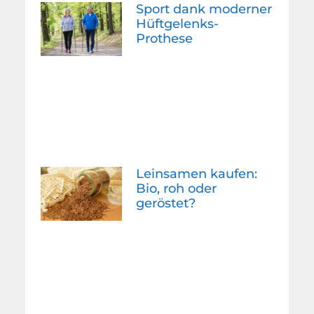
Sport dank moderner
Hüftgelenks-
Prothese
Leinsamen kaufen:
Bio, roh oder
geröstet?