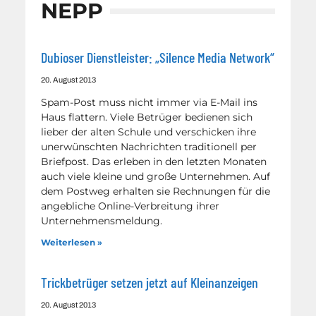
NEPP
Dubioser Dienstleister: „Silence Media Network“
20. August 2013
Spam-Post muss nicht immer via E-Mail ins
Haus flattern. Viele Betrüger bedienen sich
lieber der alten Schule und verschicken ihre
unerwünschten Nachrichten traditionell per
Briefpost. Das erleben in den letzten Monaten
auch viele kleine und große Unternehmen. Auf
dem Postweg erhalten sie Rechnungen für die
angebliche Online-Verbreitung ihrer
Unternehmensmeldung.
Weiterlesen »
Trickbetrüger setzen jetzt auf Kleinanzeigen
20. August 2013