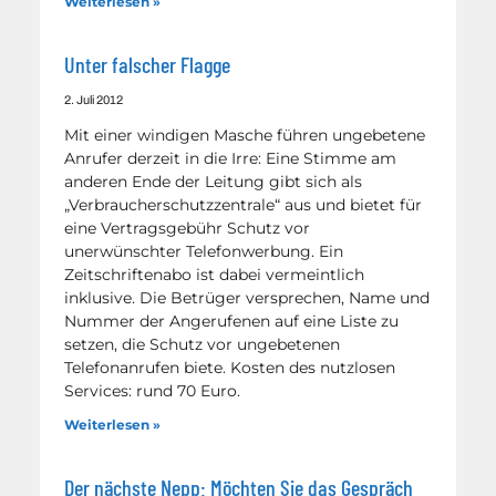
Weiterlesen »
Unter falscher Flagge
2. Juli 2012
Mit einer windigen Masche führen ungebetene
Anrufer derzeit in die Irre: Eine Stimme am
anderen Ende der Leitung gibt sich als
„Verbraucherschutzzentrale“ aus und bietet für
eine Vertragsgebühr Schutz vor
unerwünschter Telefonwerbung. Ein
Zeitschriftenabo ist dabei vermeintlich
inklusive. Die Betrüger versprechen, Name und
Nummer der Angerufenen auf eine Liste zu
setzen, die Schutz vor ungebetenen
Telefonanrufen biete. Kosten des nutzlosen
Services: rund 70 Euro.
Weiterlesen »
Der nächste Nepp: Möchten Sie das Gespräch