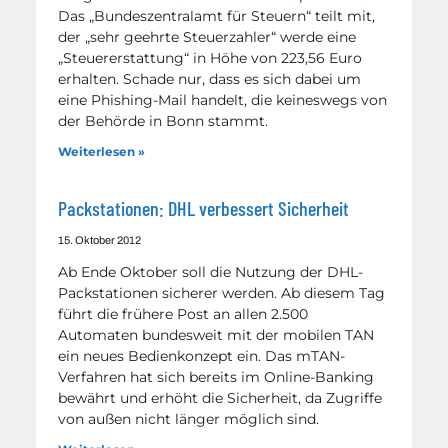
Das „Bundeszentralamt für Steuern“ teilt mit,
der „sehr geehrte Steuerzahler“ werde eine
„Steuererstattung“ in Höhe von 223,56 Euro
erhalten. Schade nur, dass es sich dabei um
eine Phishing-Mail handelt, die keineswegs von
der Behörde in Bonn stammt.
Weiterlesen »
Packstationen: DHL verbessert Sicherheit
15. Oktober 2012
Ab Ende Oktober soll die Nutzung der DHL-
Packstationen sicherer werden. Ab diesem Tag
führt die frühere Post an allen 2.500
Automaten bundesweit mit der mobilen TAN
ein neues Bedienkonzept ein. Das mTAN-
Verfahren hat sich bereits im Online-Banking
bewährt und erhöht die Sicherheit, da Zugriffe
von außen nicht länger möglich sind.