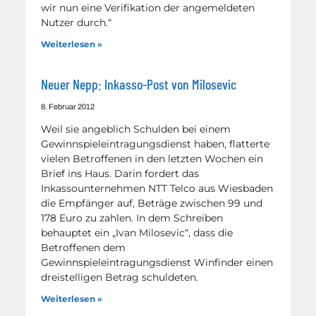
wir nun eine Verifikation der angemeldeten
Nutzer durch.“
Weiterlesen »
Neuer Nepp: Inkasso-Post von Milosevic
8. Februar 2012
Weil sie angeblich Schulden bei einem
Gewinnspieleintragungsdienst haben, flatterte
vielen Betroffenen in den letzten Wochen ein
Brief ins Haus. Darin fordert das
Inkassounternehmen NTT Telco aus Wiesbaden
die Empfänger auf, Beträge zwischen 99 und
178 Euro zu zahlen. In dem Schreiben
behauptet ein „Ivan Milosevic“, dass die
Betroffenen dem
Gewinnspieleintragungsdienst Winfinder einen
dreistelligen Betrag schuldeten.
Weiterlesen »