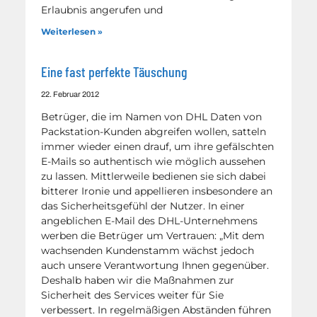
Erlaubnis angerufen und
Weiterlesen »
Eine fast perfekte Täuschung
22. Februar 2012
Betrüger, die im Namen von DHL Daten von
Packstation-Kunden abgreifen wollen, satteln
immer wieder einen drauf, um ihre gefälschten
E-Mails so authentisch wie möglich aussehen
zu lassen. Mittlerweile bedienen sie sich dabei
bitterer Ironie und appellieren insbesondere an
das Sicherheitsgefühl der Nutzer. In einer
angeblichen E-Mail des DHL-Unternehmens
werben die Betrüger um Vertrauen: „Mit dem
wachsenden Kundenstamm wächst jedoch
auch unsere Verantwortung Ihnen gegenüber.
Deshalb haben wir die Maßnahmen zur
Sicherheit des Services weiter für Sie
verbessert. In regelmäßigen Abständen führen