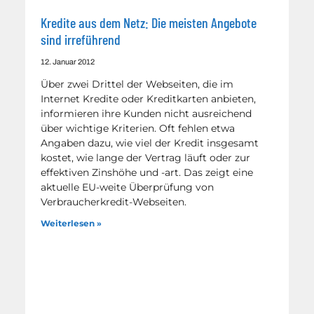
Kredite aus dem Netz: Die meisten Angebote
sind irreführend
12. Januar 2012
Über zwei Drittel der Webseiten, die im
Internet Kredite oder Kreditkarten anbieten,
informieren ihre Kunden nicht ausreichend
über wichtige Kriterien. Oft fehlen etwa
Angaben dazu, wie viel der Kredit insgesamt
kostet, wie lange der Vertrag läuft oder zur
effektiven Zinshöhe und -art. Das zeigt eine
aktuelle EU-weite Überprüfung von
Verbraucherkredit-Webseiten.
Weiterlesen »