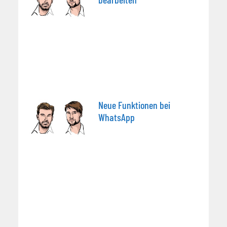
Neue Funktionen bei
WhatsApp