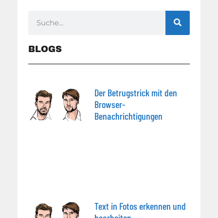
BLOGS
Der Betrugstrick mit den
Browser-
Benachrichtigungen
Text in Fotos erkennen und
bearbeiten