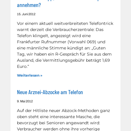
annehmen?
15. Juni 2012
Vor einem aktuell weitverbreiteten Telefontrick
warnt derzeit die Verbraucherzentrale: Das
Telefon klingelt, angezeigt wird eine
Frankfurter Rufnummer (Vorwahl 069) und
eine männliche Stimme kündigt an: „Guten
Tag, wir haben ein R-Gespräch für Sie aus dem
Ausland, die Vermittlungsgebühr beträgt 1,69
Euro.“
Weiterlesen »
Neue Arznei-Abzocke am Telefon
9. Mai 2012
Auf der Hitliste neuer Abzock-Methoden ganz
oben steht eine interessante Masche, die
bevorzugt bei Senioren angewandt wird:
Verbraucher werden ohne ihre vorherige