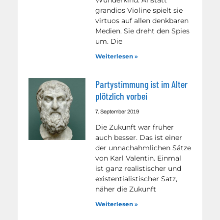
grandios Violine spielt sie
virtuos auf allen denkbaren
Medien. Sie dreht den Spies
um. Die
Weiterlesen »
Partystimmung ist im Alter
plötzlich vorbei
7. September 2019
Die Zukunft war früher
auch besser. Das ist einer
der unnachahmlichen Sätze
von Karl Valentin. Einmal
ist ganz realistischer und
existentialistischer Satz,
näher die Zukunft
Weiterlesen »