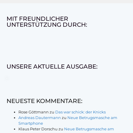
MIT FREUNDLICHER
UNTERSTÜTZUNG DURCH:
UNSERE AKTUELLE AUSGABE:
NEUESTE KOMMENTARE:
Rose Göttmann
zu
Das war schick: der Knicks
Andreas Dautermann
zu
Neue Betrugsmasche am
Smartphone
Klaus Peter Dorschu
zu
Neue Betrugsmasche am