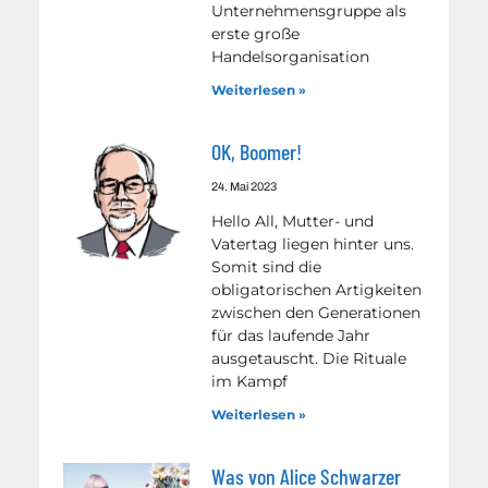
Unternehmensgruppe als
erste große
Handelsorganisation
Weiterlesen »
OK, Boomer!
24. Mai 2023
Hello All, Mutter- und
Vatertag liegen hinter uns.
Somit sind die
obligatorischen Artigkeiten
zwischen den Generationen
für das laufende Jahr
ausgetauscht. Die Rituale
im Kampf
Weiterlesen »
Was von Alice Schwarzer