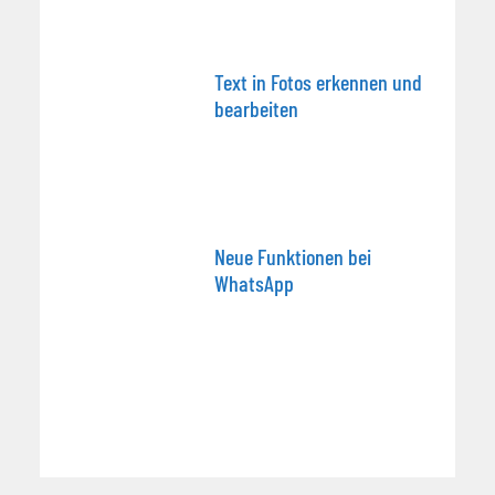
Text in Fotos erkennen und
bearbeiten
Neue Funktionen bei
WhatsApp