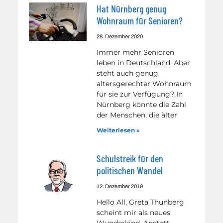
Hat Nürnberg genug
Wohnraum für Senioren?
28. Dezember 2020
Immer mehr Senioren
leben in Deutschland. Aber
steht auch genug
altersgerechter Wohnraum
für sie zur Verfügung? In
Nürnberg könnte die Zahl
der Menschen, die älter
Weiterlesen »
Schulstreik für den
politischen Wandel
12. Dezember 2019
Hello All, Greta Thunberg
scheint mir als neues
Wunderkind. Anstatt