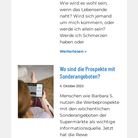
Wie wird es wohl sein,
wenn das Lebensende
naht? Wird sich jemand
um mich kümmern, oder
werde ich allein sein?
Werde ich Schmerzen
haben oder
Weiterlesen »
Wo sind die Prospekte mit
Sonderangeboten?
4. Oktober 2023
Menschen wie Barbara S.
nutzen die Werbeprospekte
mit den wöchentlichen
Sonderangeboten der
Supermärkte als wichtige
Informationsquelle. Jetzt
hat die Rewe