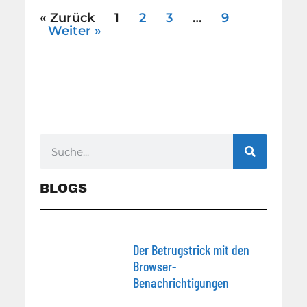
« Zurück
1
2
3
…
9
Weiter »
BLOGS
Der Betrugstrick mit den
Browser-
Benachrichtigungen