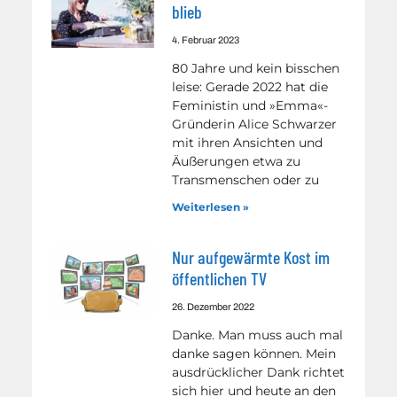
blieb
4. Februar 2023
80 Jahre und kein bisschen
leise: Gerade 2022 hat die
Feministin und »Emma«-
Gründerin Alice Schwarzer
mit ihren Ansichten und
Äußerungen etwa zu
Transmenschen oder zu
Weiterlesen »
Nur aufgewärmte Kost im
öffentlichen TV
26. Dezember 2022
Danke. Man muss auch mal
danke sagen können. Mein
ausdrücklicher Dank richtet
sich hier und heute an den