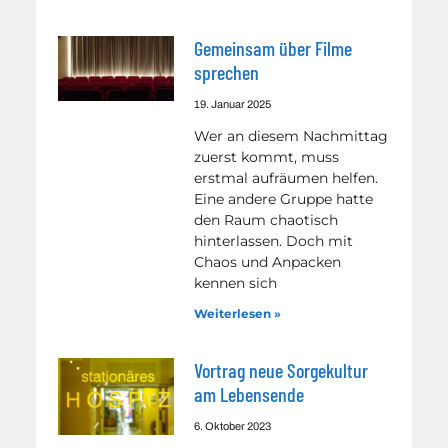
Gemeinsam über Filme
sprechen
19. Januar 2025
Wer an diesem Nachmittag
zuerst kommt, muss
erstmal aufräumen helfen.
Eine andere Gruppe hatte
den Raum chaotisch
hinterlassen. Doch mit
Chaos und Anpacken
kennen sich
Weiterlesen »
Vortrag neue Sorgekultur
am Lebensende
6. Oktober 2023