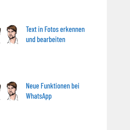
Text in Fotos erkennen
und bearbeiten
Neue Funktionen bei
WhatsApp