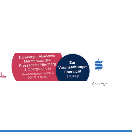
Anzeige