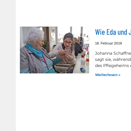
Wie Eda und 
18. Februar 2019
Johanna Schaffner
sagt sie, während
des Pflegeheims 
Weiterlesen »