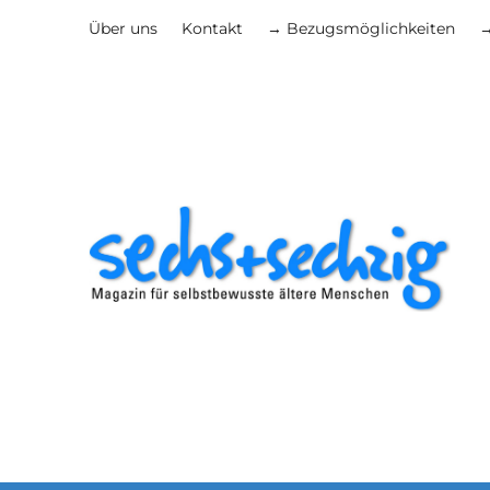
Über uns
Kontakt
→ Bezugsmöglichkeiten
→