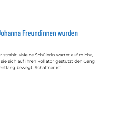
Johanna Freundinnen wurden
 strahlt. »Meine Schülerin wartet auf mich«,
 sie sich auf ihren Rollator gestützt den Gang
entlang bewegt. Schaffner ist