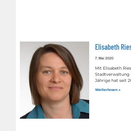
Elisabeth Rie
7. Mai 2020
Mit Elisabeth Rie
Stadtverwaltung d
Jährige hat seit 
Weiterlesen »