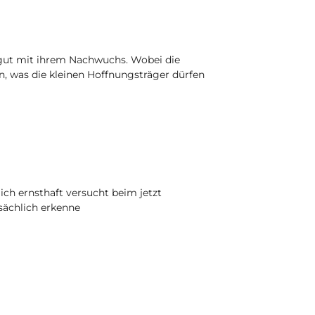
 gut mit ihrem Nachwuchs. Wobei die
, was die kleinen Hoffnungsträger dürfen
be ich ernsthaft versucht beim jetzt
ächlich erkenne