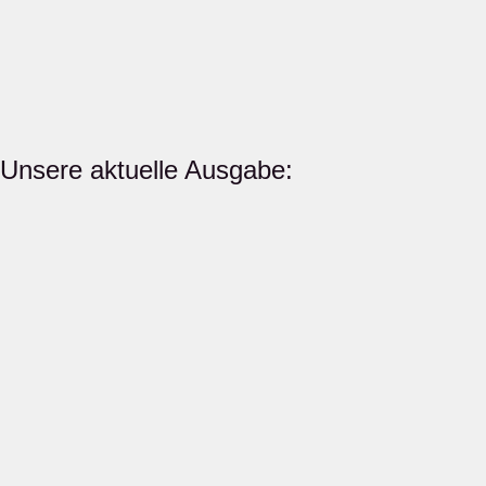
Unsere aktuelle Ausgabe: