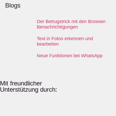
Blogs
Der Betrugstrick mit den Browser-
Benachrichtigungen
Text in Fotos erkennen und
bearbeiten
Neue Funktionen bei WhatsApp
Mit freundlicher
Unterstützung durch: