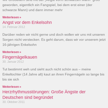
geworden, eigentlich ein Fangspiel, bei dem erst einer (der
schwarze Mann) und dann immer mehr
Weiterlesen »
Angst vor dem Enkelsohn
14. Februar 2012
Darüber reden wir nicht gerne und doch wollen wir uns mit unseren
Sorgen nicht verstecken. Es geht darum, dass wir vor unserem jetzt
16-jährigen Enkelsohn
Weiterlesen »
Fingernägelkauen
30. Januar 2012
Tut bestimmt weh und sieht auch nicht schön aus – meine
Enkeltochter (14 Jahre alt) kaut an ihren Fingernägeln so lange bis
bis sie sich
Weiterlesen »
Herzrhythmusstörungen: Große Ängste der
Deutschen sind begründet
30. Oktober 2011