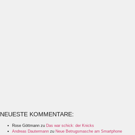
NEUESTE KOMMENTARE:
Rose Göttmann
zu
Das war schick: der Knicks
Andreas Dautermann
zu
Neue Betrugsmasche am Smartphone