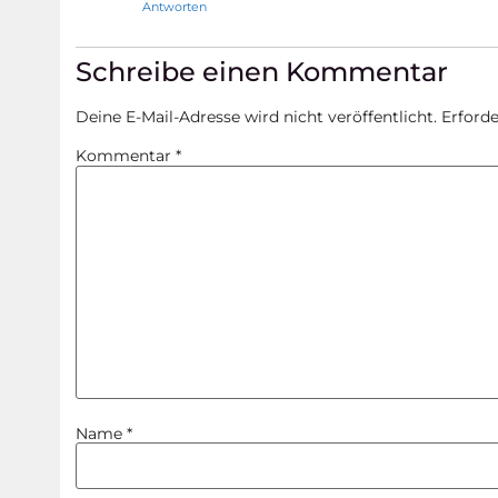
Antworten
Schreibe einen Kommentar
Deine E-Mail-Adresse wird nicht veröffentlicht.
Erforde
Kommentar
*
Name
*