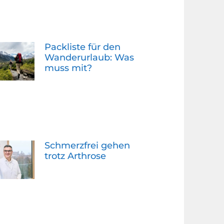
Packliste für den
Wanderurlaub: Was
muss mit?
Schmerzfrei gehen
trotz Arthrose