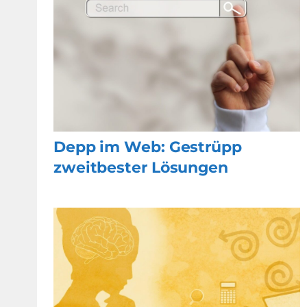
Depp im Web: Gestrüpp
zweitbester Lösungen