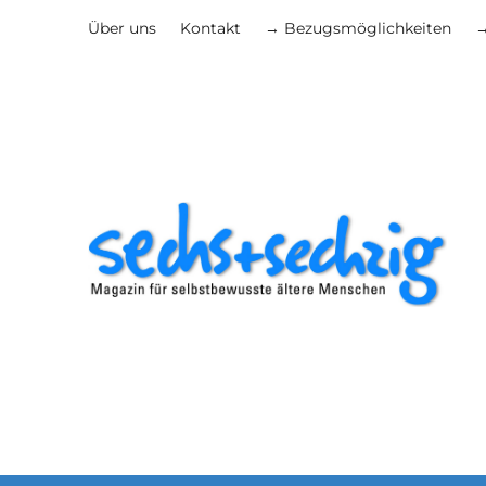
Über uns
Kontakt
→ Bezugsmöglichkeiten
→