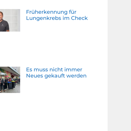
Früherkennung für
Lungenkrebs im Check
Es muss nicht immer
Neues gekauft werden