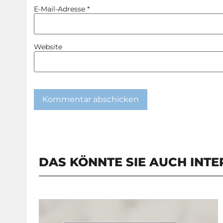
E-Mail-Adresse
*
Website
DAS KÖNNTE SIE AUCH INTE