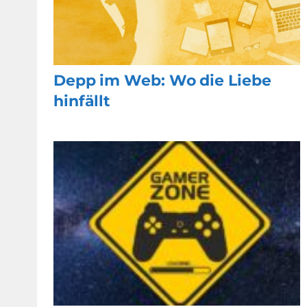
Depp im Web: Wo die Liebe
hinfällt