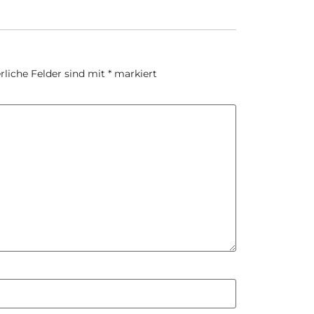
rliche Felder sind mit
*
markiert