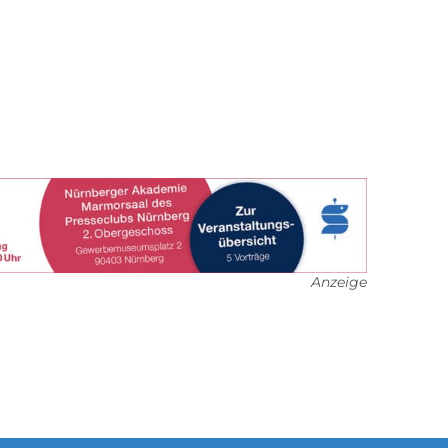
Anzeige