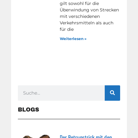
gilt sowohl für die
Überwindung von Strecken
mit verschiedenen
Verkehrsmitteln als auch
für die
Weiterlesen »
BLOGS
Der Betrugstrick mit den