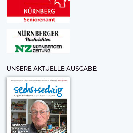
UNSERE AKTUELLE AUSGABE: