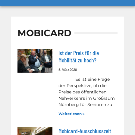
MOBICARD
Ist der Preis für die
Mobilität zu hoch?
5. März 2020
Es ist eine Frage
der Perspektive, ob die
Preise des öffentlichen
Nahverkehrs im Großraum
Nürnberg für Senioren zu
Weiterlesen »
Mobicard-Ausschlusszeit