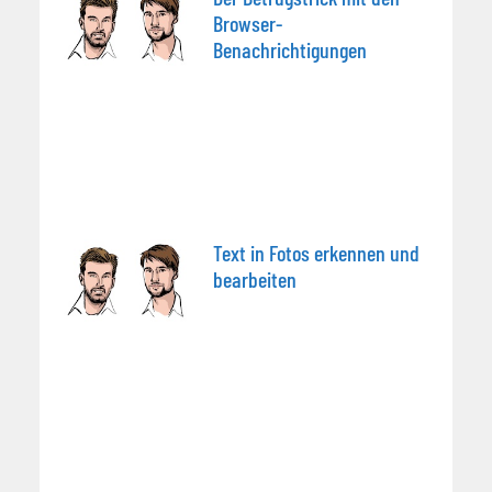
Browser-
Benachrichtigungen
Text in Fotos erkennen und
bearbeiten