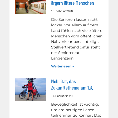
ärgern ältere Menschen
18. Februar 2020
Die Senioren lassen nicht
locker. Vor allem auf dem
Land fühlen sich viele ältere
Menschen vom öffentlichen
Nahverkehr benachteiligt.
Stellvertretend dafür steht
der Seniorenrat
Langenzenn
Weiterlesen »
Mobilität, das
Zukunftsthema am 1.3.
17. Februar 2020
Beweglichkeit ist wichtig,
um am heutigen Leben
teilnehmen zu können. Das