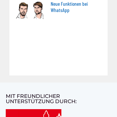
Neue Funktionen bei
WhatsApp
MIT FREUNDLICHER
UNTERSTÜTZUNG DURCH: