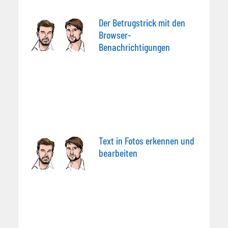
Der Betrugstrick mit den
Browser-
Benachrichtigungen
Text in Fotos erkennen und
bearbeiten