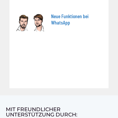
Neue Funktionen bei
WhatsApp
MIT FREUNDLICHER
UNTERSTÜTZUNG DURCH: