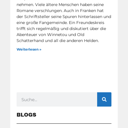
nehmen. Viele ältere Menschen haben seine
Romane verschlungen. Auch in Franken hat
der Schriftsteller seine Spuren hinterlassen und
eine große Fangemeinde. Ein Freundeskreis
trifft sich regelmäßig und diskutiert über die
Abenteuer von Winnetou und Old
Schatterhand und all die anderen Helden.
Weiterlesen »
BLOGS