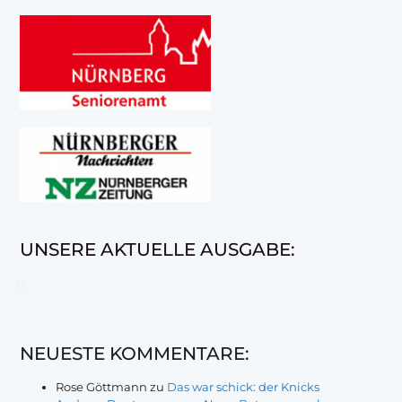
UNSERE AKTUELLE AUSGABE:
NEUESTE KOMMENTARE:
Rose Göttmann
zu
Das war schick: der Knicks