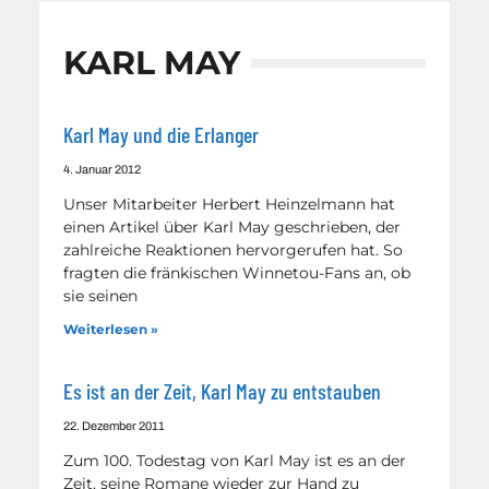
KARL MAY
Karl May und die Erlanger
4. Januar 2012
Unser Mitarbeiter Herbert Heinzelmann hat
einen Artikel über Karl May geschrieben, der
zahlreiche Reaktionen hervorgerufen hat. So
fragten die fränkischen Winnetou-Fans an, ob
sie seinen
Weiterlesen »
Es ist an der Zeit, Karl May zu entstauben
22. Dezember 2011
Zum 100. Todestag von Karl May ist es an der
Zeit, seine Romane wieder zur Hand zu