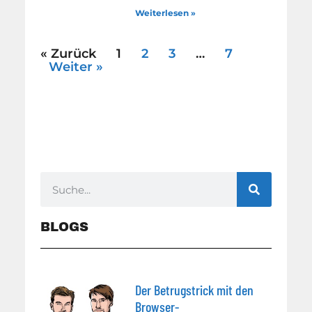
Weiterlesen »
« Zurück
1
2
3
…
7
Weiter »
BLOGS
Der Betrugstrick mit den
Browser-