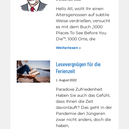
Hello All, wollt Ihr einen
Altersgenossen auf subtile
Weise verdrießen, versucht
es mit dem Buch „1000
Places To See Before You
Die”*, 1000 Orte, die
Weiterlesen »
Lesevergnügen für die
Ferienzeit
1. August 2022
Paradoxe Zufriedenheit
Haben Sie auch das Gefühl,
dass Ihnen die Zeit
davonläuft? Das geht in der
Pandemie den Jüngeren
zwar nicht anders, doch die
haben,