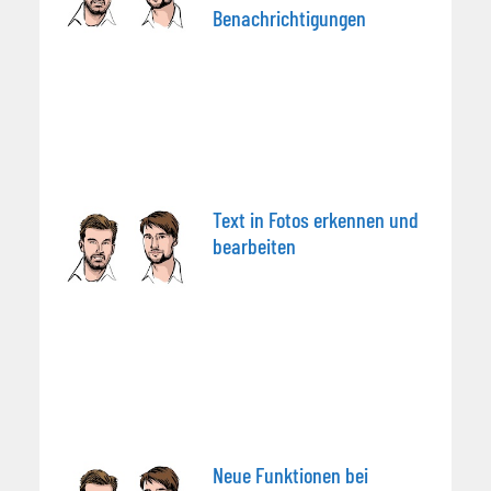
Benachrichtigungen
Text in Fotos erkennen und
bearbeiten
Neue Funktionen bei