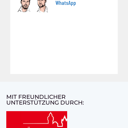
WhatsApp
MIT FREUNDLICHER
UNTERSTÜTZUNG DURCH: