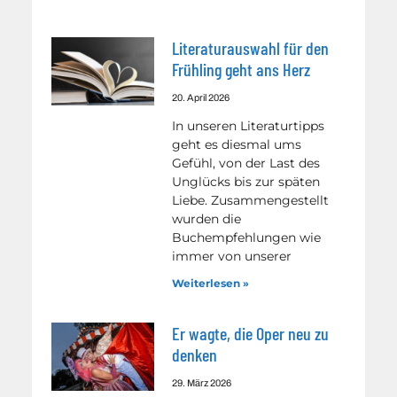
Literaturauswahl für den
Frühling geht ans Herz
20. April 2026
In unseren Literaturtipps
geht es diesmal ums
Gefühl, von der Last des
Unglücks bis zur späten
Liebe. Zusammengestellt
wurden die
Buchempfehlungen wie
immer von unserer
Weiterlesen »
Er wagte, die Oper neu zu
denken
29. März 2026