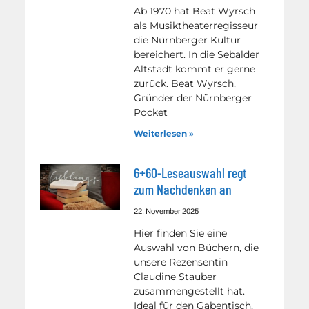
Ab 1970 hat Beat Wyrsch
als Musiktheaterregisseur
die Nürnberger Kultur
bereichert. In die Sebalder
Altstadt kommt er gerne
zurück. Beat Wyrsch,
Gründer der Nürnberger
Pocket
Weiterlesen »
6+60-Leseauswahl regt
zum Nachdenken an
22. November 2025
Hier finden Sie eine
Auswahl von Büchern, die
unsere Rezensentin
Claudine Stauber
zusammengestellt hat.
Ideal für den Gabentisch,