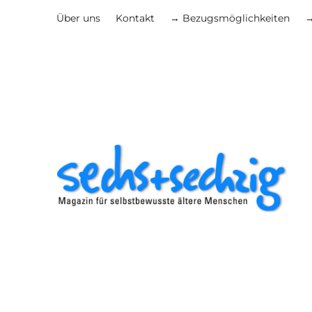
Über uns
Kontakt
→ Bezugsmöglichkeiten
→