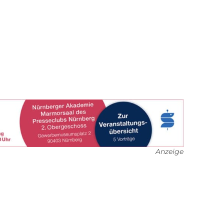
Anzeige