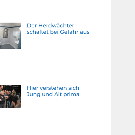
Der Herdwächter
schaltet bei Gefahr aus
Hier verstehen sich
Jung und Alt prima