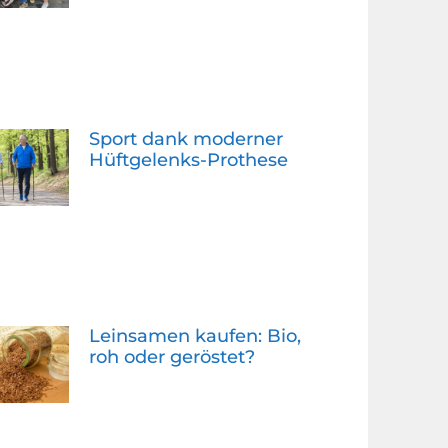
Sport dank moderner
Hüftgelenks-Prothese
Leinsamen kaufen: Bio,
roh oder geröstet?