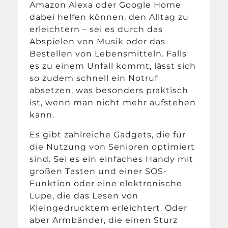
Amazon Alexa oder Google Home
dabei helfen können, den Alltag zu
erleichtern – sei es durch das
Abspielen von Musik oder das
Bestellen von Lebensmitteln. Falls
es zu einem Unfall kommt, lässt sich
so zudem schnell ein Notruf
absetzen, was besonders praktisch
ist, wenn man nicht mehr aufstehen
kann.
Es gibt zahlreiche Gadgets, die für
die Nutzung von Senioren optimiert
sind. Sei es ein einfaches Handy mit
großen Tasten und einer SOS-
Funktion oder eine elektronische
Lupe, die das Lesen von
Kleingedrucktem erleichtert. Oder
aber Armbänder, die einen Sturz