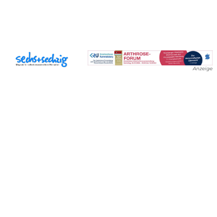
Anzeige