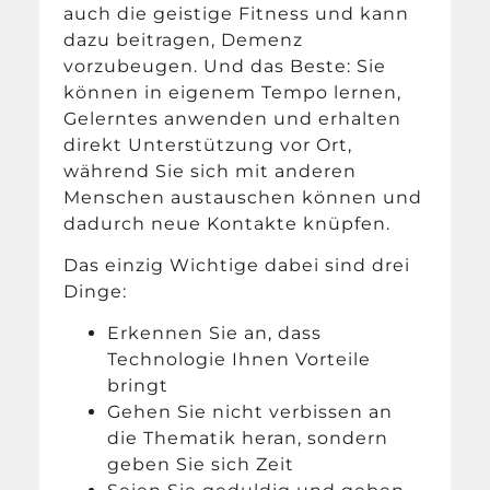
auch die geistige Fitness und kann
dazu beitragen, Demenz
vorzubeugen. Und das Beste: Sie
können in eigenem Tempo lernen,
Gelerntes anwenden und erhalten
direkt Unterstützung vor Ort,
während Sie sich mit anderen
Menschen austauschen können und
dadurch neue Kontakte knüpfen.
Das einzig Wichtige dabei sind drei
Dinge:
Erkennen Sie an, dass
Technologie Ihnen Vorteile
bringt
Gehen Sie nicht verbissen an
die Thematik heran, sondern
geben Sie sich Zeit