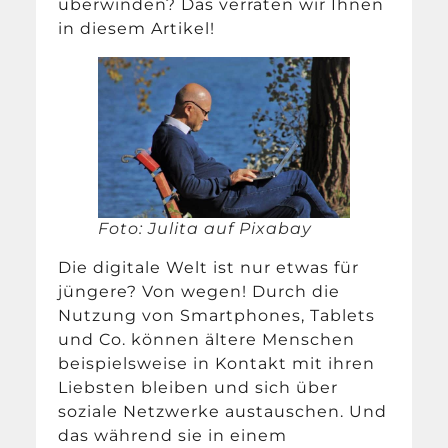
überwinden? Das verraten wir Ihnen
in diesem Artikel!
Foto: Julita auf Pixabay
Die digitale Welt ist nur etwas für
jüngere? Von wegen! Durch die
Nutzung von Smartphones, Tablets
und Co. können ältere Menschen
beispielsweise in Kontakt mit ihren
Liebsten bleiben und sich über
soziale Netzwerke austauschen. Und
das während sie in einem