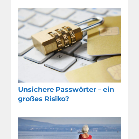
Unsichere Passwörter – ein
großes Risiko?