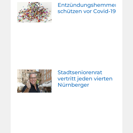
Entzündungshemmer
schützen vor Covid-19
Stadtseniorenrat
vertritt jeden vierten
Nürnberger