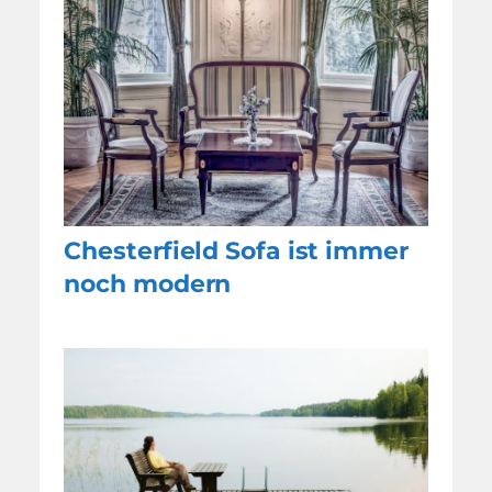
Chesterfield Sofa ist immer
noch modern