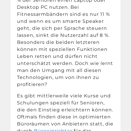
% der Senioren einen Laptop oder
Desktop PC nutzen. Bei
Fitnessarmbändern sind es nur 11 %
und wenn es um smarte Speaker
geht, die sich per Sprache steuern
lassen, sinkt die Nutzerzahl auf 8 %.
Besonders die beiden letzteren
können mit speziellen Funktionen
Leben retten und dürfen nicht
unterschätzt werden. Doch wie lernt
man den Umgang mit all diesen
Technologien, um von ihnen zu
profitieren?
Es gibt mittlerweile viele Kurse und
Schulungen speziell für Senioren,
die den Einstieg erleichtern können.
Oftmals finden diese in optimierten
Büroräumen von Anbietern statt, die
durch
Büroeinrichter
für das