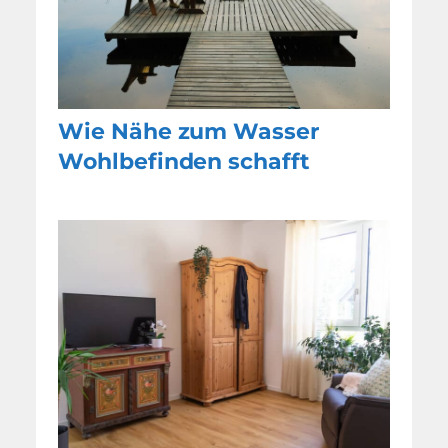
Wie Nähe zum Wasser
Wohlbefinden schafft