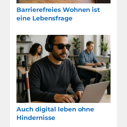
Barrierefreies Wohnen ist
eine Lebensfrage
Auch digital leben ohne
Hindernisse