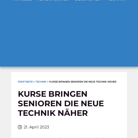
STARTSEITE
»
TECHNIK
»
KURSE BRINGEN SENIOREN DIE NEUE TECHNIK NÄHER
KURSE BRINGEN
SENIOREN DIE NEUE
TECHNIK NÄHER
21. April 2023