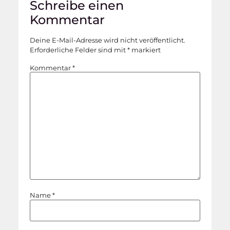
Schreibe einen
Kommentar
Deine E-Mail-Adresse wird nicht veröffentlicht.
Erforderliche Felder sind mit
*
markiert
Kommentar
*
Name
*