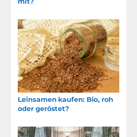
mit?
Leinsamen kaufen: Bio, roh
oder geröstet?