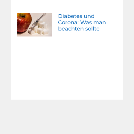
Diabetes und
Corona: Was man
beachten sollte