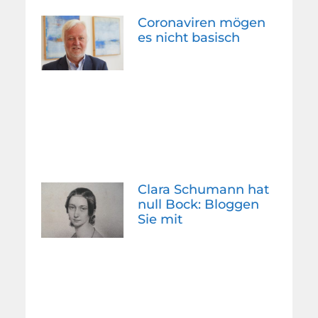
Coronaviren mögen
es nicht basisch
Clara Schumann hat
null Bock: Bloggen
Sie mit