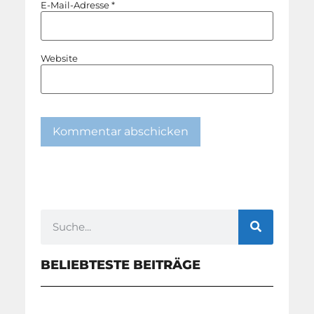
E-Mail-Adresse
*
Website
BELIEBTESTE BEITRÄGE