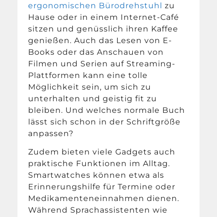
ergonomischen Bürodrehstuhl
zu
Hause oder in einem Internet-Café
sitzen und genüsslich ihren Kaffee
genießen. Auch das Lesen von E-
Books oder das Anschauen von
Filmen und Serien auf Streaming-
Plattformen kann eine tolle
Möglichkeit sein, um sich zu
unterhalten und geistig fit zu
bleiben. Und welches normale Buch
lässt sich schon in der Schriftgröße
anpassen?
Zudem bieten viele Gadgets auch
praktische Funktionen im Alltag.
Smartwatches können etwa als
Erinnerungshilfe für Termine oder
Medikamenteneinnahmen dienen.
Während Sprachassistenten wie