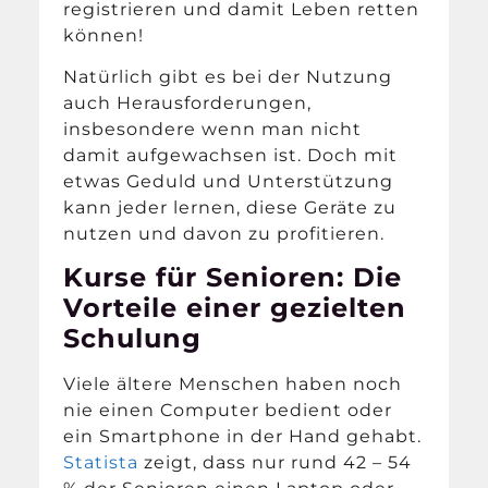
registrieren und damit Leben retten
können!
Natürlich gibt es bei der Nutzung
auch Herausforderungen,
insbesondere wenn man nicht
damit aufgewachsen ist. Doch mit
etwas Geduld und Unterstützung
kann jeder lernen, diese Geräte zu
nutzen und davon zu profitieren.
Kurse für Senioren: Die
Vorteile einer gezielten
Schulung
Viele ältere Menschen haben noch
nie einen Computer bedient oder
ein Smartphone in der Hand gehabt.
Statista
zeigt, dass nur rund 42 – 54