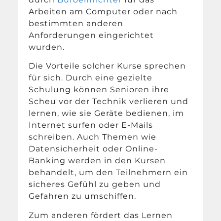
Arbeiten am Computer oder nach
bestimmten anderen
Anforderungen eingerichtet
wurden.
Die Vorteile solcher Kurse sprechen
für sich. Durch eine gezielte
Schulung können Senioren ihre
Scheu vor der Technik verlieren und
lernen, wie sie Geräte bedienen, im
Internet surfen oder E-Mails
schreiben. Auch Themen wie
Datensicherheit oder Online-
Banking werden in den Kursen
behandelt, um den Teilnehmern ein
sicheres Gefühl zu geben und
Gefahren zu umschiffen.
Zum anderen fördert das Lernen