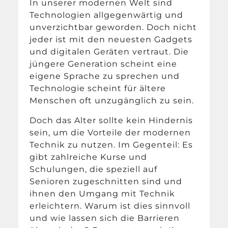
In unserer modernen Welt sind
Technologien allgegenwärtig und
unverzichtbar geworden. Doch nicht
jeder ist mit den neuesten Gadgets
und digitalen Geräten vertraut. Die
jüngere Generation scheint eine
eigene Sprache zu sprechen und
Technologie scheint für ältere
Menschen oft unzugänglich zu sein.
Doch das Alter sollte kein Hindernis
sein, um die Vorteile der modernen
Technik zu nutzen. Im Gegenteil: Es
gibt zahlreiche Kurse und
Schulungen, die speziell auf
Senioren zugeschnitten sind und
ihnen den Umgang mit Technik
erleichtern. Warum ist dies sinnvoll
und wie lassen sich die Barrieren