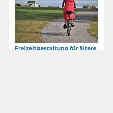
Freizeitgestaltung für ältere
Menschen