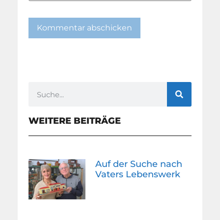
WEITERE BEITRÄGE
Auf der Suche nach
Vaters Lebenswerk