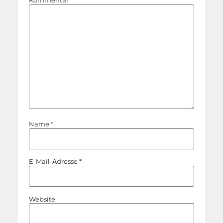
Kommentar
*
Name
*
E-Mail-Adresse
*
Website