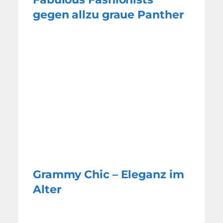
gegen allzu graue Panther
Grammy Chic – Eleganz im
Alter