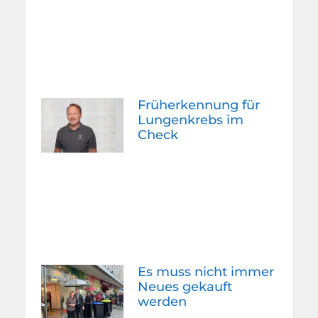
Früherkennung für
Lungenkrebs im
Check
Es muss nicht immer
Neues gekauft
werden