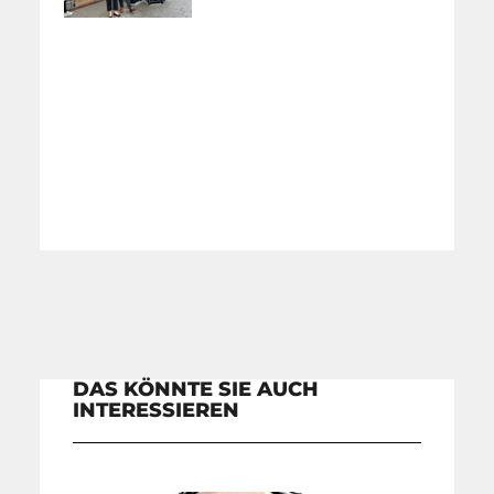
DAS KÖNNTE SIE AUCH
INTERESSIEREN