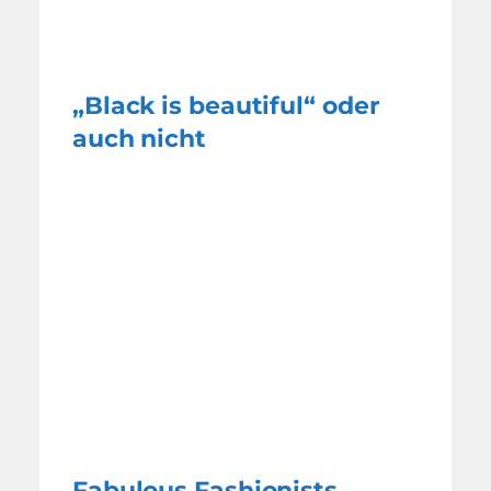
„Black is beautiful“ oder
auch nicht
Fabulous Fashionists