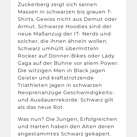
Zuckerberg zeigt sich seinen
Massen in schwarzen bis grauen T-
Shirts. Gewiss nicht aus Demut oder
Armut. Schwarze Hoodies sind der
neue Maßanzug der IT- Nerds und
solcher, die ihnen ähneln wollen.
Schwarz umhüllt übermitteln
Rocker auf Donner-Bikes oder Lady
Gaga auf der Bühne vor allem Power.
Die witzigen Men in Black jagen
Geister und kraftstrotzende
Triathleten jagen in schwarzen
Neoprenanzüge Geschwindigkeits-
und Ausdauerrekorde. Schwarz gilt
als das neue Rot.
Was nun? Die Jungen, Erfolgreichen
und Harten haben den Alten deren
angestammtes Schwarz gekapert.