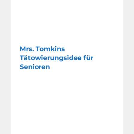
Mrs. Tomkins
Tätowierungsidee für
Senioren