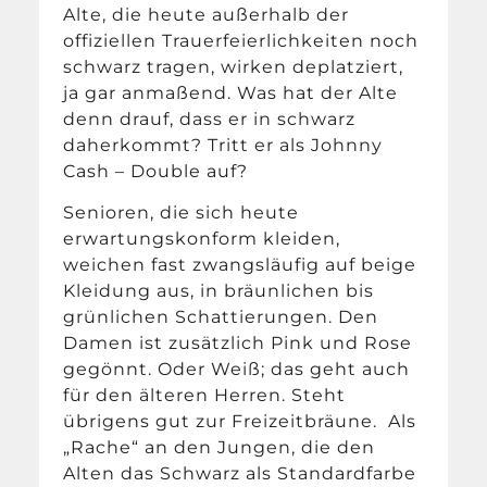
Alte, die heute außerhalb der
offiziellen Trauerfeierlichkeiten noch
schwarz tragen, wirken deplatziert,
ja gar anmaßend. Was hat der Alte
denn drauf, dass er in schwarz
daherkommt? Tritt er als Johnny
Cash – Double auf?
Senioren, die sich heute
erwartungskonform kleiden,
weichen fast zwangsläufig auf beige
Kleidung aus, in bräunlichen bis
grünlichen Schattierungen. Den
Damen ist zusätzlich Pink und Rose
gegönnt. Oder Weiß; das geht auch
für den älteren Herren. Steht
übrigens gut zur Freizeitbräune. Als
„Rache“ an den Jungen, die den
Alten das Schwarz als Standardfarbe