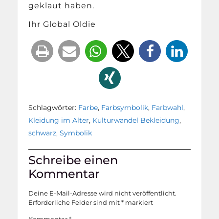
geklaut haben.
Ihr Global Oldie
Schlagwörter:
Farbe
,
Farbsymbolik
,
Farbwahl
,
Kleidung im Alter
,
Kulturwandel Bekleidung
,
schwarz
,
Symbolik
Schreibe einen
Kommentar
Deine E-Mail-Adresse wird nicht veröffentlicht.
Erforderliche Felder sind mit
*
markiert