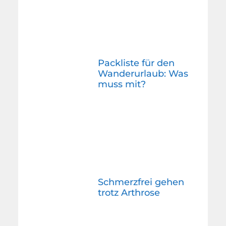
Packliste für den
Wanderurlaub: Was
muss mit?
Schmerzfrei gehen
trotz Arthrose