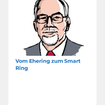
Vom Ehering zum Smart
Ring