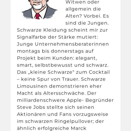
Witwen oder
allgemein die
Alten? Vorbei. Es
sind die Jungen.
Schwarze Kleidung scheint mir zur
Signalfarbe der Stärke mutiert:
Junge Unternehmensberaterinnen
montags bis donnerstags auf
Projekt beim Kunden: elegant,
smart, selbstbewusst und schwarz.
Das „kleine Schwarze“ zum Cocktail
– keine Spur von Trauer. Schwarze
Limousinen demonstrieren eher
Macht als Altersschwäche. Der
milliardenschwere Apple- Begründer
Steve Jobs stellte sich seinen
Aktionären und Fans vorzugsweise
im schwarzen Ringelpullover; der
ähnlich erfolgreiche Marck