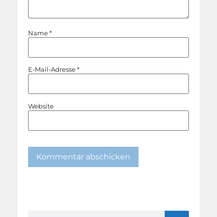
Name
*
E-Mail-Adresse
*
Website