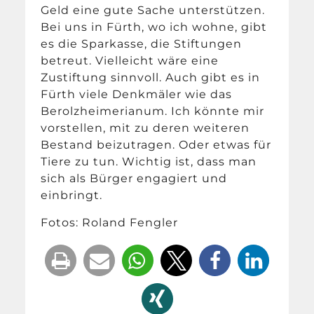
Geld eine gute Sache unterstützen.
Bei uns in Fürth, wo ich wohne, gibt
es die Sparkasse, die Stiftungen
betreut. Vielleicht wäre eine
Zustiftung sinnvoll. Auch gibt es in
Fürth viele Denkmäler wie das
Berolzheimerianum. Ich könnte mir
vorstellen, mit zu deren weiteren
Bestand beizutragen. Oder etwas für
Tiere zu tun. Wichtig ist, dass man
sich als Bürger engagiert und
einbringt.
Fotos: Roland Fengler