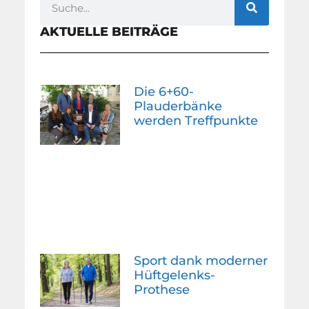
AKTUELLE BEITRÄGE
Die 6+60-
Plauderbänke
werden Treffpunkte
Sport dank moderner
Hüftgelenks-
Prothese