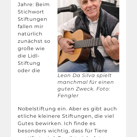
Jahre: Beim
Stichwort
Stiftungen
fallen mir
natürlich
zunächst so
große wie
die Lidl-
Stiftung
oder die
Leon Da Silva spielt
manchmal für einen
guten Zweck. Foto:
Fengler
Nobelstiftung ein. Aber es gibt auch
etliche kleinere Stiftungen, die viel
Gutes bewirken. Ich finde es
besonders wichtig, dass für Tiere