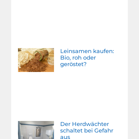
Leinsamen kaufen:
Bio, roh oder
geröstet?
Der Herdwächter
schaltet bei Gefahr
aus