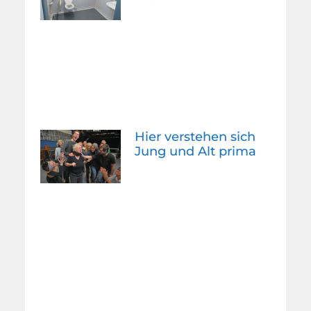
Hier verstehen sich
Jung und Alt prima