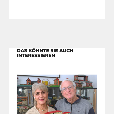
DAS KÖNNTE SIE AUCH
INTERESSIEREN