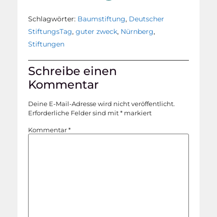
Schlagwörter:
Baumstiftung
,
Deutscher
StiftungsTag
,
guter zweck
,
Nürnberg
,
Stiftungen
Schreibe einen
Kommentar
Deine E-Mail-Adresse wird nicht veröffentlicht.
Erforderliche Felder sind mit
*
markiert
Kommentar
*