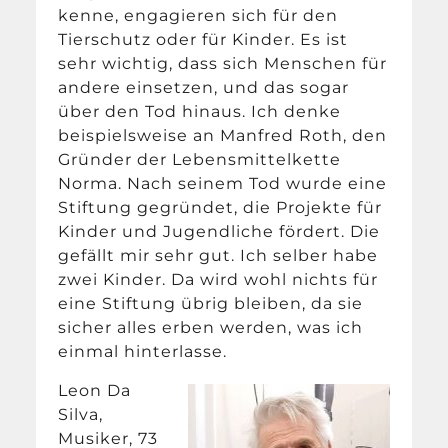
kenne, engagieren sich für den
Tierschutz oder für Kinder. Es ist
sehr wichtig, dass sich Menschen für
andere einsetzen, und das sogar
über den Tod hinaus. Ich denke
beispielsweise an Manfred Roth, den
Gründer der Lebensmittelkette
Norma. Nach seinem Tod wurde eine
Stiftung gegründet, die Projekte für
Kinder und Jugendliche fördert. Die
gefällt mir sehr gut. Ich selber habe
zwei Kinder. Da wird wohl nichts für
eine Stiftung übrig bleiben, da sie
sicher alles erben werden, was ich
einmal hinterlasse.
Leon Da
Silva,
Musiker, 73