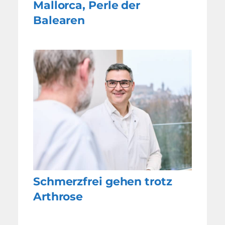
Mallorca, Perle der
Balearen
Schmerzfrei gehen trotz
Arthrose