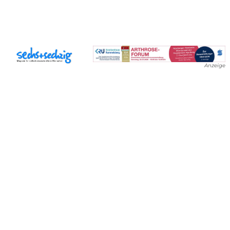
Anzeige