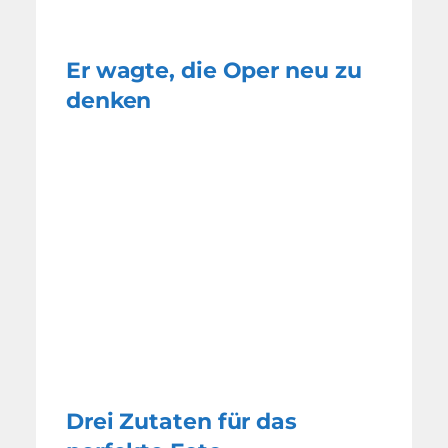
Er wagte, die Oper neu zu
denken
Drei Zutaten für das