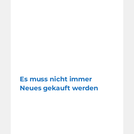
Es muss nicht immer
Neues gekauft werden