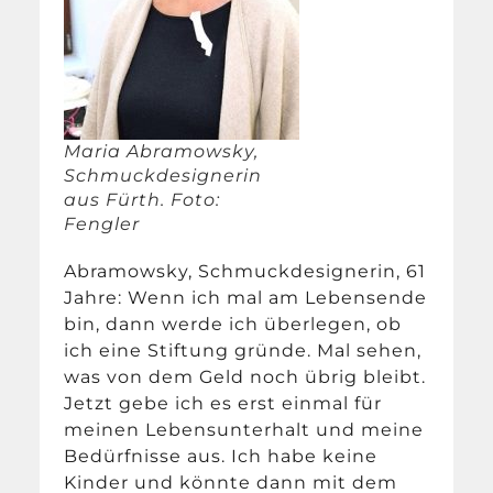
Maria Abramowsky,
Schmuckdesignerin
aus Fürth. Foto:
Fengler
Abramowsky, Schmuckdesignerin, 61
Jahre: Wenn ich mal am Lebensende
bin, dann werde ich überlegen, ob
ich eine Stiftung gründe. Mal sehen,
was von dem Geld noch übrig bleibt.
Jetzt gebe ich es erst einmal für
meinen Lebensunterhalt und meine
Bedürfnisse aus. Ich habe keine
Kinder und könnte dann mit dem