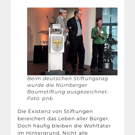
Beim deutschen Stiftungstag
wurde die Nürnberger
Baumstiftung ausgezeichnet.
Foto: pnb
Die Existenz von Stiftungen
bereichert das Leben aller Bürger.
Doch häufig bleiben die Wohltäter
im Hintergrund. Nicht alle