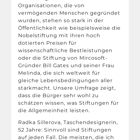
Organisationen, die von
vermögenden Menschen gegründet
wurden, stehen so stark in der
Öffentlichkeit wie beispielsweise die
Nobelstiftung mit ihren hoch
dotierten Preisen für
wissenschaftliche Bestleistungen
oder die Stiftung von Mircosoft-
Gründer Bill Gates und seiner Frau
Melinda, die sich weltweit für
gleiche Lebensbedingungen aller
starkmacht. Unsere Umfrage zeigt,
dass die Bürger sehr wohl zu
schätzen wissen, was Stiftungen für
die Allgemeinheit leisten.
Radka Sillerova, Taschendesignerin,
52 Jahre: Sinnvoll sind Stiftungen
auf jeden Fall. Die meisten, die ich