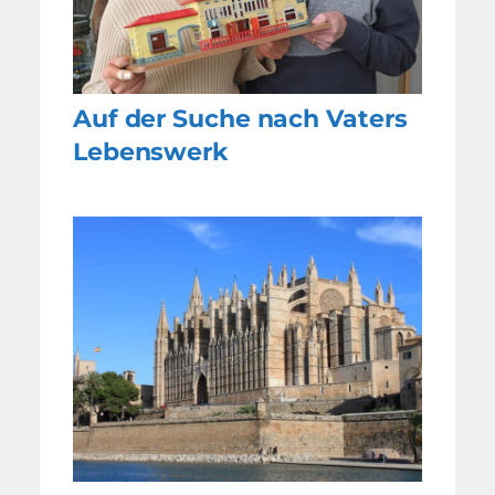
Auf der Suche nach Vaters
Lebenswerk