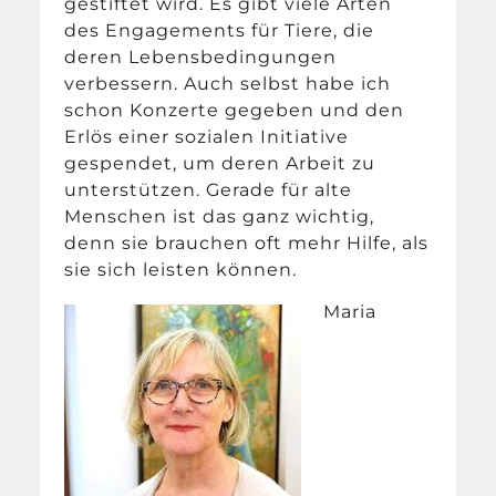
gestiftet wird. Es gibt viele Arten
des Engagements für Tiere, die
deren Lebensbedingungen
verbessern. Auch selbst habe ich
schon Konzerte gegeben und den
Erlös einer sozialen Initiative
gespendet, um deren Arbeit zu
unterstützen. Gerade für alte
Menschen ist das ganz wichtig,
denn sie brauchen oft mehr Hilfe, als
sie sich leisten können.
Maria