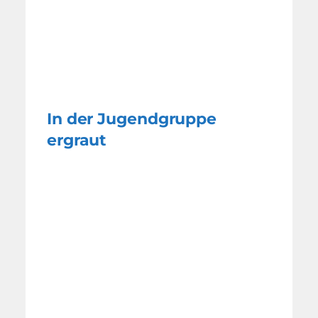
In der Jugendgruppe
ergraut