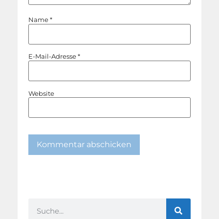
Name
*
E-Mail-Adresse
*
Website