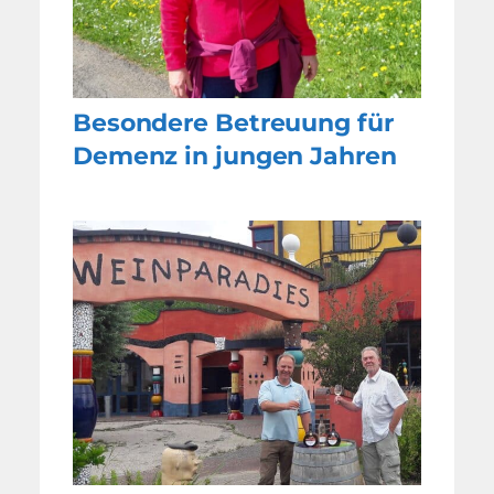
Besondere Betreuung für
Demenz in jungen Jahren