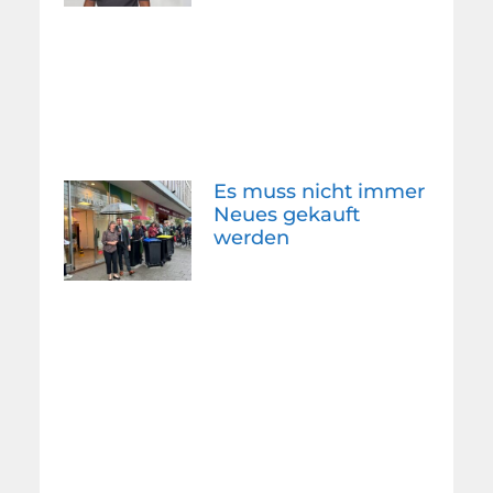
Es muss nicht immer
Neues gekauft
werden