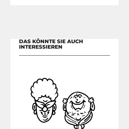
DAS KÖNNTE SIE AUCH
INTERESSIEREN