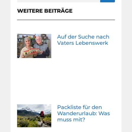
WEITERE BEITRÄGE
Auf der Suche nach
Vaters Lebenswerk
Packliste für den
Wanderurlaub: Was
muss mit?