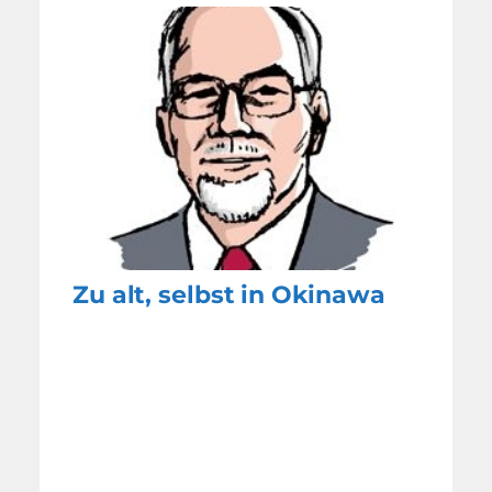
Zu alt, selbst in Okinawa