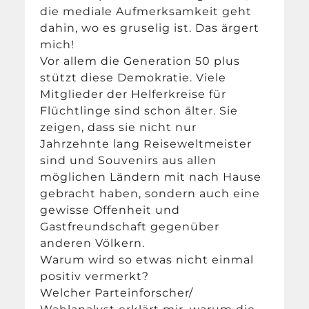
die mediale Aufmerksamkeit geht
dahin, wo es gruselig ist. Das ärgert
mich!
Vor allem die Generation 50 plus
stützt diese Demokratie. Viele
Mitglieder der Helferkreise für
Flüchtlinge sind schon älter. Sie
zeigen, dass sie nicht nur
Jahrzehnte lang Reiseweltmeister
sind und Souvenirs aus allen
möglichen Ländern mit nach Hause
gebracht haben, sondern auch eine
gewisse Offenheit und
Gastfreundschaft gegenüber
anderen Völkern.
Warum wird so etwas nicht einmal
positiv vermerkt?
Welcher Parteinforscher/