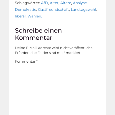
Schlagwörter:
AfD
,
Alter
,
Ältere
,
Analyse
,
Demokratie
,
Gastfreundschaft
,
Landtagswahl
,
liberal
,
Wahlen.
Schreibe einen
Kommentar
Deine E-Mail-Adresse wird nicht veröffentlicht.
Erforderliche Felder sind mit
*
markiert
Kommentar
*