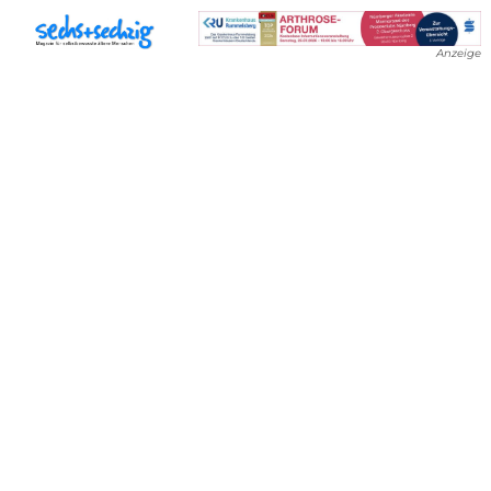
Anzeige