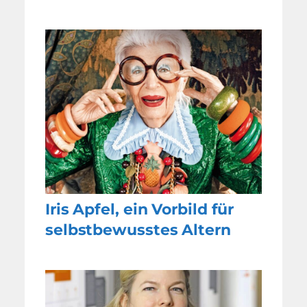
Iris Apfel, ein Vorbild für
selbstbewusstes Altern