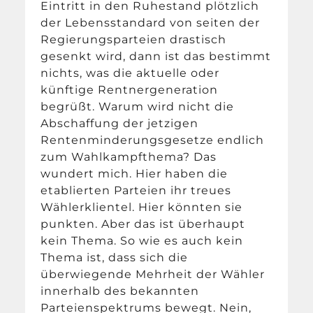
Eintritt in den Ruhestand plötzlich
der Lebensstandard von seiten der
Regierungsparteien drastisch
gesenkt wird, dann ist das bestimmt
nichts, was die aktuelle oder
künftige Rentnergeneration
begrüßt. Warum wird nicht die
Abschaffung der jetzigen
Rentenminderungsgesetze endlich
zum Wahlkampfthema? Das
wundert mich. Hier haben die
etablierten Parteien ihr treues
Wählerklientel. Hier könnten sie
punkten. Aber das ist überhaupt
kein Thema. So wie es auch kein
Thema ist, dass sich die
überwiegende Mehrheit der Wähler
innerhalb des bekannten
Parteienspektrums bewegt. Nein,