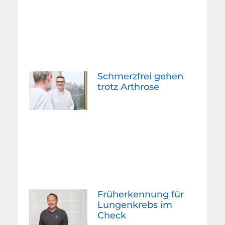
Schmerzfrei gehen
trotz Arthrose
Früherkennung für
Lungenkrebs im
Check