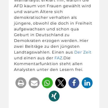
Wahlanalyst erklärt mir, warum die
AFD kaum von Frauen gewählt wird
und warum Ältere sich
demokratischer verhalten als
jüngere, obwohl die doch in Freiheit
aufgewachsen und schon qua
Geburt in Deutschland zu
Demokraten erzogen werden. Hier
zwei Beiträge zu den jüngsten
Landtagswahlen. Einen aus
Der Zeit
und einen aus der
FAZ.
Die
Kommentarfunktion steht allen
Analysten unter den Lesern frei.