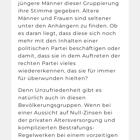
jüngere Männer dieser Gruppierung
ihre Stimme gegeben. Ältere
Männer und Frauen sind seltener
unter den Anhängern zu finden. Ob
es daran liegt, dass diese sich noch
mehr mit den Inhalten einer
politischen Partei beschäftigen oder
damit, dass sie in dem Auftreten der
rechten Partei vieles
wiedererkennen, das sie für immer
für überwunden hielten?
Denn Unzufriedenheit gibt es
natürlich auch in diesen
Bevölkerungsgruppen. Wenn bei
einer Aussicht auf Null-Zinsen bei
der privaten Altersversorgung und
komplizierten Bestrafungs-
Regelwerken bei einem vorzeitigen