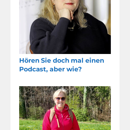
Hören Sie doch mal einen
Podcast, aber wie?