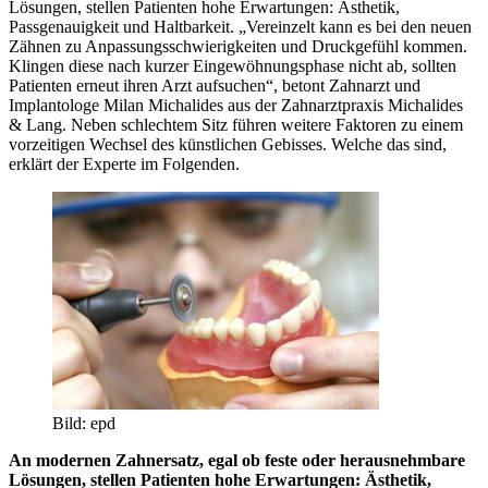
Lösungen, stellen Patienten hohe Erwartungen: Ästhetik,
Passgenauigkeit und Haltbarkeit. „Vereinzelt kann es bei den neuen
Zähnen zu Anpassungsschwierigkeiten und Druckgefühl kommen.
Klingen diese nach kurzer Eingewöhnungsphase nicht ab, sollten
Patienten erneut ihren Arzt aufsuchen“, betont Zahnarzt und
Implantologe Milan Michalides aus der Zahnarztpraxis Michalides
& Lang. Neben schlechtem Sitz führen weitere Faktoren zu einem
vorzeitigen Wechsel des künstlichen Gebisses. Welche das sind,
erklärt der Experte im Folgenden.
Bild: epd
An modernen Zahnersatz, egal ob feste oder herausnehmbare
Lösungen, stellen Patienten hohe Erwartungen: Ästhetik,