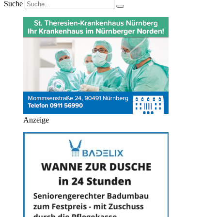
Suche
Anzeige