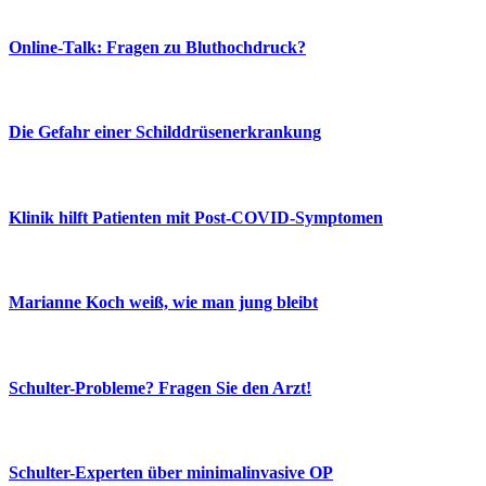
Online-Talk: Fragen zu Bluthochdruck?
Die Gefahr einer Schilddrüsenerkrankung
Klinik hilft Patienten mit Post-COVID-Symptomen
Marianne Koch weiß, wie man jung bleibt
Schulter-Probleme? Fragen Sie den Arzt!
Schulter-Experten über minimalinvasive OP