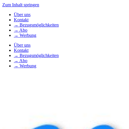
Zum Inhalt springen
Über uns
Kontakt
→ Bezugsmöglichkeiten
→ Abo
→ Werbung
Über uns
Kontakt
→ Bezugsmöglichkeiten
→ Abo
→ Werbung