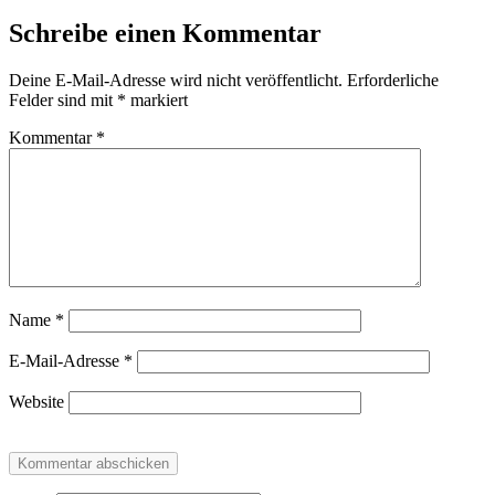
Schreibe einen Kommentar
Deine E-Mail-Adresse wird nicht veröffentlicht.
Erforderliche
Felder sind mit
*
markiert
Kommentar
*
Name
*
E-Mail-Adresse
*
Website