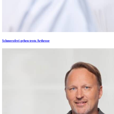
Schmerzfrei gehen trotz Arthrose