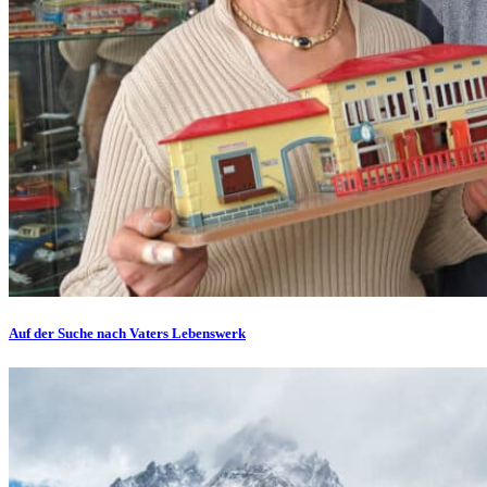
Auf der Suche nach Vaters Lebenswerk