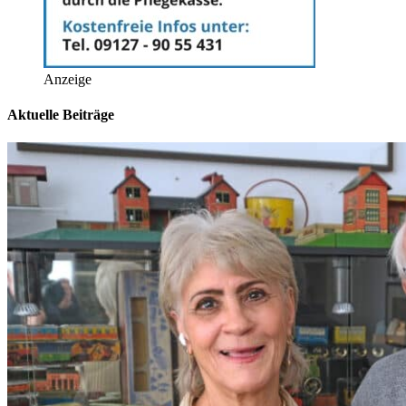
Anzeige
Aktuelle Beiträge