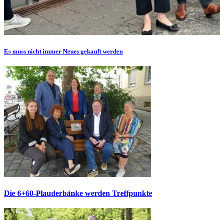
Es muss nicht immer Neues gekauft werden
Die 6+60-Plauderbänke werden Treffpunkte