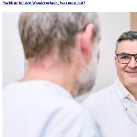
Packliste für den Wanderurlaub: Was muss mit?