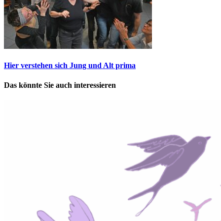
Hier verstehen sich Jung und Alt prima
Das könnte Sie auch interessieren