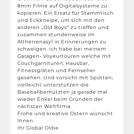
8mm Filme auf Digitalsysteme zu
kopieren. Ein Ersatz für Stammtisch
und Eckkneipe, um sich mit den
anderen „Old Boys“ zu treffen und
zusammen stundenweise im
Altherrenasyl in Erinnerungen zu
schwelgen. Ich habe bei meinem
Garagen- Voyeurtouren welche mit
Couchgarnituren, Hausbar,
Fitnessgräten und Fernseher
gesehen. Und vorsicht mit Spotten;
vielleicht unterstützen die
Baseballbemützten ja gerade mal
wieder Enkel beim Gründen der
nächsten Weltfirma.
Frohe und kreative Ostern wünscht
Ihnen
Ihr Global Oldie