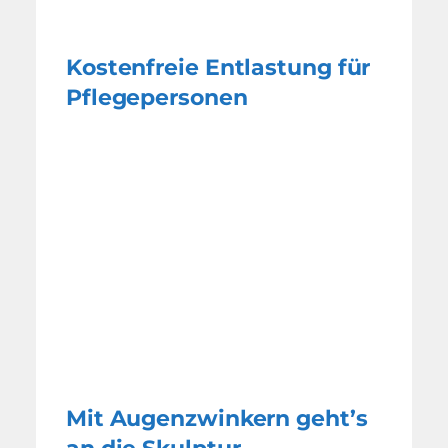
Kostenfreie Entlastung für
Pflegepersonen
Mit Augenzwinkern geht’s