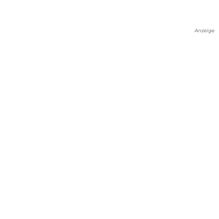
Anzeige