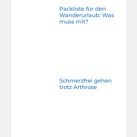
Packliste für den
Wanderurlaub: Was
muss mit?
Schmerzfrei gehen
trotz Arthrose