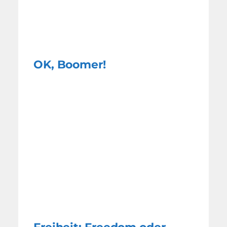
OK, Boomer!