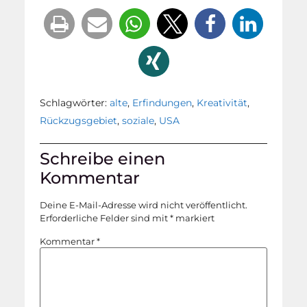
Schlagwörter:
alte
,
Erfindungen
,
Kreativität
,
Rückzugsgebiet
,
soziale
,
USA
Schreibe einen
Kommentar
Deine E-Mail-Adresse wird nicht veröffentlicht.
Erforderliche Felder sind mit
*
markiert
Kommentar
*