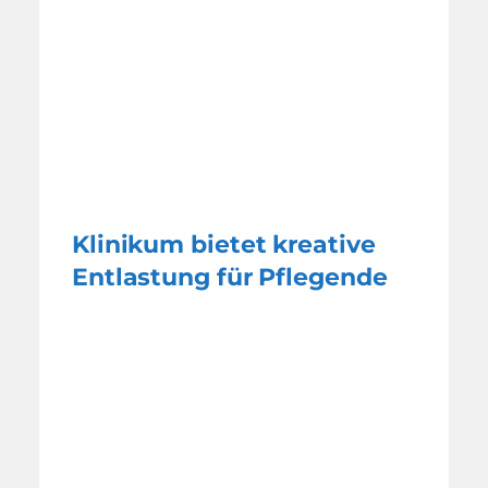
Klinikum bietet kreative
Entlastung für Pflegende