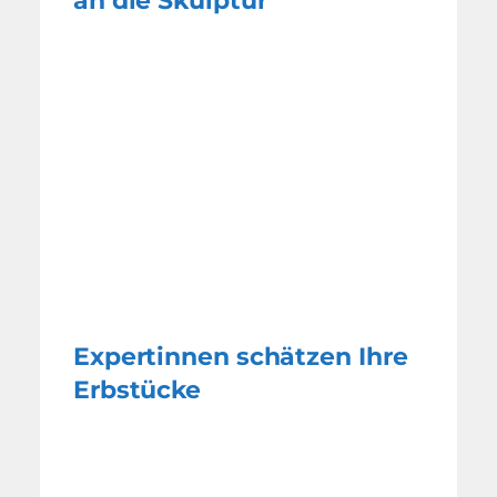
an die Skulptur
Expertinnen schätzen Ihre
Erbstücke