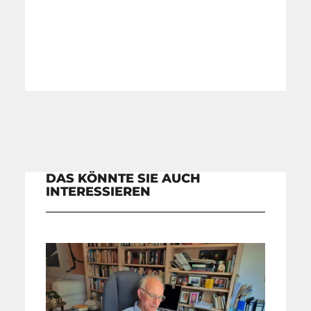
DAS KÖNNTE SIE AUCH
INTERESSIEREN