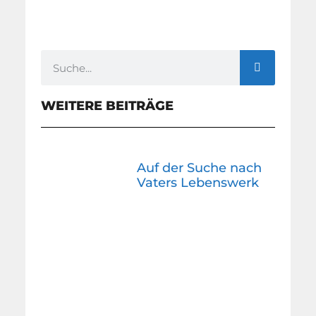
WEITERE BEITRÄGE
Auf der Suche nach
Vaters Lebenswerk