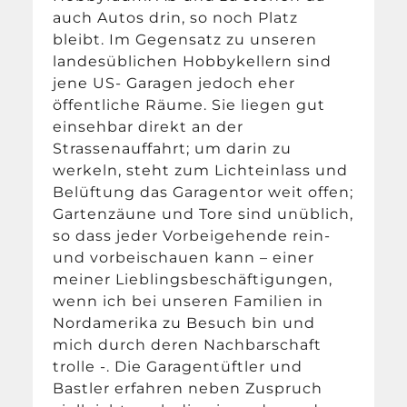
auch Autos drin, so noch Platz
bleibt. Im Gegensatz zu unseren
landesüblichen Hobbykellern sind
jene US- Garagen jedoch eher
öffentliche Räume. Sie liegen gut
einsehbar direkt an der
Strassenauffahrt; um darin zu
werkeln, steht zum Lichteinlass und
Belüftung das Garagentor weit offen;
Gartenzäune und Tore sind unüblich,
so dass jeder Vorbeigehende rein-
und vorbeischauen kann – einer
meiner Lieblingsbeschäftigungen,
wenn ich bei unseren Familien in
Nordamerika zu Besuch bin und
mich durch deren Nachbarschaft
trolle -. Die Garagentüftler und
Bastler erfahren neben Zuspruch