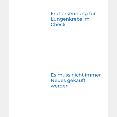
Früherkennung für
Lungenkrebs im
Check
Es muss nicht immer
Neues gekauft
werden