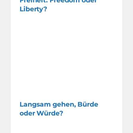
Freiheit: Freedom oder
Liberty?
Langsam gehen, Bürde
oder Würde?