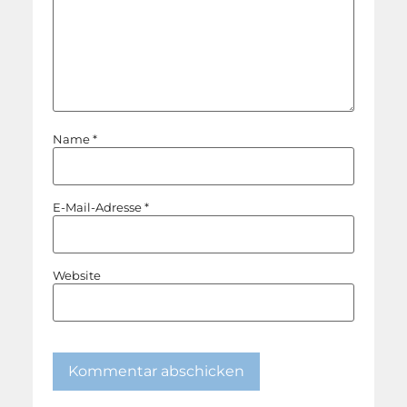
Name
*
E-Mail-Adresse
*
Website