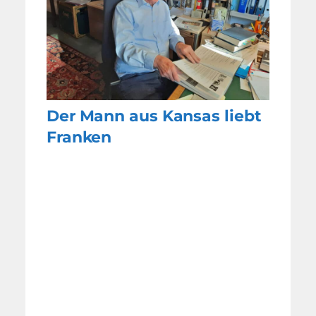
Der Mann aus Kansas liebt
Franken