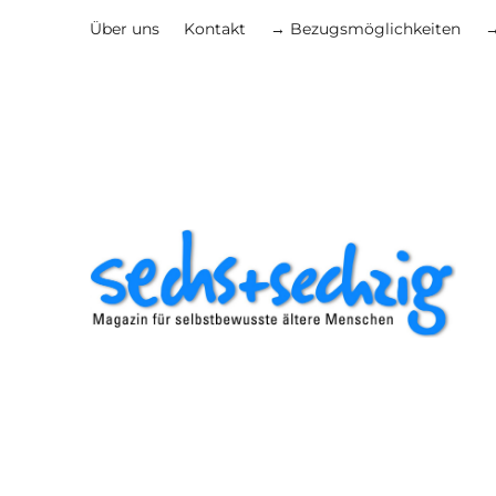
Über uns
Kontakt
→ Bezugsmöglichkeiten
→