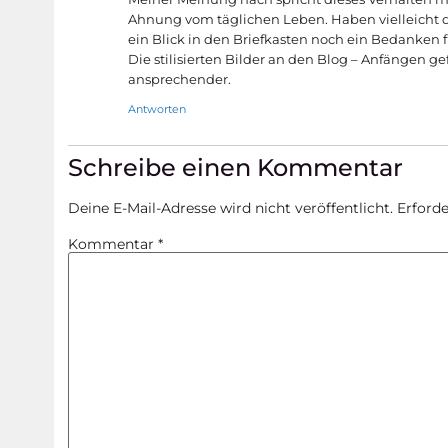
Ahnung vom täglichen Leben. Haben vielleicht di
ein Blick in den Briefkasten noch ein Bedanken f
Die stilisierten Bilder an den Blog – Anfängen gef
ansprechender.
Antworten
Schreibe einen Kommentar
Deine E-Mail-Adresse wird nicht veröffentlicht.
Erforde
Kommentar
*