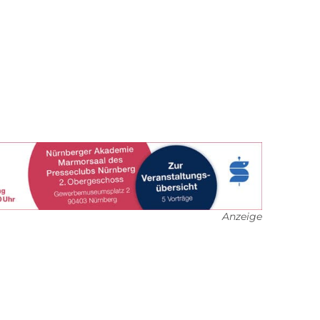
Anzeige