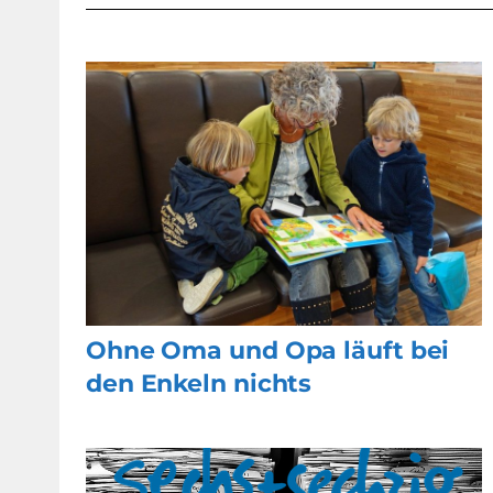
Ohne Oma und Opa läuft bei
den Enkeln nichts