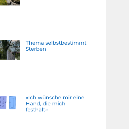
Thema selbstbestimmt
Sterben
»Ich wünsche mir eine
Hand, die mich
festhält«