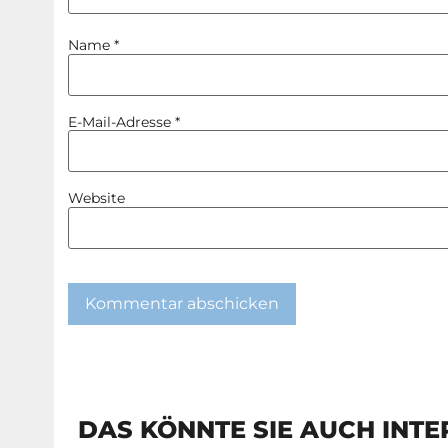
Name
*
E-Mail-Adresse
*
Website
DAS KÖNNTE SIE AUCH INTE