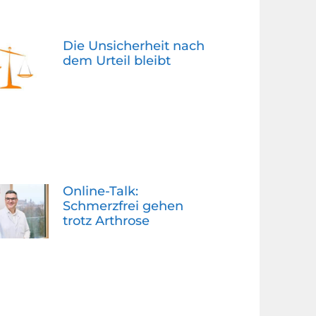
Die Unsicherheit nach
dem Urteil bleibt
Online-Talk:
Schmerzfrei gehen
trotz Arthrose