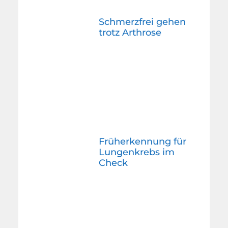
Schmerzfrei gehen
trotz Arthrose
Früherkennung für
Lungenkrebs im
Check