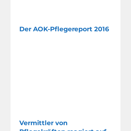
Der AOK-Pflegereport 2016
Vermittler von