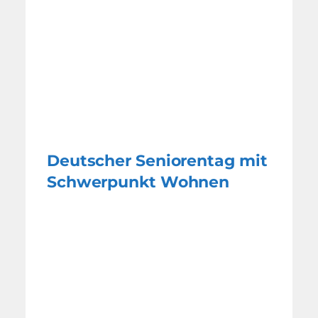
Deutscher Seniorentag mit
Schwerpunkt Wohnen