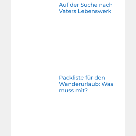
Auf der Suche nach
Vaters Lebenswerk
Packliste für den
Wanderurlaub: Was
muss mit?