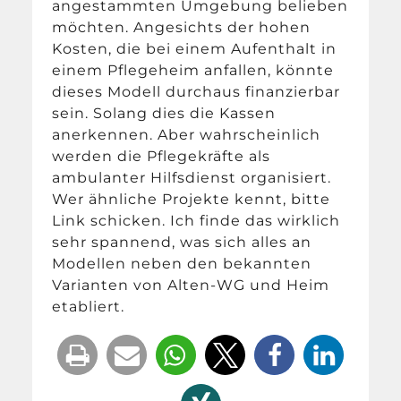
angestammten Umgebung belieben
möchten. Angesichts der hohen
Kosten, die bei einem Aufenthalt in
einem Pflegeheim anfallen, könnte
dieses Modell durchaus finanzierbar
sein. Solang dies die Kassen
anerkennen. Aber wahrscheinlich
werden die Pflegekräfte als
ambulanter Hilfsdienst organisiert.
Wer ähnliche Projekte kennt, bitte
Link schicken. Ich finde das wirklich
sehr spannend, was sich alles an
Modellen neben den bekannten
Varianten von Alten-WG und Heim
etabliert.